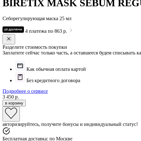
BIRETIX MASK SEBUM RE
Себорегулирующая маска 25 мл
4 платежа по 863 р.
Разделите стоимость покупки
Заплатите сейчас только часть, а оставшееся будем списывать 
Как обычная оплата картой
Без кредитного договора
Подробнее о сервисе
3 450 р.
в корзину
авторизируйтесь, получите бонусы и индивидуальный статус!
Бесплатная доставка: по Москве