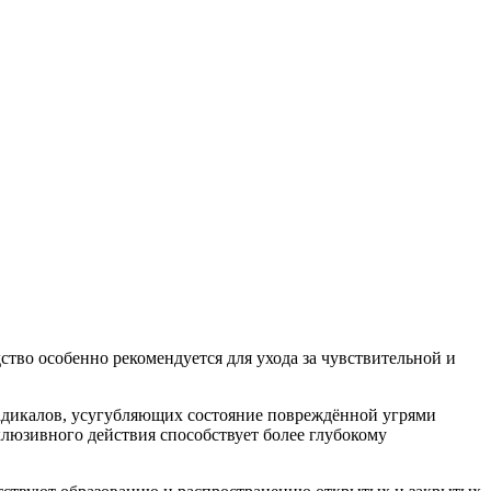
ство особенно рекомендуется для ухода за чувствительной и
радикалов, усугубляющих состояние повреждённой угрями
кклюзивного действия способствует более глубокому