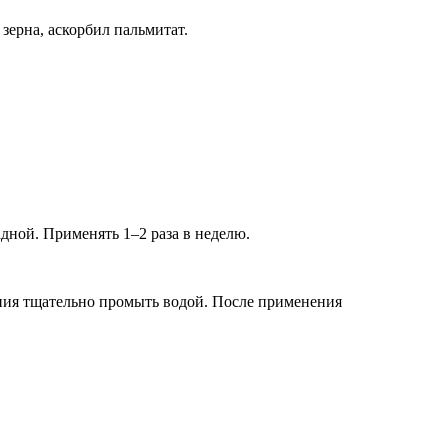
зерна, аскорбил пальмитат.
дной. Применять 1–2 раза в неделю.
ания тщательно промыть водой. После применения