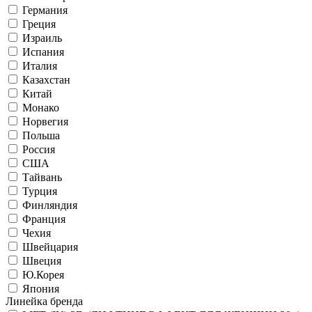
Германия
Греция
Израиль
Испания
Италия
Казахстан
Китай
Монако
Норвегия
Польша
Россия
США
Тайвань
Турция
Финляндия
Франция
Чехия
Швейцария
Швеция
Ю.Корея
Япония
Линейка бренда