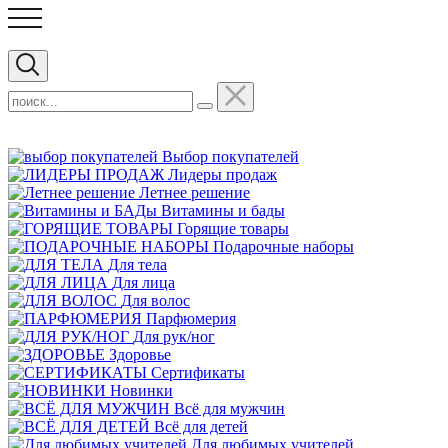
Выбор покупателей
Лидеры продаж
Летнее решение
Витамины и бады
Горящие товары
Подарочные наборы
Для тела
Для лица
Для волос
Парфюмерия
Для рук/ног
Здоровье
Сертификаты
Новинки
Всё для мужчин
Всё для детей
Для любимых учителей