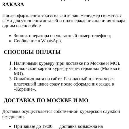
ЗАКАЗА
После оформления заказа на сайте наш менеджер свяжется с
вами для уточнения деталей и подтверждения наличия товара
одним из способов:
Звонок оператора на указанный номер телефона;
Сообщение в WhatsApp.
СПОСОБЫ ОПЛАТЫ
Наличными курьеру (при доставке по Москве и МО).
Банковской картой курьеру через терминал (Москва и
МО).
Онлайн-оплата на сайте. Безопасный платеж через
платежный шлюз сразу после оформления заказа в
«Корзине».
ДОСТАВКА ПО МОСКВЕ И МО
Доставка осуществляется собственной курьерской службой
ежедневно.
При заказе до 19:00 — доставка возможна на