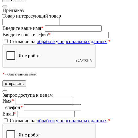
Предзаказ
Товар
интересующий товар
Введите ваше имя
*
Введите ваш телефон
*
Согласие на
обработку персональных данных
*
*
- обязательные поля
Запрос доступа к ценам
Имя
*
Телефон
*
Email
*
Согласие на
обработку персональных данных
*