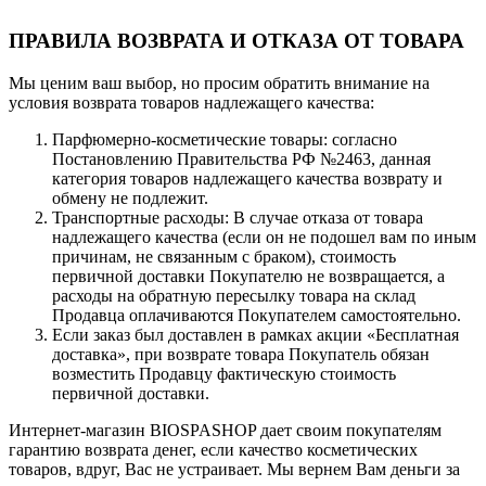
ПРАВИЛА ВОЗВРАТА И ОТКАЗА ОТ ТОВАРА
Мы ценим ваш выбор, но просим обратить внимание на
условия возврата товаров надлежащего качества:
Парфюмерно-косметические товары: согласно
Постановлению Правительства РФ №2463, данная
категория товаров надлежащего качества возврату и
обмену не подлежит.
Транспортные расходы: В случае отказа от товара
надлежащего качества (если он не подошел вам по иным
причинам, не связанным с браком), стоимость
первичной доставки Покупателю не возвращается, а
расходы на обратную пересылку товара на склад
Продавца оплачиваются Покупателем самостоятельно.
Если заказ был доставлен в рамках акции «Бесплатная
доставка», при возврате товара Покупатель обязан
возместить Продавцу фактическую стоимость
первичной доставки.
Интернет-магазин BIOSPASHOP дает своим покупателям
гарантию возврата денег, если качество косметических
товаров, вдруг, Вас не устраивает. Мы вернем Вам деньги за