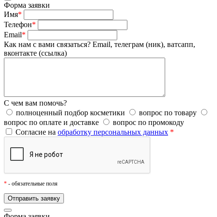
Форма заявки
Имя
*
Телефон
*
Email
*
Как нам с вами связаться?
Email, телеграм (ник), ватсапп,
вконтакте (ссылка)
С чем вам помочь?
полноценный подбор косметики
вопрос по товару
вопрос по оплате и доставке
вопрос по промокоду
Согласие на
обработку персональных данных
*
*
- обязательные поля
Форма заявки