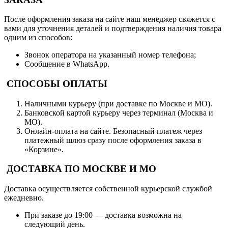
После оформления заказа на сайте наш менеджер свяжется с
вами для уточнения деталей и подтверждения наличия товара
одним из способов:
Звонок оператора на указанный номер телефона;
Сообщение в WhatsApp.
СПОСОБЫ ОПЛАТЫ
Наличными курьеру (при доставке по Москве и МО).
Банковской картой курьеру через терминал (Москва и
МО).
Онлайн-оплата на сайте. Безопасный платеж через
платежный шлюз сразу после оформления заказа в
«Корзине».
ДОСТАВКА ПО МОСКВЕ И МО
Доставка осуществляется собственной курьерской службой
ежедневно.
При заказе до 19:00 — доставка возможна на
следующий день.