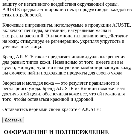
защиту от негативного воздействия окружающей среды.
AJUSTE предлагает широкий спектр продуктов для каждой из
этих потребностей.
Ключевые ингредиенты, используемые в продукции AJUSTE,
включают пептиды, витамины, натуральные масла и
экстракты растений. Эти компоненты активно воздействуют
на кожу, стимулируя ее регенерацию, укрепляя упругость и
улучшая цвет лица.
Бренд AJUSTE также предлагает индивидуальные решения
для разных типов кожи. Независимо от того, имеете ли вы
сухую, жирную, чувствительную или комбинированную кожу,
вы сможете найти подходящие продукты для своего ухода.
Здоровая и молодая кожа — это результат правильного и
регулярного ухода. Бренд AJUSTE из Японии поможет вам
достичь этой цели, обеспечивая коже все, что ей нужно для
того, чтобы оставаться красивой и здоровой.
Оставайтесь верными своей красоте с AJUSTE!
Доставка
ОФОРМЛЕНИЕ И ПОДТВЕРЖДЕНИЕ