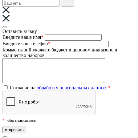
Оставить заявку
Введите ваше имя
*
Введите ваш телефон
*
Комментарий
укажите бюджет в ценовом диапазоне и
количество наборов
Согласие на
обработку персональных данных
*
*
- обязательные поля