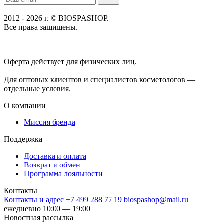
2012 - 2026 г. © BIOSPASHOP.
Все права защищены.
Положение об обработке технических данных пользователей
Политика конфиденциальности
Оферта действует для физических лиц.
договор-публичная
оферта
Для оптовых клиентов и специалистов косметологов —
отдельные условия.
О компании
Миссия бренда
Поддержка
Доставка и оплата
Возврат и обмен
Программа лояльности
Контакты
Контакты и адрес
+7 499 288 77 19
biospashop@mail.ru
ежедневно 10:00 — 19:00
Новостная рассылка