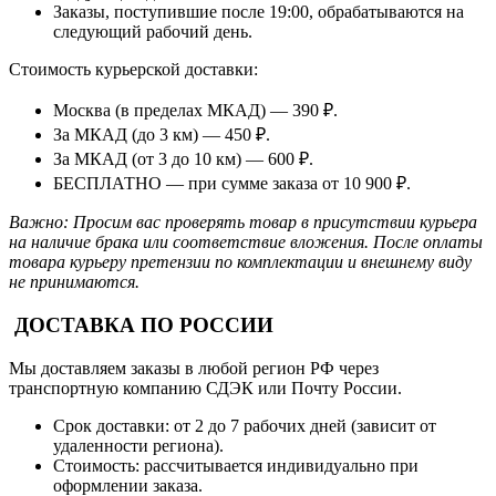
Заказы, поступившие после 19:00, обрабатываются на
следующий рабочий день.
Стоимость курьерской доставки:
Москва (в пределах МКАД) — 390 ₽.
За МКАД (до 3 км) — 450 ₽.
За МКАД (от 3 до 10 км) — 600 ₽.
БЕСПЛАТНО — при сумме заказа от 10 900 ₽.
Важно: Просим вас проверять товар в присутствии курьера
на наличие брака или соответствие вложения. После оплаты
товара курьеру претензии по комплектации и внешнему виду
не принимаются.
ДОСТАВКА ПО РОССИИ
Мы доставляем заказы в любой регион РФ через
транспортную компанию СДЭК или Почту России.
Срок доставки: от 2 до 7 рабочих дней (зависит от
удаленности региона).
Стоимость: рассчитывается индивидуально при
оформлении заказа.