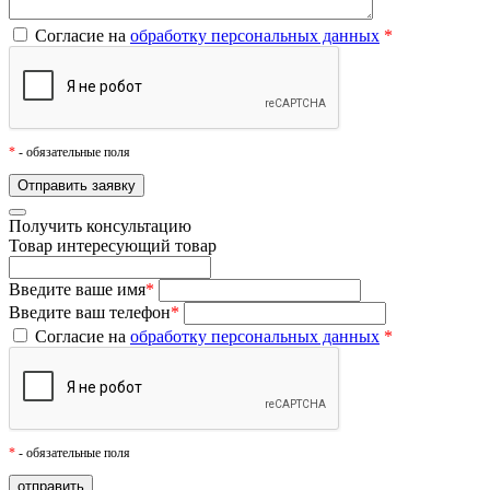
Согласие на
обработку персональных данных
*
*
- обязательные поля
Получить консультацию
Товар
интересующий товар
Введите ваше имя
*
Введите ваш телефон
*
Согласие на
обработку персональных данных
*
*
- обязательные поля