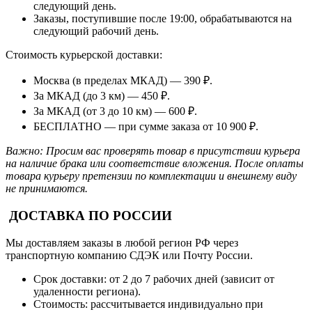
следующий день.
Заказы, поступившие после 19:00, обрабатываются на
следующий рабочий день.
Стоимость курьерской доставки:
Москва (в пределах МКАД) — 390 ₽.
За МКАД (до 3 км) — 450 ₽.
За МКАД (от 3 до 10 км) — 600 ₽.
БЕСПЛАТНО — при сумме заказа от 10 900 ₽.
Важно: Просим вас проверять товар в присутствии курьера
на наличие брака или соответствие вложения. После оплаты
товара курьеру претензии по комплектации и внешнему виду
не принимаются.
ДОСТАВКА ПО РОССИИ
Мы доставляем заказы в любой регион РФ через
транспортную компанию СДЭК или Почту России.
Срок доставки: от 2 до 7 рабочих дней (зависит от
удаленности региона).
Стоимость: рассчитывается индивидуально при