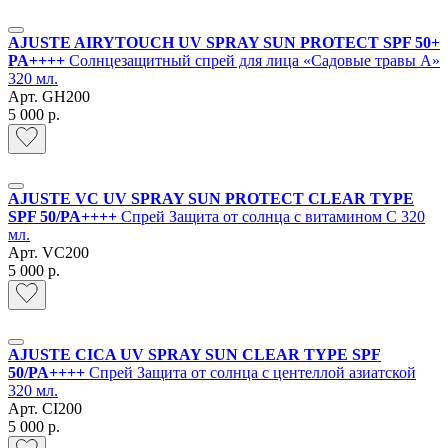
AJUSTE AIRYTOUCH UV SPRAY SUN PROTECT SPF 50+
PA++++
Солнцезащитный спрей для лица «Садовые травы A»
320 мл.
Арт.
GH200
5 000 р.
AJUSTE VC UV SPRAY SUN PROTECT CLEAR TYPE
SPF 50/PA++++
Спрей Защита от солнца с витамином С 320
мл.
Арт.
VC200
5 000 р.
AJUSTE CICA UV SPRAY SUN CLEAR TYPE SPF
50/PA++++
Спрей Защита от солнца с центеллой азиатской
320 мл.
Арт.
CI200
5 000 р.