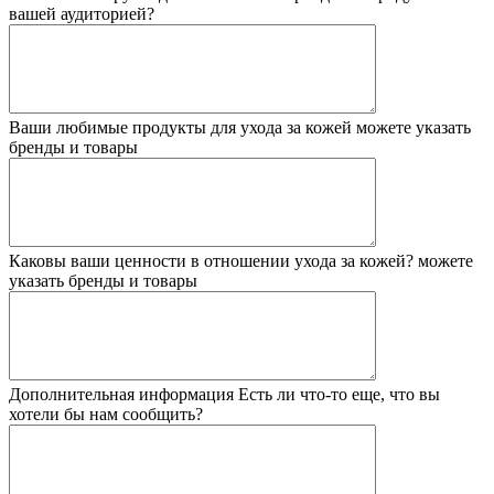
вашей аудиторией?
Ваши любимые продукты для ухода за кожей
можете указать
бренды и товары
Каковы ваши ценности в отношении ухода за кожей?
можете
указать бренды и товары
Дополнительная информация
Есть ли что-то еще, что вы
хотели бы нам сообщить?