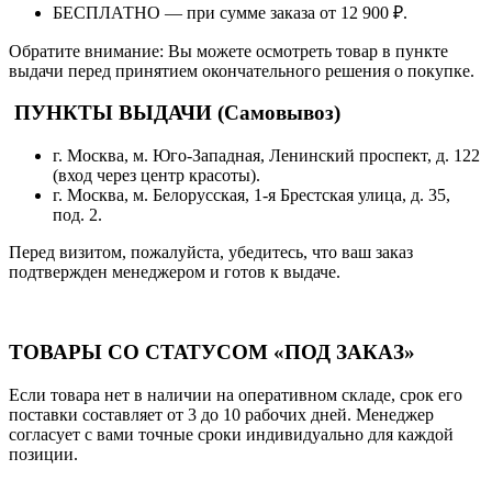
БЕСПЛАТНО — при сумме заказа от 12 900 ₽.
Обратите внимание: Вы можете осмотреть товар в пункте
выдачи перед принятием окончательного решения о покупке.
ПУНКТЫ ВЫДАЧИ (Самовывоз)
г. Москва, м. Юго-Западная, Ленинский проспект, д. 122
(вход через центр красоты).
г. Москва, м. Белорусская, 1-я Брестская улица, д. 35,
под. 2.
Перед визитом, пожалуйста, убедитесь, что ваш заказ
подтвержден менеджером и готов к выдаче.
ТОВАРЫ СО СТАТУСОМ «ПОД ЗАКАЗ»
Если товара нет в наличии на оперативном складе, срок его
поставки составляет от 3 до 10 рабочих дней. Менеджер
согласует с вами точные сроки индивидуально для каждой
позиции.