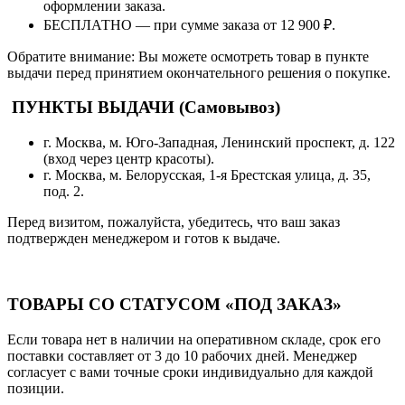
оформлении заказа.
БЕСПЛАТНО — при сумме заказа от 12 900 ₽.
Обратите внимание: Вы можете осмотреть товар в пункте
выдачи перед принятием окончательного решения о покупке.
ПУНКТЫ ВЫДАЧИ (Самовывоз)
г. Москва, м. Юго-Западная, Ленинский проспект, д. 122
(вход через центр красоты).
г. Москва, м. Белорусская, 1-я Брестская улица, д. 35,
под. 2.
Перед визитом, пожалуйста, убедитесь, что ваш заказ
подтвержден менеджером и готов к выдаче.
ТОВАРЫ СО СТАТУСОМ «ПОД ЗАКАЗ»
Если товара нет в наличии на оперативном складе, срок его
поставки составляет от 3 до 10 рабочих дней. Менеджер
согласует с вами точные сроки индивидуально для каждой
позиции.