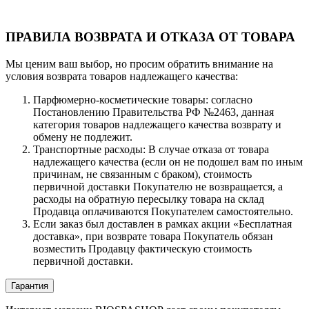
ПРАВИЛА ВОЗВРАТА И ОТКАЗА ОТ ТОВАРА
Мы ценим ваш выбор, но просим обратить внимание на
условия возврата товаров надлежащего качества:
Парфюмерно-косметические товары: согласно
Постановлению Правительства РФ №2463, данная
категория товаров надлежащего качества возврату и
обмену не подлежит.
Транспортные расходы: В случае отказа от товара
надлежащего качества (если он не подошел вам по иным
причинам, не связанным с браком), стоимость
первичной доставки Покупателю не возвращается, а
расходы на обратную пересылку товара на склад
Продавца оплачиваются Покупателем самостоятельно.
Если заказ был доставлен в рамках акции «Бесплатная
доставка», при возврате товара Покупатель обязан
возместить Продавцу фактическую стоимость
первичной доставки.
Гарантия