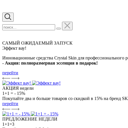
САМЫЙ ОЖИДАЕМЫЙ ЗАПУСК
Эффект вау!
Инновационные средства Crystal Skin для профессионального р
- Акция: полноразмерная эссенция в подарок!
перейти
АКЦИЯ недели
1+1 = - 15%
Покупайте два и больше товаров со скидкой в 15% на брен
перейти
ПРЕДЛОЖЕНИЕ НЕДЕЛИ
1+1=3