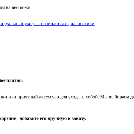
лям вашей кожи
 бесплатно.
ки или приятный аксессуар для ухода за собой. Мы выбираем дл
рзине - добавьте его вручную к заказу.