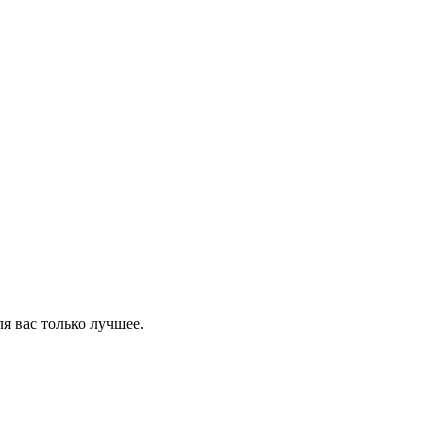
я вас только лучшее.