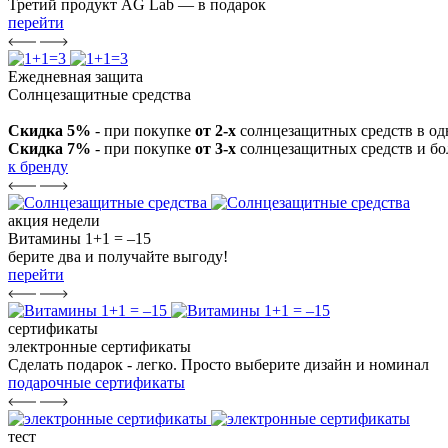
Третий продукт AG Lab — в подарок
перейти
Ежедневная защита
Солнцезащитные средства
Скидка 5%
- при покупке
от 2-х
солнцезащитных средств в од
Скидка 7%
- при покупке
от 3-х
солнцезащитных средств и бо
к бренду
акция недели
Витамины 1+1 = –15
берите два и получайте выгоду!
перейти
сертификаты
электронные сертификаты
Сделать подарок - легко. Просто выберите дизайн и номинал
подарочные сертификаты
тест