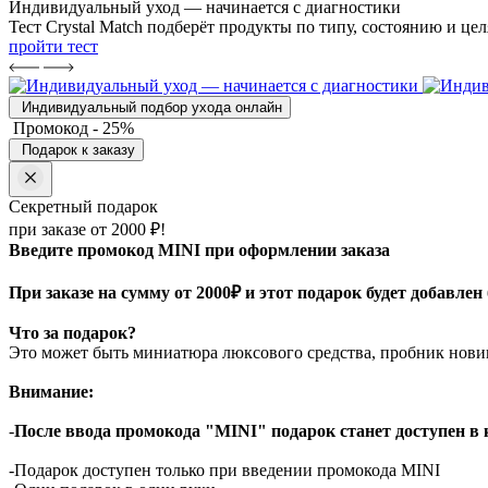
Индивидуальный уход — начинается с диагностики
Тест Crystal Match подберёт продукты по типу, состоянию и це
пройти тест
Индивидуальный подбор ухода онлайн
Промокод - 25%
Подарок к заказу
Секретный подарок
при заказе от 2000 ₽!
Введите промокод MINI при оформлении заказа
При заказе на сумму от 2000₽ и этот подарок будет добавлен
Что за подарок?
Это может быть миниатюра люксового средства, пробник новин
Внимание:
-
После ввода промокода "MINI" подарок станет доступен в ко
-Подарок доступен только при введении промокода MINI