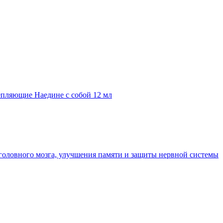
епляющие Наедине с собой 12 мл
головного мозга, улучшения памяти и защиты нервной системы