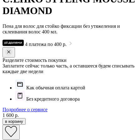
DIAMOND
Пена для волос для стойко фиксации без утяжеления и
склеивания волос 400 мл.
4 платежа по 400 р.
Разделите стоимость покупки
Заплатите сейчас только часть, а оставшееся будем списывать
каждые две недели
Как обычная оплата картой
Без кредитного договора
Подробнее о сервисе
1 600 р.
в корзину