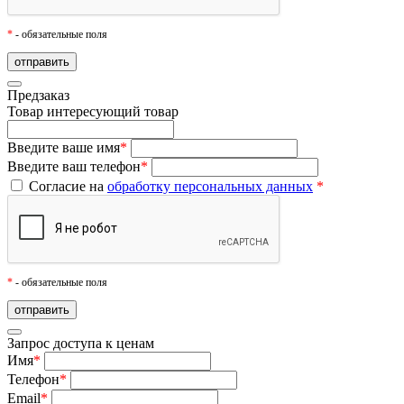
*
- обязательные поля
Предзаказ
Товар
интересующий товар
Введите ваше имя
*
Введите ваш телефон
*
Согласие на
обработку персональных данных
*
*
- обязательные поля
Запрос доступа к ценам
Имя
*
Телефон
*
Email
*