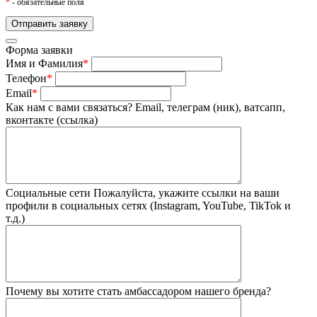
*
- обязательные поля
Форма заявки
Имя и Фамилия
*
Телефон
*
Email
*
Как нам с вами связаться?
Email, телеграм (ник), ватсапп,
вконтакте (ссылка)
Социальные сети
Пожалуйста, укажите ссылки на ваши
профили в социальных сетях (Instagram, YouTube, TikTok и
т.д.)
Почему вы хотите стать амбассадором нашего бренда?