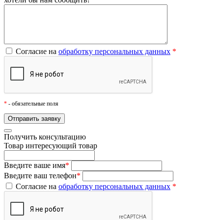
Согласие на
обработку персональных данных
*
*
- обязательные поля
Получить консультацию
Товар
интересующий товар
Введите ваше имя
*
Введите ваш телефон
*
Согласие на
обработку персональных данных
*