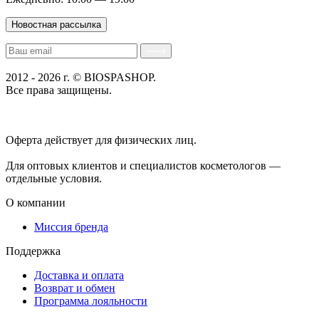
Новостная рассылка
2012 - 2026 г. © BIOSPASHOP.
Все права защищены.
Положение об обработке технических данных пользователей
Политика конфиденциальности
Оферта действует для физических лиц.
договор-публичная
оферта
Для оптовых клиентов и специалистов косметологов —
отдельные условия.
О компании
Миссия бренда
Поддержка
Доставка и оплата
Возврат и обмен
Программа лояльности