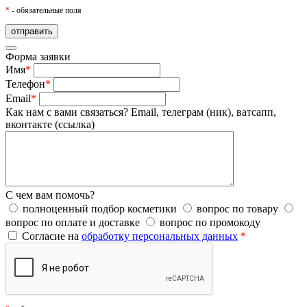
*
- обязательные поля
Форма заявки
Имя
*
Телефон
*
Email
*
Как нам с вами связаться?
Email, телеграм (ник), ватсапп,
вконтакте (ссылка)
С чем вам помочь?
полноценный подбор косметики
вопрос по товару
вопрос по оплате и доставке
вопрос по промокоду
Согласие на
обработку персональных данных
*