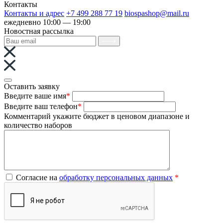
Контакты
Контакты и адрес
+7 499 288 77 19
biospashop@mail.ru
ежедневно 10:00 — 19:00
Новостная рассылка
Оставить заявку
Введите ваше имя
*
Введите ваш телефон
*
Комментарий
укажите бюджет в ценовом диапазоне и
количество наборов
Согласие на
обработку персональных данных
*