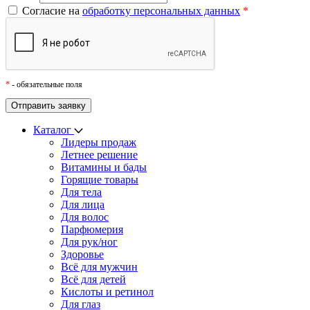
Согласие на
обработку персональных данных
*
*
- обязательные поля
Каталог
Лидеры продаж
Летнее решение
Витамины и бады
Горящие товары
Для тела
Для лица
Для волос
Парфюмерия
Для рук/ног
Здоровье
Всё для мужчин
Всё для детей
Кислоты и ретинол
Для глаз