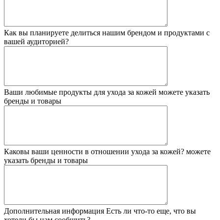
Как вы планируете делиться нашим брендом и продуктами с
вашей аудиторией?
Ваши любимые продукты для ухода за кожей
можете указать
бренды и товары
Каковы ваши ценности в отношении ухода за кожей?
можете
указать бренды и товары
Дополнительная информация
Есть ли что-то еще, что вы
хотели бы нам сообщить?