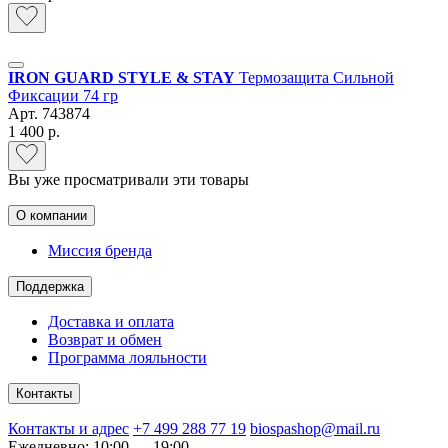
IRON GUARD STYLE & STAY
Термозащита Сильной
Фиксации 74 гр
Арт.
743874
1 400 р.
Вы уже просматривали эти товары
О компании
Миссия бренда
Поддержка
Доставка и оплата
Возврат и обмен
Программа лояльности
Контакты
Контакты и адрес
+7 499 288 77 19
biospashop@mail.ru
Ежедневно: 10:00 — 19:00