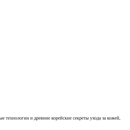
ые технологии и древние корейские секреты ухода за кожей,