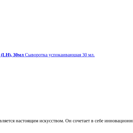
(LH), 30мл
Сыворотка успокаивающая 30 мл.
вляется настоящим искусством. Он сочетает в себе инновационн