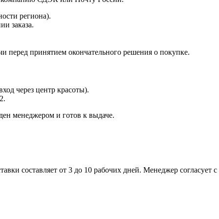
ности региона).
ии заказа.
чи перед принятием окончательного решения о покупке.
вход через центр красоты).
2.
ден менеджером и готов к выдаче.
ставки составляет от 3 до 10 рабочих дней. Менеджер согласует