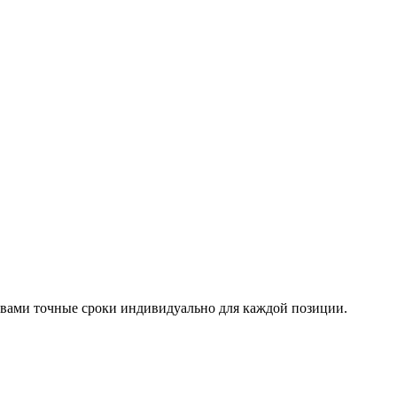
 с вами точные сроки индивидуально для каждой позиции.