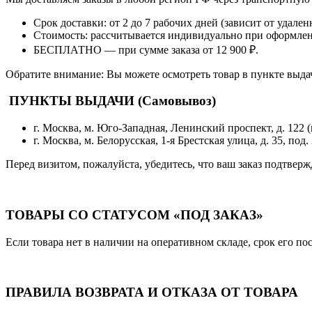
Срок доставки: от 2 до 7 рабочих дней (зависит от удален
Стоимость: рассчитывается индивидуально при оформлен
БЕСПЛАТНО — при сумме заказа от 12 900 ₽.
Обратите внимание: Вы можете осмотреть товар в пункте выда
ПУНКТЫ ВЫДАЧИ (Самовывоз)
г. Москва, м. Юго-Западная, Ленинский проспект, д. 122 (
г. Москва, м. Белорусская, 1-я Брестская улица, д. 35, под. 
Перед визитом, пожалуйста, убедитесь, что ваш заказ подтверж
ТОВАРЫ СО СТАТУСОМ «ПОД ЗАКАЗ»
Если товара нет в наличии на оперативном складе, срок его по
ПРАВИЛА ВОЗВРАТА И ОТКАЗА ОТ ТОВАРА