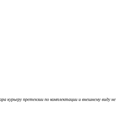
ра курьеру претензии по комплектации и внешнему виду не