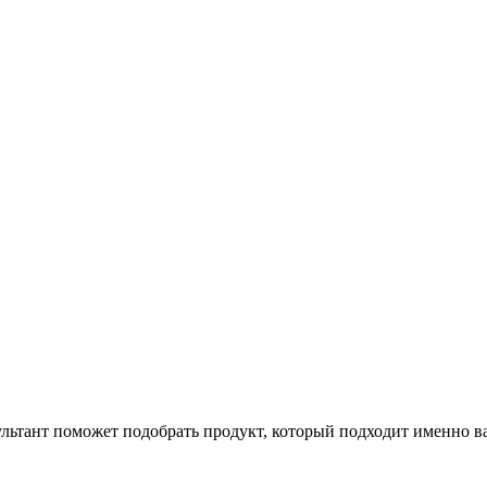
ультант поможет подобрать продукт, который подходит именно в