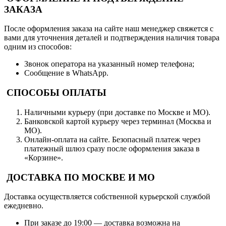
ЗАКАЗА
После оформления заказа на сайте наш менеджер свяжется с
вами для уточнения деталей и подтверждения наличия товара
одним из способов:
Звонок оператора на указанный номер телефона;
Сообщение в WhatsApp.
СПОСОБЫ ОПЛАТЫ
Наличными курьеру (при доставке по Москве и МО).
Банковской картой курьеру через терминал (Москва и
МО).
Онлайн-оплата на сайте. Безопасный платеж через
платежный шлюз сразу после оформления заказа в
«Корзине».
ДОСТАВКА ПО МОСКВЕ И МО
Доставка осуществляется собственной курьерской службой
ежедневно.
При заказе до 19:00 — доставка возможна на