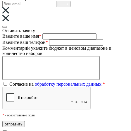
Оставить заявку
Введите ваше имя
*
Введите ваш телефон
*
Комментарий
укажите бюджет в ценовом диапазоне и
количество наборов
Согласие на
обработку персональных данных
*
*
- обязательные поля