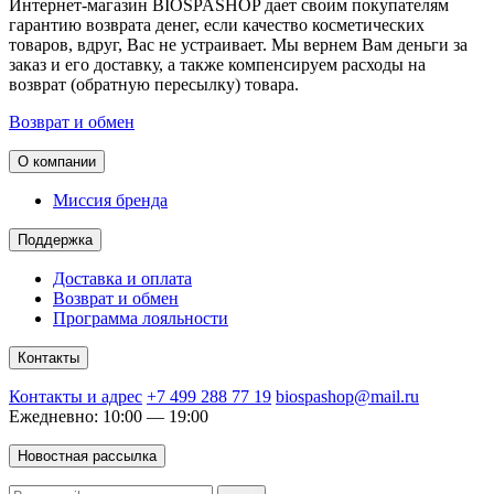
Интернет-магазин BIOSPASHOP дает своим покупателям
гарантию возврата денег, если качество косметических
товаров, вдруг, Вас не устраивает. Мы вернем Вам деньги за
заказ и его доставку, а также компенсируем расходы на
возврат (обратную пересылку) товара.
Возврат и обмен
О компании
Миссия бренда
Поддержка
Доставка и оплата
Возврат и обмен
Программа лояльности
Контакты
Контакты и адрес
+7 499 288 77 19
biospashop@mail.ru
Ежедневно: 10:00 — 19:00
Новостная рассылка