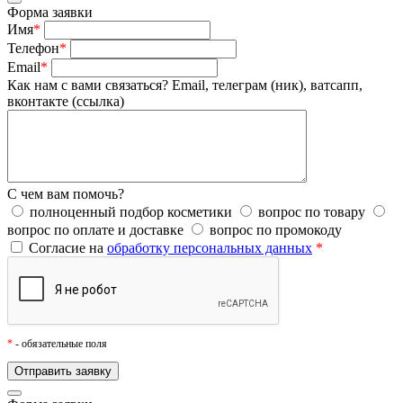
Форма заявки
Имя
*
Телефон
*
Email
*
Как нам с вами связаться?
Email, телеграм (ник), ватсапп,
вконтакте (ссылка)
С чем вам помочь?
полноценный подбор косметики
вопрос по товару
вопрос по оплате и доставке
вопрос по промокоду
Согласие на
обработку персональных данных
*
*
- обязательные поля