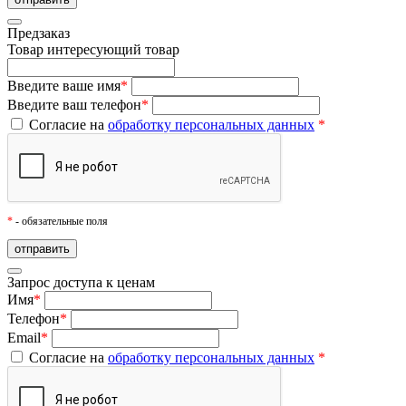
Предзаказ
Товар
интересующий товар
Введите ваше имя
*
Введите ваш телефон
*
Согласие на
обработку персональных данных
*
*
- обязательные поля
Запрос доступа к ценам
Имя
*
Телефон
*
Email
*
Согласие на
обработку персональных данных
*