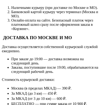
Наличными курьеру (при доставке по Москве и МО).
Банковской картой курьеру через терминал (Москва и
МО).
Онлайн-оплата на сайте. Безопасный платеж через
платежный шлюз сразу после оформления заказа в
«Корзине».
ДОСТАВКА ПО МОСКВЕ И МО
Доставка осуществляется собственной курьерской службой
ежедневно.
При заказе до 19:00 — доставка возможна на
следующий день.
Заказы, поступившие после 19:00, обрабатываются на
следующий рабочий день.
Стоимость курьерской доставки:
Москва (в пределах МКАД) — 390 ₽.
За МКАД (до 3 км) — 450 ₽.
За МКАД (от 3 до 10 км) — 600 ₽.
БЕСПЛАТНО — при сумме заказа от 10 900 ₽.