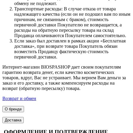
обмену не подлежит.
Транспортные расходы: В случае отказа от товара
надлежащего качества (если он не подошел вам по иным
причинам, не связанным с браком), стоимость
первичной доставки Покупателю не возвращается, а
расходы на обратную пересылку товара на склад
Продавца оплачиваются Покупателем самостоятельно.
Если заказ был доставлен в рамках акции «Бесплатная
доставка», при возврате товара Покупатель обязан
возместить Продавцу фактическую стоимость
первичной доставки.
Интернет-магазин BIOSPASHOP дает своим покупателям
гарантию возврата денег, если качество косметических
товаров, вдруг, Вас не устраивает. Мы вернем Вам деньги за
заказ и его доставку, а также компенсируем расходы на
возврат (обратную пересылку) товара.
Возврат и обмен
О бренде
Доставка
ОФОРМЛЕНИЕ И ПОДТВЕРЖДЕНИЕ