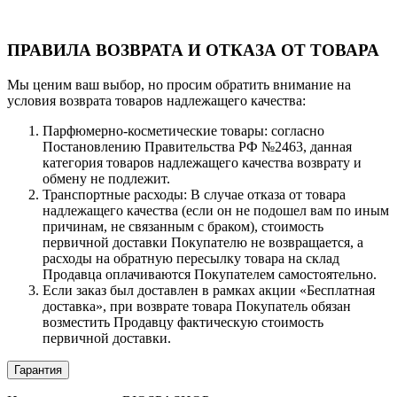
ПРАВИЛА ВОЗВРАТА И ОТКАЗА ОТ ТОВАРА
Мы ценим ваш выбор, но просим обратить внимание на
условия возврата товаров надлежащего качества:
Парфюмерно-косметические товары: согласно
Постановлению Правительства РФ №2463, данная
категория товаров надлежащего качества возврату и
обмену не подлежит.
Транспортные расходы: В случае отказа от товара
надлежащего качества (если он не подошел вам по иным
причинам, не связанным с браком), стоимость
первичной доставки Покупателю не возвращается, а
расходы на обратную пересылку товара на склад
Продавца оплачиваются Покупателем самостоятельно.
Если заказ был доставлен в рамках акции «Бесплатная
доставка», при возврате товара Покупатель обязан
возместить Продавцу фактическую стоимость
первичной доставки.
Гарантия