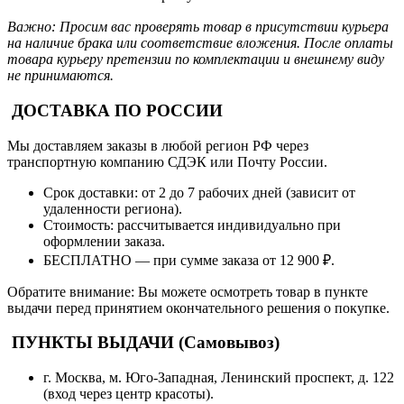
Важно: Просим вас проверять товар в присутствии курьера
на наличие брака или соответствие вложения. После оплаты
товара курьеру претензии по комплектации и внешнему виду
не принимаются.
ДОСТАВКА ПО РОССИИ
Мы доставляем заказы в любой регион РФ через
транспортную компанию СДЭК или Почту России.
Срок доставки: от 2 до 7 рабочих дней (зависит от
удаленности региона).
Стоимость: рассчитывается индивидуально при
оформлении заказа.
БЕСПЛАТНО — при сумме заказа от 12 900 ₽.
Обратите внимание: Вы можете осмотреть товар в пункте
выдачи перед принятием окончательного решения о покупке.
ПУНКТЫ ВЫДАЧИ (Самовывоз)
г. Москва, м. Юго-Западная, Ленинский проспект, д. 122
(вход через центр красоты).