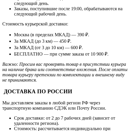
следующий день.
Заказы, поступившие после 19:00, обрабатываются на
следующий рабочий день.
Стоимость курьерской доставки:
Москва (в пределах МКАД) — 390 ₽.
За МКАД (до 3 км) — 450 ₽.
За МКАД (от 3 до 10 км) — 600 ₽.
БЕСПЛАТНО — при сумме заказа от 10 900 ₽.
Важно: Просим вас проверять товар в присутствии курьера
на наличие брака или соответствие вложения. После оплаты
товара курьеру претензии по комплектации и внешнему виду
не принимаются.
ДОСТАВКА ПО РОССИИ
Мы доставляем заказы в любой регион РФ через
транспортную компанию СДЭК или Почту России.
Срок доставки: от 2 до 7 рабочих дней (зависит от
удаленности региона).
Стоимость: рассчитывается индивидуально при