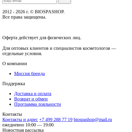
2012 - 2026 г. © BIOSPASHOP.
Все права защищены.
Положение об обработке технических данных пользователей
Политика конфиденциальности
Оферта действует для физических лиц.
договор-публичная
оферта
Для оптовых клиентов и специалистов косметологов —
отдельные условия.
О компании
Миссия бренда
Поддержка
Доставка и оплата
Возврат и обмен
Программа лояльности
Контакты
Контакты и адрес
+7 499 288 77 19
biospashop@mail.ru
ежедневно 10:00 — 19:00
Новостная рассылка