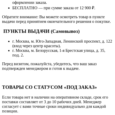
оформлении заказа.
БЕСПЛАТНО — при сумме заказа от 12 900 ₽.
Обратите внимание: Вы можете осмотреть товар в пункте
выдачи перед принятием окончательного решения о покупке.
ПУНКТЫ ВЫДАЧИ (Самовывоз)
г. Москва, м. Юго-Западная, Ленинский проспект, д. 122
(вход через центр красоты).
г. Москва, м. Белорусская, 1-я Брестская улица, д. 35,
под. 2.
Перед визитом, пожалуйста, убедитесь, что ваш заказ
подтвержден менеджером и готов к выдаче.
ТОВАРЫ СО СТАТУСОМ «ПОД ЗАКАЗ»
Если товара нет в наличии на оперативном складе, срок его
поставки составляет от 3 до 10 рабочих дней. Менеджер
согласует с вами точные сроки индивидуально для каждой
позиции.