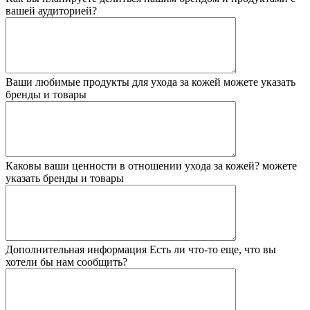
вашей аудиторией?
Ваши любимые продукты для ухода за кожей
можете указать
бренды и товары
Каковы ваши ценности в отношении ухода за кожей?
можете
указать бренды и товары
Дополнительная информация
Есть ли что-то еще, что вы
хотели бы нам сообщить?