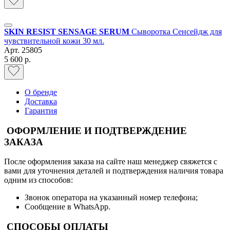
SKIN RESIST SENSAGE SERUM
Сыворотка Сенсейдж для
чувствительной кожи 30 мл.
Арт.
25805
5 600 р.
О бренде
Доставка
Гарантия
ОФОРМЛЕНИЕ И ПОДТВЕРЖДЕНИЕ
ЗАКАЗА
После оформления заказа на сайте наш менеджер свяжется с
вами для уточнения деталей и подтверждения наличия товара
одним из способов:
Звонок оператора на указанный номер телефона;
Сообщение в WhatsApp.
СПОСОБЫ ОПЛАТЫ