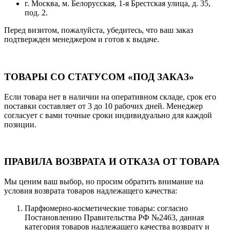
г. Москва, м. Белорусская, 1-я Брестская улица, д. 35,
под. 2.
Перед визитом, пожалуйста, убедитесь, что ваш заказ
подтвержден менеджером и готов к выдаче.
ТОВАРЫ СО СТАТУСОМ «ПОД ЗАКАЗ»
Если товара нет в наличии на оперативном складе, срок его
поставки составляет от 3 до 10 рабочих дней. Менеджер
согласует с вами точные сроки индивидуально для каждой
позиции.
ПРАВИЛА ВОЗВРАТА И ОТКАЗА ОТ ТОВАРА
Мы ценим ваш выбор, но просим обратить внимание на
условия возврата товаров надлежащего качества:
Парфюмерно-косметические товары: согласно
Постановлению Правительства РФ №2463, данная
категория товаров надлежащего качества возврату и