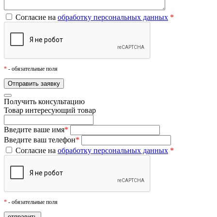
Согласие на
обработку персональных данных
*
*
- обязательные поля
Получить консультацию
Товар
интересующий товар
Введите ваше имя
*
Введите ваш телефон
*
Согласие на
обработку персональных данных
*
*
- обязательные поля