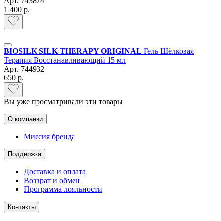
Арт.
743874
1 400 р.
BIOSILK SILK THERAPY ORIGINAL
Гель Шёлковая
Терапия Восстанавливающий 15 мл
Арт.
744932
650 р.
Вы уже просматривали эти товары
О компании
Миссия бренда
Поддержка
Доставка и оплата
Возврат и обмен
Программа лояльности
Контакты