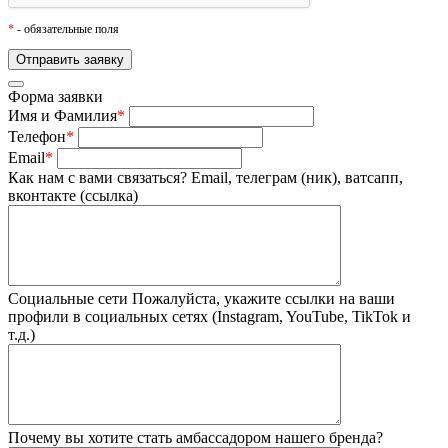
*
- обязательные поля
Форма заявки
Имя и Фамилия
*
Телефон
*
Email
*
Как нам с вами связаться?
Email, телеграм (ник), ватсапп,
вконтакте (ссылка)
Социальные сети
Пожалуйста, укажите ссылки на ваши
профили в социальных сетях (Instagram, YouTube, TikTok и
т.д.)
Почему вы хотите стать амбассадором нашего бренда?