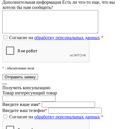
Дополнительная информация
Есть ли что-то еще, что вы
хотели бы нам сообщить?
Согласие на
обработку персональных данных
*
*
- обязательные поля
Получить консультацию
Товар
интересующий товар
Введите ваше имя
*
Введите ваш телефон
*
Согласие на
обработку персональных данных
*