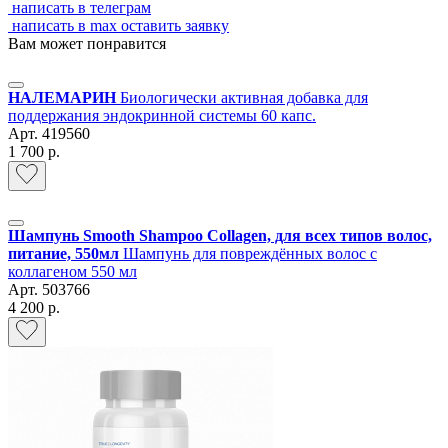
написать в телеграм
написать в max
оставить заявку
Вам может понравится
НАЛЕМАРИН
Биологически активная добавка для
поддержания эндокринной системы 60 капс.
Арт.
419560
1 700 р.
Шампунь Smooth Shampoo Collagen, для всех типов волос,
питание, 550мл
Шампунь для повреждённых волос с
коллагеном 550 мл
Арт.
503766
4 200 р.