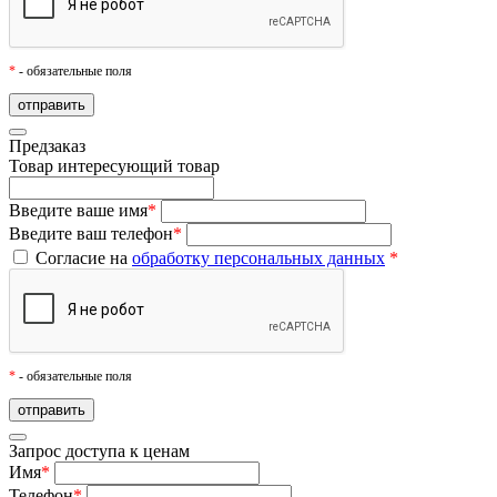
*
- обязательные поля
Предзаказ
Товар
интересующий товар
Введите ваше имя
*
Введите ваш телефон
*
Согласие на
обработку персональных данных
*
*
- обязательные поля
Запрос доступа к ценам
Имя
*
Телефон
*