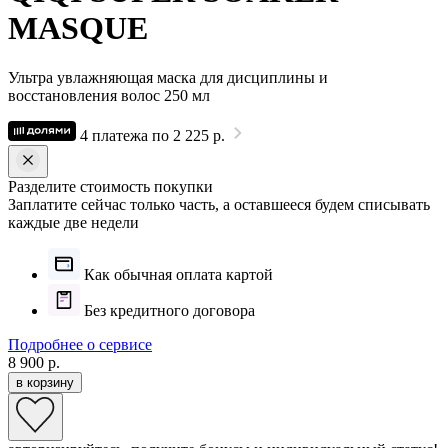
MASQUE
Ультра увлажняющая маска для дисциплины и
восстановления волос 250 мл
4 платежа по 2 225 р.
Разделите стоимость покупки
Заплатите сейчас только часть, а оставшееся будем списывать
каждые две недели
Как обычная оплата картой
Без кредитного договора
Подробнее о сервисе
8 900 р.
в корзину