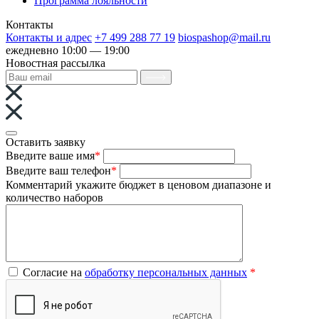
Программа лояльности
Контакты
Контакты и адрес
+7 499 288 77 19
biospashop@mail.ru
ежедневно 10:00 — 19:00
Новостная рассылка
Оставить заявку
Введите ваше имя
*
Введите ваш телефон
*
Комментарий
укажите бюджет в ценовом диапазоне и
количество наборов
Согласие на
обработку персональных данных
*