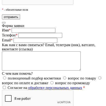
*
- обязательные поля
Форма заявки
Имя
*
Телефон
*
Email
*
Как нам с вами связаться?
Email, телеграм (ник), ватсапп,
вконтакте (ссылка)
С чем вам помочь?
полноценный подбор косметики
вопрос по товару
вопрос по оплате и доставке
вопрос по промокоду
Согласие на
обработку персональных данных
*