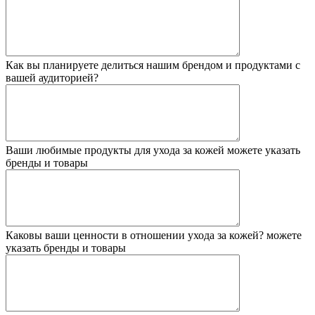
Как вы планируете делиться нашим брендом и продуктами с
вашей аудиторией?
Ваши любимые продукты для ухода за кожей
можете указать
бренды и товары
Каковы ваши ценности в отношении ухода за кожей?
можете
указать бренды и товары