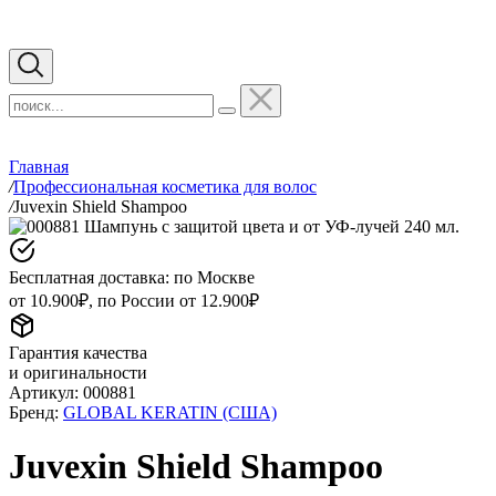
Главная
/
Профессиональная косметика для волос
/
Juvexin Shield Shampoo
Бесплатная доставка: по Москве
от 10.900₽, по России от 12.900₽
Гарантия качества
и оригинальности
Артикул:
000881
Бренд:
GLOBAL KERATIN (США)
Juvexin Shield Shampoo