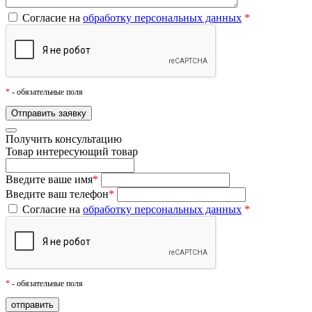
Согласие на
обработку персональных данных
*
*
- обязательные поля
Получить консультацию
Товар
интересующий товар
Введите ваше имя
*
Введите ваш телефон
*
Согласие на
обработку персональных данных
*
*
- обязательные поля