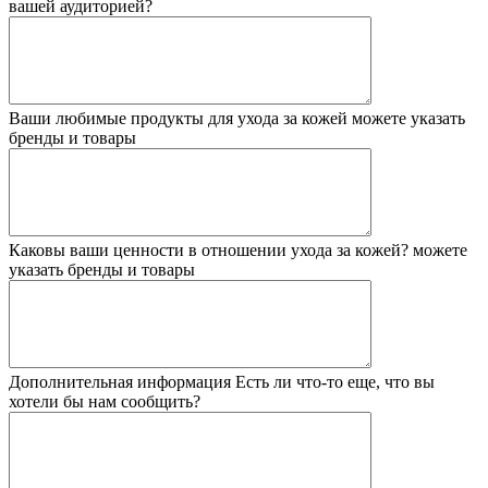
вашей аудиторией?
Ваши любимые продукты для ухода за кожей
можете указать
бренды и товары
Каковы ваши ценности в отношении ухода за кожей?
можете
указать бренды и товары
Дополнительная информация
Есть ли что-то еще, что вы
хотели бы нам сообщить?