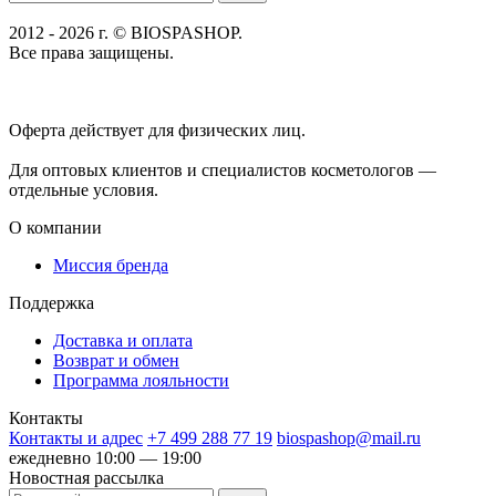
2012 - 2026 г. © BIOSPASHOP.
Все права защищены.
Положение об обработке технических данных пользователей
Политика конфиденциальности
Оферта действует для физических лиц.
договор-публичная
оферта
Для оптовых клиентов и специалистов косметологов —
отдельные условия.
О компании
Миссия бренда
Поддержка
Доставка и оплата
Возврат и обмен
Программа лояльности
Контакты
Контакты и адрес
+7 499 288 77 19
biospashop@mail.ru
ежедневно 10:00 — 19:00
Новостная рассылка