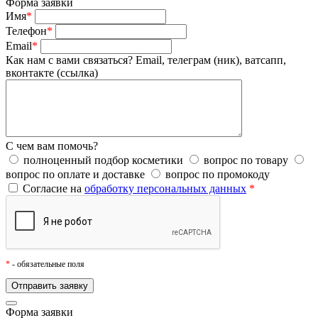
Форма заявки
Имя
*
Телефон
*
Email
*
Как нам с вами связаться?
Email, телеграм (ник), ватсапп,
вконтакте (ссылка)
С чем вам помочь?
полноценный подбор косметики
вопрос по товару
вопрос по оплате и доставке
вопрос по промокоду
Согласие на
обработку персональных данных
*
*
- обязательные поля
Форма заявки