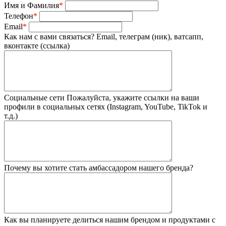
Имя и Фамилия
*
Телефон
*
Email
*
Как нам с вами связаться?
Email, телеграм (ник), ватсапп,
вконтакте (ссылка)
Социальные сети
Пожалуйста, укажите ссылки на ваши
профили в социальных сетях (Instagram, YouTube, TikTok и
т.д.)
Почему вы хотите стать амбассадором нашего бренда?
Как вы планируете делиться нашим брендом и продуктами с