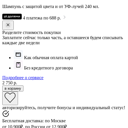
Шампунь с защитой цвета и от УФ-лучей 240 мл.
4 платежа по 688 р.
Разделите стоимость покупки
Заплатите сейчас только часть, а оставшееся будем списывать
каждые две недели
Как обычная оплата картой
Без кредитного договора
Подробнее о сервисе
2 750 р.
в корзину
авторизируйтесь, получите бонусы и индивидуальный статус!
Бесплатная доставка: по Москве
от 10.900₽, по России от 12.900₽