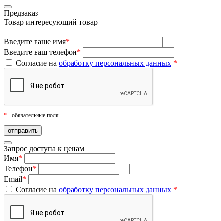
Предзаказ
Товар
интересующий товар
Введите ваше имя
*
Введите ваш телефон
*
Согласие на
обработку персональных данных
*
*
- обязательные поля
Запрос доступа к ценам
Имя
*
Телефон
*
Email
*
Согласие на
обработку персональных данных
*