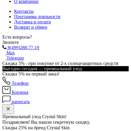
О компании
Контакты
Программа лояльности
Доставка и оплата
Возврат и обмен
Есть вопросы?
Звоните
8(499)288-77-19
Max
Telegram
Скидка 5% - при покупке от 2-х солнцезащитных средств
Выгодно сегодня — премиальный уход
Скидка 5% на первый заказ!
Телефон
Корзина
написать
Премиальный уход Crystal Skin!
Поздравляем! Вы нашли секретную скидку.
Скидка 25% на бренд Crystal Skin