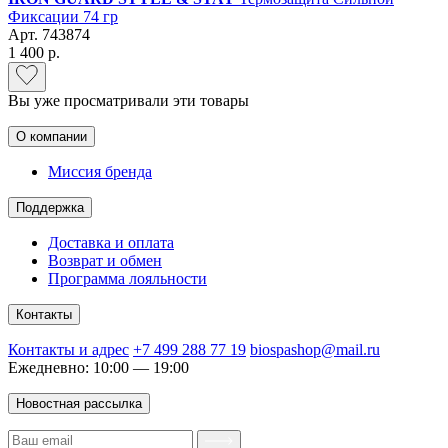
Фиксации 74 гр
Арт.
743874
1 400 р.
Вы уже просматривали эти товары
О компании
Миссия бренда
Поддержка
Доставка и оплата
Возврат и обмен
Программа лояльности
Контакты
Контакты и адрес
+7 499 288 77 19
biospashop@mail.ru
Ежедневно: 10:00 — 19:00
Новостная рассылка