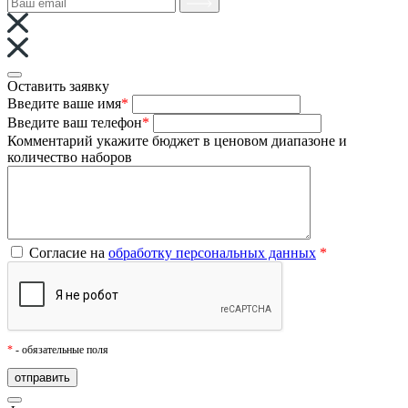
Оставить заявку
Введите ваше имя
*
Введите ваш телефон
*
Комментарий
укажите бюджет в ценовом диапазоне и
количество наборов
Согласие на
обработку персональных данных
*
*
- обязательные поля