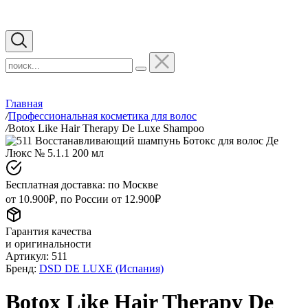
Главная
/
Профессиональная косметика для волос
/
Botox Like Hair Therapy De Luxe Shampoo
Бесплатная доставка: по Москве
от 10.900₽, по России от 12.900₽
Гарантия качества
и оригинальности
Артикул:
511
Бренд:
DSD DE LUXE (Испания)
Botox Like Hair Therapy De