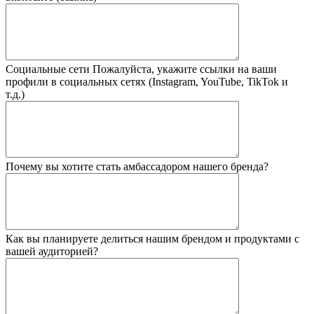
Социальные сети
Пожалуйста, укажите ссылки на ваши
профили в социальных сетях (Instagram, YouTube, TikTok и
т.д.)
Почему вы хотите стать амбассадором нашего бренда?
Как вы планируете делиться нашим брендом и продуктами с
вашей аудиторией?