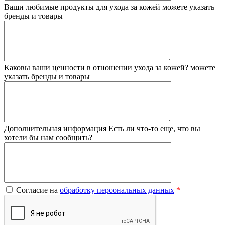
Ваши любимые продукты для ухода за кожей
можете указать
бренды и товары
Каковы ваши ценности в отношении ухода за кожей?
можете
указать бренды и товары
Дополнительная информация
Есть ли что-то еще, что вы
хотели бы нам сообщить?
Согласие на
обработку персональных данных
*