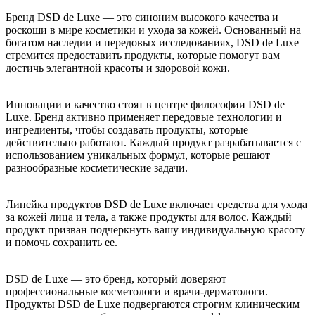
Бренд DSD de Luxe — это синоним высокого качества и
роскоши в мире косметики и ухода за кожей. Основанный на
богатом наследии и передовых исследованиях, DSD de Luxe
стремится предоставить продукты, которые помогут вам
достичь элегантной красоты и здоровой кожи.
Инновации и качество стоят в центре философии DSD de
Luxe. Бренд активно применяет передовые технологии и
ингредиенты, чтобы создавать продукты, которые
действительно работают. Каждый продукт разрабатывается с
использованием уникальных формул, которые решают
разнообразные косметические задачи.
Линейка продуктов DSD de Luxe включает средства для ухода
за кожей лица и тела, а также продукты для волос. Каждый
продукт призван подчеркнуть вашу индивидуальную красоту
и помочь сохранить ее.
DSD de Luxe — это бренд, который доверяют
профессиональные косметологи и врачи-дерматологи.
Продукты DSD de Luxe подвергаются строгим клиническим