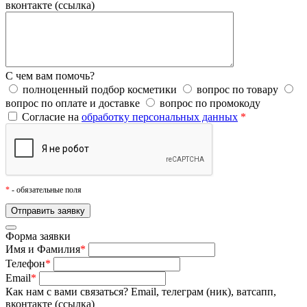
вконтакте (ссылка)
С чем вам помочь?
полноценный подбор косметики
вопрос по товару
вопрос по оплате и доставке
вопрос по промокоду
Согласие на
обработку персональных данных
*
*
- обязательные поля
Форма заявки
Имя и Фамилия
*
Телефон
*
Email
*
Как нам с вами связаться?
Email, телеграм (ник), ватсапп,
вконтакте (ссылка)