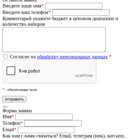
Введите ваше имя
*
Введите ваш телефон
*
Комментарий
укажите бюджет в ценовом диапазоне и
количество наборов
Согласие на
обработку персональных данных
*
*
- обязательные поля
Форма заявки
Имя
*
Телефон
*
Email
*
Как нам с вами связаться?
Email, телеграм (ник), ватсапп,