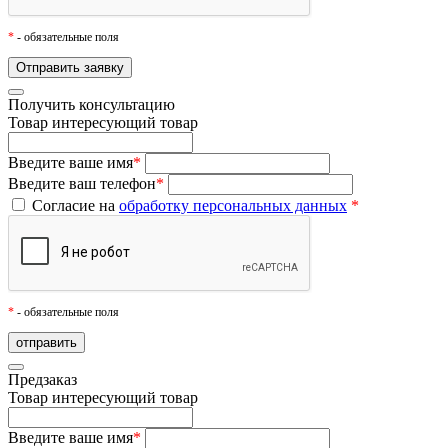
*
- обязательные поля
Получить консультацию
Товар
интересующий товар
Введите ваше имя
*
Введите ваш телефон
*
Согласие на
обработку персональных данных
*
*
- обязательные поля
Предзаказ
Товар
интересующий товар
Введите ваше имя
*