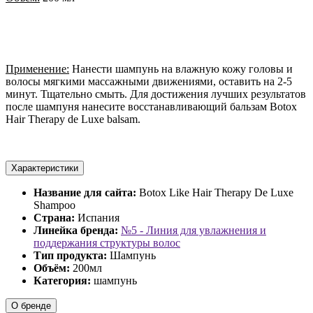
Применение:
Нанести шампунь на влажную кожу головы и
волосы мягкими массажными движениями, оставить на 2-5
минут. Тщательно смыть. Для достижения лучших результатов
после шампуня нанесите восстанавливающий бальзам Botox
Hair Therapy de Luxe balsam.
Характеристики
Название для сайта:
Botox Like Hair Therapy De Luxe
Shampoo
Страна:
Испания
Линейка бренда:
№5 - Линия для увлажнения и
поддержания структуры волос
Тип продукта:
Шампунь
Объём:
200мл
Категория:
шампунь
О бренде