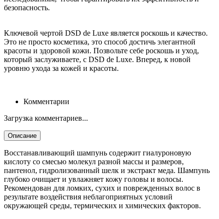
безопасность.
Ключевой чертой DSD de Luxe является роскошь и качество.
Это не просто косметика, это способ достичь элегантной
красоты и здоровой кожи. Позвольте себе роскошь и уход,
который заслуживаете, с DSD de Luxe. Вперед, к новой
уровню ухода за кожей и красоты.
Комментарии
Загрузка комментариев...
Описание
Восстанавливающий шампунь содержит гиалуроновую
кислоту со смесью молекул разной массы и размеров,
пантенол, гидролизованный шелк и экстракт меда. Шампунь
глубоко очищает и увлажняет кожу головы и волосы.
Рекомендован для ломких, сухих и поврежденных волос в
результате воздействия неблагоприятных условий
окружающей среды, термических и химических факторов.