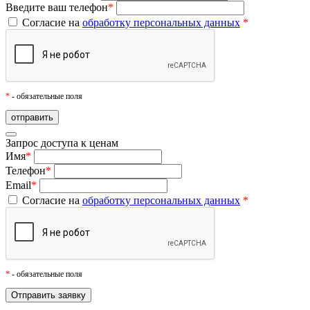
Введите ваш телефон
*
Согласие на
обработку персональных данных
*
*
- обязательные поля
Запрос доступа к ценам
Имя
*
Телефон
*
Email
*
Согласие на
обработку персональных данных
*
*
- обязательные поля