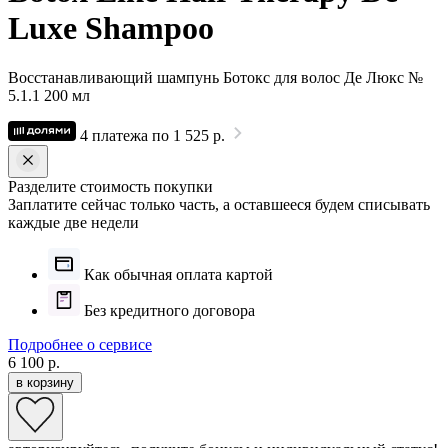
Luxe Shampoo
Восстанавливающий шампунь Ботокс для волос Де Люкс №
5.1.1 200 мл
4 платежа по 1 525 р.
Разделите стоимость покупки
Заплатите сейчас только часть, а оставшееся будем списывать
каждые две недели
Как обычная оплата картой
Без кредитного договора
Подробнее о сервисе
6 100 р.
в корзину