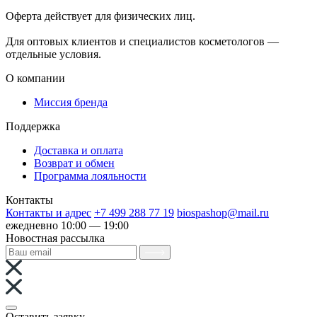
Оферта действует для физических лиц.
договор-публичная
оферта
Для оптовых клиентов и специалистов косметологов —
отдельные условия.
О компании
Миссия бренда
Поддержка
Доставка и оплата
Возврат и обмен
Программа лояльности
Контакты
Контакты и адрес
+7 499 288 77 19
biospashop@mail.ru
ежедневно 10:00 — 19:00
Новостная рассылка
Оставить заявку