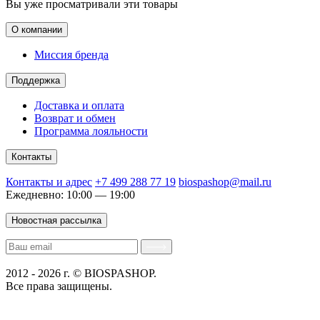
Вы уже просматривали эти товары
О компании
Миссия бренда
Поддержка
Доставка и оплата
Возврат и обмен
Программа лояльности
Контакты
Контакты и адрес
+7 499 288 77 19
biospashop@mail.ru
Ежедневно: 10:00 — 19:00
Новостная рассылка
2012 - 2026 г. © BIOSPASHOP.
Все права защищены.
Положение об обработке технических данных пользователей
Политика конфиденциальности