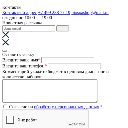
Контакты
Контакты и адрес
+7 499 288 77 19
biospashop@mail.ru
ежедневно 10:00 — 19:00
Новостная рассылка
Оставить заявку
Введите ваше имя
*
Введите ваш телефон
*
Комментарий
укажите бюджет в ценовом диапазоне и
количество наборов
Согласие на
обработку персональных данных
*