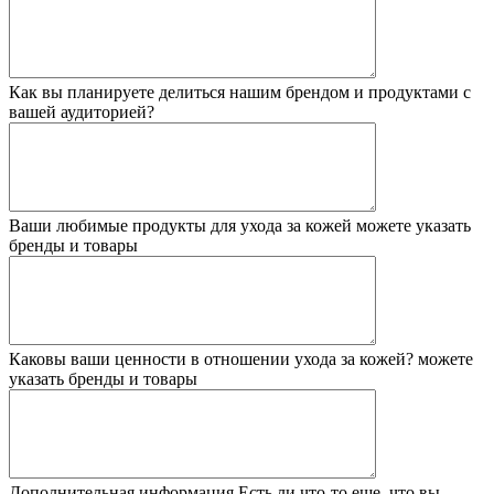
Как вы планируете делиться нашим брендом и продуктами с
вашей аудиторией?
Ваши любимые продукты для ухода за кожей
можете указать
бренды и товары
Каковы ваши ценности в отношении ухода за кожей?
можете
указать бренды и товары
Дополнительная информация
Есть ли что-то еще, что вы