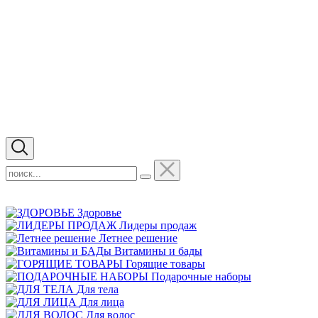
Здоровье
Лидеры продаж
Летнее решение
Витамины и бады
Горящие товары
Подарочные наборы
Для тела
Для лица
Для волос