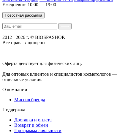
Ежедневно: 10:00 — 19:00
Новостная рассылка
2012 - 2026 г. © BIOSPASHOP.
Все права защищены.
Положение об обработке технических данных пользователей
Политика конфиденциальности
Оферта действует для физических лиц.
договор-публичная
оферта
Для оптовых клиентов и специалистов косметологов —
отдельные условия.
О компании
Миссия бренда
Поддержка
Доставка и оплата
Возврат и обмен
Программа лояльности