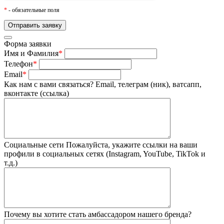
*
- обязательные поля
Форма заявки
Имя и Фамилия
*
Телефон
*
Email
*
Как нам с вами связаться?
Email, телеграм (ник), ватсапп,
вконтакте (ссылка)
Социальные сети
Пожалуйста, укажите ссылки на ваши
профили в социальных сетях (Instagram, YouTube, TikTok и
т.д.)
Почему вы хотите стать амбассадором нашего бренда?