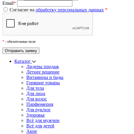
Email
*
Согласие на
обработку персональных данных
*
*
- обязательные поля
Каталог
Лидеры продаж
Летнее решение
Витамины и бады
Горящие товары
Для тела
Для лица
Для волос
Парфюмерия
Для рук/ног
Здоровье
Всё для мужчин
Всё для детей
Акне