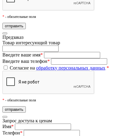
*
- обязательные поля
Предзаказ
Товар
интересующий товар
Введите ваше имя
*
Введите ваш телефон
*
Согласие на
обработку персональных данных
*
*
- обязательные поля
Запрос доступа к ценам
Имя
*
Телефон
*