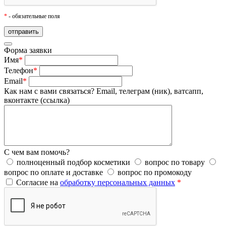
*
- обязательные поля
Форма заявки
Имя
*
Телефон
*
Email
*
Как нам с вами связаться?
Email, телеграм (ник), ватсапп,
вконтакте (ссылка)
С чем вам помочь?
полноценный подбор косметики
вопрос по товару
вопрос по оплате и доставке
вопрос по промокоду
Согласие на
обработку персональных данных
*