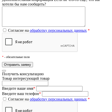
хотели бы нам сообщить?
Согласие на
обработку персональных данных
*
*
- обязательные поля
Получить консультацию
Товар
интересующий товар
Введите ваше имя
*
Введите ваш телефон
*
Согласие на
обработку персональных данных
*