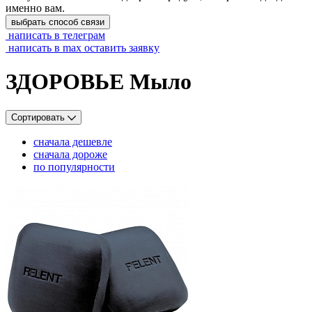
именно вам.
выбрать способ связи
написать в телеграм
написать в max
оставить заявку
ЗДОРОВЬЕ Мыло
Сортировать
сначала дешевле
сначала дороже
по популярности