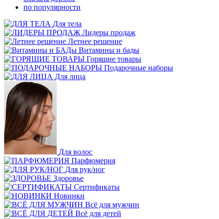
по популярности
Для тела
Лидеры продаж
Летнее решение
Витамины и бады
Горящие товары
Подарочные наборы
Для лица
Для волос
Парфюмерия
Для рук/ног
Здоровье
Сертификаты
Новинки
Всё для мужчин
Всё для детей