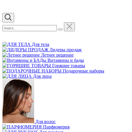
Для тела
Лидеры продаж
Летнее решение
Витамины и бады
Горящие товары
Подарочные наборы
Для лица
Для волос
Парфюмерия