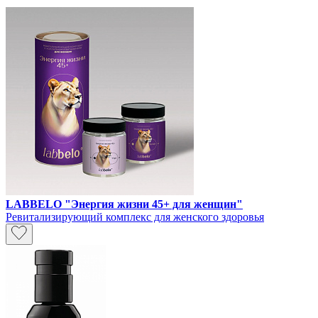
LABBELO "Энергия жизни 45+ для женщин"
Ревитализирующий комплекс для женского здоровья