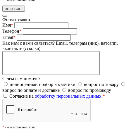
Форма заявки
Имя
*
Телефон
*
Email
*
Как нам с вами связаться?
Email, телеграм (ник), ватсапп,
вконтакте (ссылка)
С чем вам помочь?
полноценный подбор косметики
вопрос по товару
вопрос по оплате и доставке
вопрос по промокоду
Согласие на
обработку персональных данных
*
*
- обязательные поля