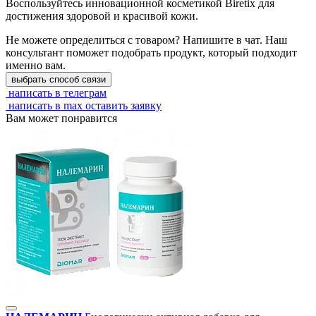
Воспользуйтесь инновационной косметикой Biretix для
достижения здоровой и красивой кожи.
Не можете определиться с товаром? Напишите в чат. Наш
консультант поможет подобрать продукт, который подходит
именно вам.
выбрать способ связи
написать в телеграм
написать в max
оставить заявку
Вам может понравится