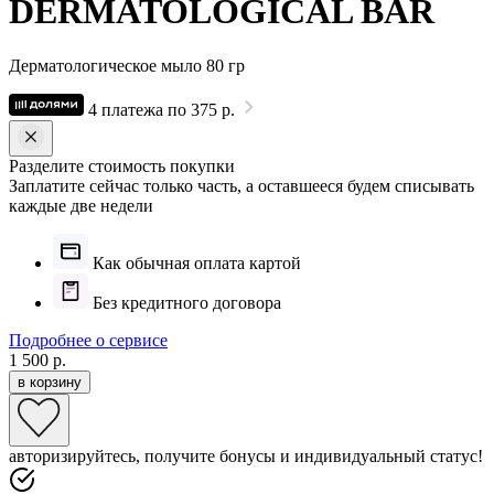
DERMATOLOGICAL BAR
Дерматологическое мыло 80 гр
4 платежа по 375 р.
Разделите стоимость покупки
Заплатите сейчас только часть, а оставшееся будем списывать
каждые две недели
Как обычная оплата картой
Без кредитного договора
Подробнее о сервисе
1 500 р.
в корзину
авторизируйтесь, получите бонусы и индивидуальный статус!