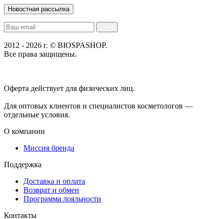
Новостная рассылка
2012 - 2026 г. © BIOSPASHOP.
Все права защищены.
Положение об обработке технических данных пользователей
Политика конфиденциальности
Оферта действует для физических лиц.
договор-публичная
оферта
Для оптовых клиентов и специалистов косметологов —
отдельные условия.
О компании
Миссия бренда
Поддержка
Доставка и оплата
Возврат и обмен
Программа лояльности
Контакты