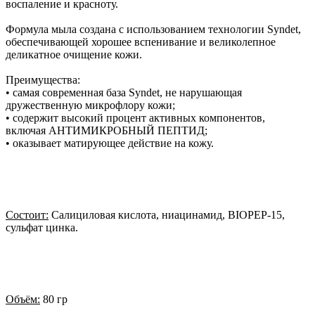
воспаление и красноту.
Формула мыла создана с использованием технологии Syndet,
обеспечивающей хорошее вспенивание и великолепное
деликатное очищение кожи.
Преимущества:
• самая современная база Syndet, не нарушающая
дружественную микрофлору кожи;
• содержит высокий процент активных компонентов,
включая АНТИМИКРОБНЫЙ ПЕПТИД;
• оказывает матирующее действие на кожу.
Состоит:
Салициловая кислота, ниацинамид, BIOPEP-15,
сульфат цинка.
Объём:
80 гр