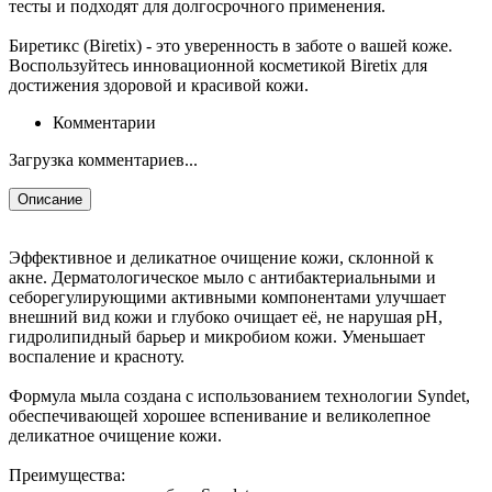
тесты и подходят для долгосрочного применения.
Биретикс (Biretix) - это уверенность в заботе о вашей коже.
Воспользуйтесь инновационной косметикой Biretix для
достижения здоровой и красивой кожи.
Комментарии
Загрузка комментариев...
Описание
Эффективное и деликатное очищение кожи, склонной к
акне. Дерматологическое мыло с антибактериальными и
себорегулирующими активными компонентами улучшает
внешний вид кожи и глубоко очищает её, не нарушая pH,
гидролипидный барьер и микробиом кожи. Уменьшает
воспаление и красноту.
Формула мыла создана с использованием технологии Syndet,
обеспечивающей хорошее вспенивание и великолепное
деликатное очищение кожи.
Преимущества: