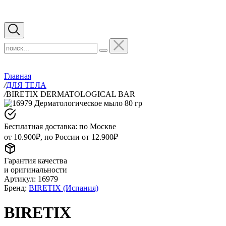
Главная
/
ДЛЯ ТЕЛА
/
BIRETIX DERMATOLOGICAL BAR
Бесплатная доставка: по Москве
от 10.900₽, по России от 12.900₽
Гарантия качества
и оригинальности
Артикул:
16979
Бренд:
BIRETIX (Испания)
BIRETIX