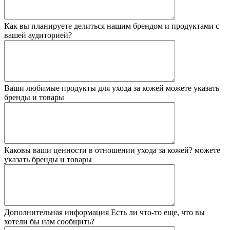
Как вы планируете делиться нашим брендом и продуктами с
вашей аудиторией?
Ваши любимые продукты для ухода за кожей
можете указать
бренды и товары
Каковы ваши ценности в отношении ухода за кожей?
можете
указать бренды и товары
Дополнительная информация
Есть ли что-то еще, что вы
хотели бы нам сообщить?