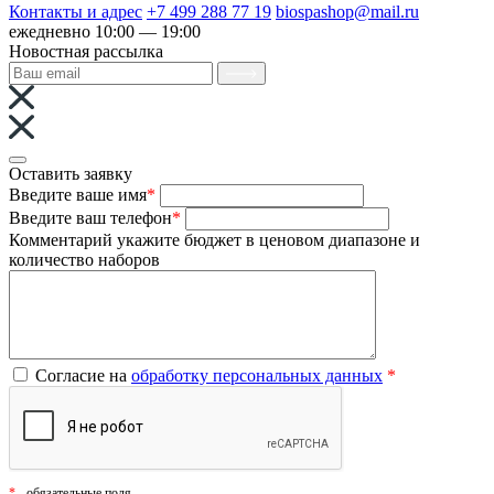
Контакты и адрес
+7 499 288 77 19
biospashop@mail.ru
ежедневно 10:00 — 19:00
Новостная рассылка
Оставить заявку
Введите ваше имя
*
Введите ваш телефон
*
Комментарий
укажите бюджет в ценовом диапазоне и
количество наборов
Согласие на
обработку персональных данных
*
*
- обязательные поля