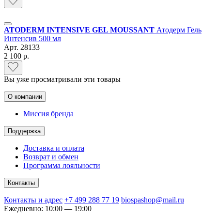
ATODERM INTENSIVE GEL MOUSSANT
Атодерм Гель
Интенсив 500 мл
Арт.
28133
2 100 р.
Вы уже просматривали эти товары
О компании
Миссия бренда
Поддержка
Доставка и оплата
Возврат и обмен
Программа лояльности
Контакты
Контакты и адрес
+7 499 288 77 19
biospashop@mail.ru
Ежедневно: 10:00 — 19:00