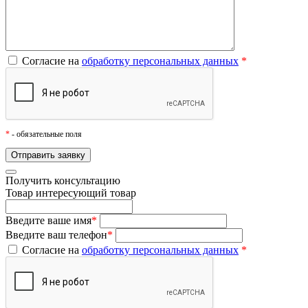
Согласие на
обработку персональных данных
*
*
- обязательные поля
Получить консультацию
Товар
интересующий товар
Введите ваше имя
*
Введите ваш телефон
*
Согласие на
обработку персональных данных
*