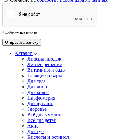
*
- обязательные поля
Каталог
Лидеры продаж
Летнее решение
Витамины и бады
Горящие товары
Для тела
Для лица
Для волос
Парфюмерия
Для рук/ног
Здоровье
Всё для мужчин
Всё для детей
Акне
Для губ
Кислоты и ретинол