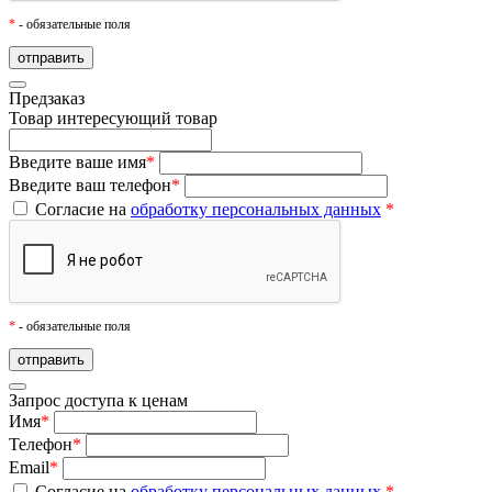
*
- обязательные поля
Предзаказ
Товар
интересующий товар
Введите ваше имя
*
Введите ваш телефон
*
Согласие на
обработку персональных данных
*
*
- обязательные поля
Запрос доступа к ценам
Имя
*
Телефон
*
Email
*
Согласие на
обработку персональных данных
*