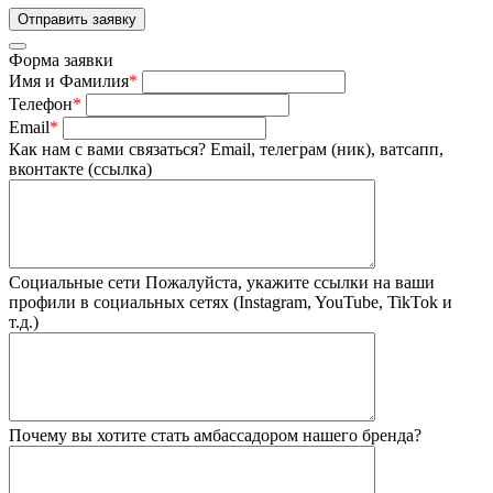
Форма заявки
Имя и Фамилия
*
Телефон
*
Email
*
Как нам с вами связаться?
Email, телеграм (ник), ватсапп,
вконтакте (ссылка)
Социальные сети
Пожалуйста, укажите ссылки на ваши
профили в социальных сетях (Instagram, YouTube, TikTok и
т.д.)
Почему вы хотите стать амбассадором нашего бренда?