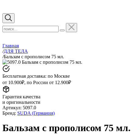
Главная
/
ДЛЯ ТЕЛА
/
Бальзам с прополисом 75 мл.
Бесплатная доставка: по Москве
от 10.900₽, по России от 12.900₽
Гарантия качества
и оригинальности
Артикул:
5097.0
Бренд:
SUDA (Германия)
Бальзам с прополисом 75 мл.