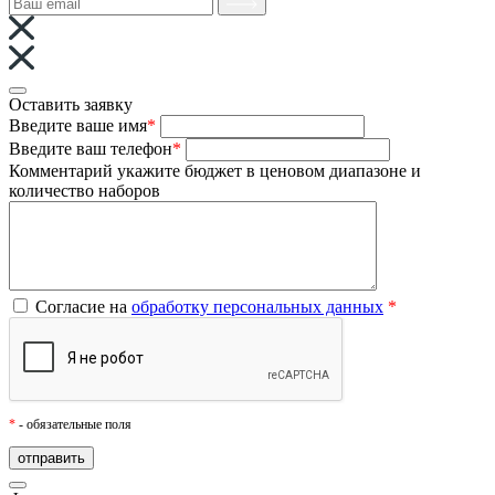
Оставить заявку
Введите ваше имя
*
Введите ваш телефон
*
Комментарий
укажите бюджет в ценовом диапазоне и
количество наборов
Согласие на
обработку персональных данных
*
*
- обязательные поля