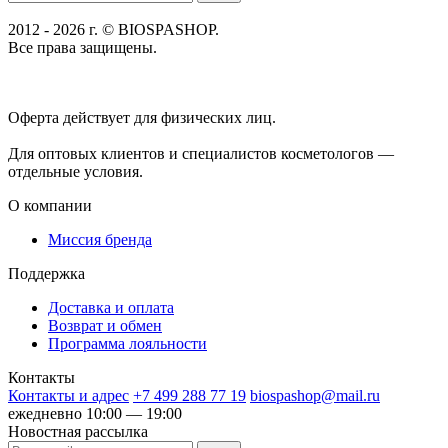
2012 - 2026 г. © BIOSPASHOP.
Все права защищены.
Положение об обработке технических данных пользователей
Политика конфиденциальности
Оферта действует для физических лиц.
договор-публичная
оферта
Для оптовых клиентов и специалистов косметологов —
отдельные условия.
О компании
Миссия бренда
Поддержка
Доставка и оплата
Возврат и обмен
Программа лояльности
Контакты
Контакты и адрес
+7 499 288 77 19
biospashop@mail.ru
ежедневно 10:00 — 19:00
Новостная рассылка