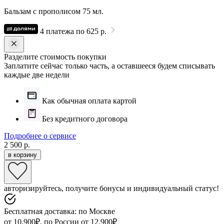
Бальзам с прополисом 75 мл.
4 платежа по 625 р.
Разделите стоимость покупки
Заплатите сейчас только часть, а оставшееся будем списывать
каждые две недели
Как обычная оплата картой
Без кредитного договора
Подробнее о сервисе
2 500 р.
в корзину
авторизируйтесь, получите бонусы и индивидуальный статус!
Бесплатная доставка: по Москве
от 10.900₽, по России от 12.900₽