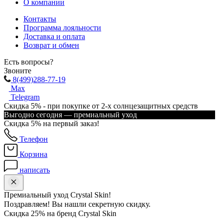
О компании
Контакты
Программа лояльности
Доставка и оплата
Возврат и обмен
Есть вопросы?
Звоните
8(499)288-77-19
Max
Telegram
Скидка 5% - при покупке от 2-х солнцезащитных средств
Выгодно сегодня — премиальный уход
Скидка 5% на первый заказ!
Телефон
Корзина
написать
Премиальный уход Crystal Skin!
Поздравляем! Вы нашли секретную скидку.
Скидка 25% на бренд Crystal Skin