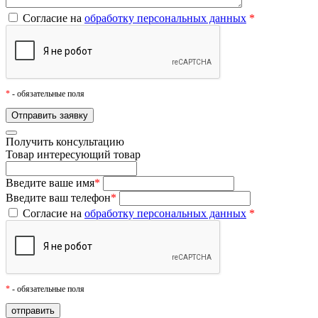
Согласие на
обработку персональных данных
*
*
- обязательные поля
Получить консультацию
Товар
интересующий товар
Введите ваше имя
*
Введите ваш телефон
*
Согласие на
обработку персональных данных
*
*
- обязательные поля