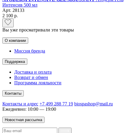
Интенсив 500 мл
Арт.
28133
2 100 р.
Вы уже просматривали эти товары
О компании
Миссия бренда
Поддержка
Доставка и оплата
Возврат и обмен
Программа лояльности
Контакты
Контакты и адрес
+7 499 288 77 19
biospashop@mail.ru
Ежедневно: 10:00 — 19:00
Новостная рассылка