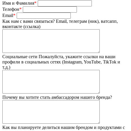
Имя и Фамилия
*
Телефон
*
Email
*
Как нам с вами связаться?
Email, телеграм (ник), ватсапп,
вконтакте (ссылка)
Социальные сети
Пожалуйста, укажите ссылки на ваши
профили в социальных сетях (Instagram, YouTube, TikTok и
т.д.)
Почему вы хотите стать амбассадором нашего бренда?
Как вы планируете делиться нашим брендом и продуктами с