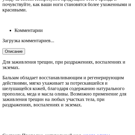
почувствуйте, как ваши ноги становятся более ухоженными и
красивыми.
Комментарии
Загрузка комментариев...
Описание
Для заживления трещин, при раздражениях, воспалениях и
экземах.
Бальзам обладает восстанавливающим и регенерирующим
действиями, мягко ухаживает за потрескавшейся и
шелушащейся кожей, благодаря содержанию натурального
прополиса, меда и масла оливы. Возможно применение для
заживления трещин на любых участках тела, при
раздражениях, воспалениях и экземах.