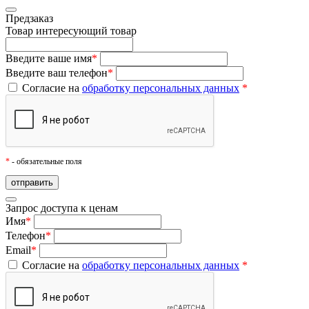
Предзаказ
Товар
интересующий товар
Введите ваше имя
*
Введите ваш телефон
*
Согласие на
обработку персональных данных
*
*
- обязательные поля
Запрос доступа к ценам
Имя
*
Телефон
*
Email
*
Согласие на
обработку персональных данных
*