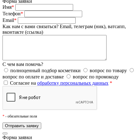
Форма заявки
Имя
*
Телефон
*
Email
*
Как нам с вами связаться?
Email, телеграм (ник), ватсапп,
вконтакте (ссылка)
С чем вам помочь?
полноценный подбор косметики
вопрос по товару
вопрос по оплате и доставке
вопрос по промокоду
Согласие на
обработку персональных данных
*
*
- обязательные поля
Форма заявки