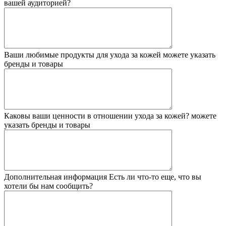
вашей аудиторией?
Ваши любимые продукты для ухода за кожей
можете указать
бренды и товары
Каковы ваши ценности в отношении ухода за кожей?
можете
указать бренды и товары
Дополнительная информация
Есть ли что-то еще, что вы
хотели бы нам сообщить?