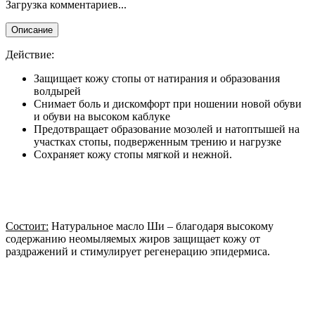
Загрузка комментариев...
Описание
Действие:
Защищает кожу стопы от натирания и образования
волдырей
Снимает боль и дискомфорт при ношении новой обуви
и обуви на высоком каблуке
Предотвращает образование мозолей и натоптышей на
участках стопы, подверженным трению и нагрузке
Сохраняет кожу стопы мягкой и нежной.
Состоит:
Натуральное масло Ши – благодаря высокому
содержанию неомыляемых жиров защищает кожу от
раздражений и стимулирует регенерацию эпидермиса.