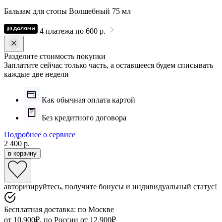
Бальзам для стопы Волшебный 75 мл
4 платежа по 600 р.
Разделите стоимость покупки
Заплатите сейчас только часть, а оставшееся будем списывать
каждые две недели
Как обычная оплата картой
Без кредитного договора
Подробнее о сервисе
2 400 р.
в корзину
авторизируйтесь, получите бонусы и индивидуальный статус!
Бесплатная доставка: по Москве
от 10.900₽, по России от 12.900₽