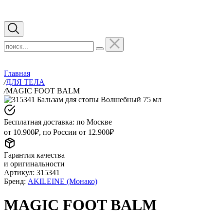
Главная
/
ДЛЯ ТЕЛА
/
MAGIC FOOT BALM
Бесплатная доставка: по Москве
от 10.900₽, по России от 12.900₽
Гарантия качества
и оригинальности
Артикул:
315341
Бренд:
AKILEINE (Монако)
MAGIC FOOT BALM