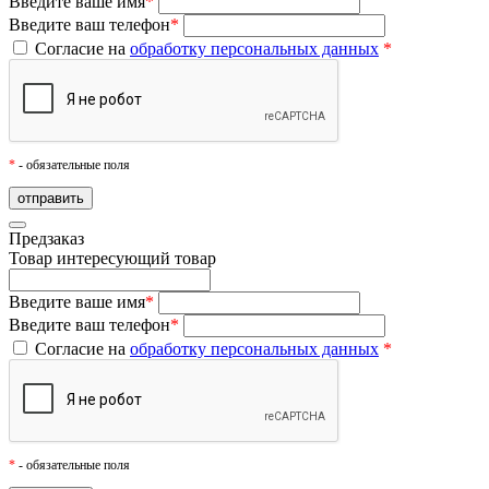
Введите ваше имя
*
Введите ваш телефон
*
Согласие на
обработку персональных данных
*
*
- обязательные поля
Предзаказ
Товар
интересующий товар
Введите ваше имя
*
Введите ваш телефон
*
Согласие на
обработку персональных данных
*
*
- обязательные поля