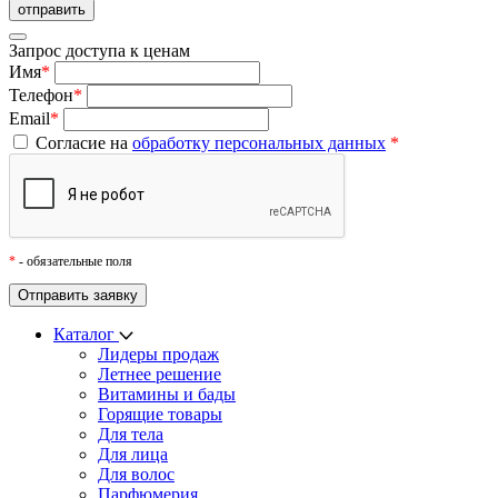
Запрос доступа к ценам
Имя
*
Телефон
*
Email
*
Согласие на
обработку персональных данных
*
*
- обязательные поля
Каталог
Лидеры продаж
Летнее решение
Витамины и бады
Горящие товары
Для тела
Для лица
Для волос
Парфюмерия