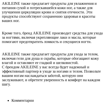
AKILEINE также предлагает продукты для увлажнения и
питания сухой и потрескавшейся кожи ног, а также для
улучшения циркуляции крови и снятия отечности. Эти
продукты способствуют сохранению здоровья и красоты
ваших ног.
Кроме того, бренд AKILEINE производит средства для ухода
за ногтями, включая укрепляющие лаки и масла, которые
помогают предотвратить ломкость и секущиеся ногти.
AKILEINE также предлагает продукты для ухода за телом,
включая гели для душа и скрабы, которые обогащают кожу
влагой и оставляют ее гладкой и шелковистой.
С брендом AKILEINE у вас всегда будет надежный и
эффективный партнер в уходе за ногами и телом. Позвольте
вашим ногам наслаждаться заботой, которую они
заслуживают, и обретите уверенность и комфорт на каждом
шагу.
Комментарии