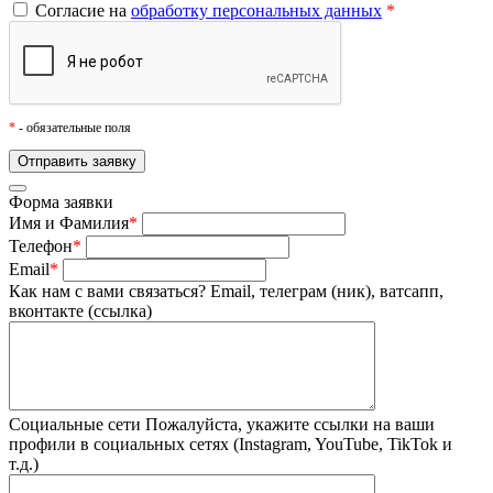
Согласие на
обработку персональных данных
*
*
- обязательные поля
Форма заявки
Имя и Фамилия
*
Телефон
*
Email
*
Как нам с вами связаться?
Email, телеграм (ник), ватсапп,
вконтакте (ссылка)
Социальные сети
Пожалуйста, укажите ссылки на ваши
профили в социальных сетях (Instagram, YouTube, TikTok и
т.д.)