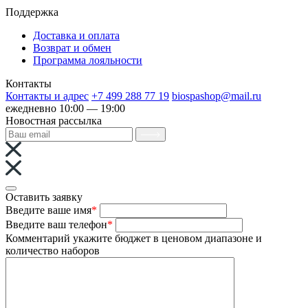
Поддержка
Доставка и оплата
Возврат и обмен
Программа лояльности
Контакты
Контакты и адрес
+7 499 288 77 19
biospashop@mail.ru
ежедневно 10:00 — 19:00
Новостная рассылка
Оставить заявку
Введите ваше имя
*
Введите ваш телефон
*
Комментарий
укажите бюджет в ценовом диапазоне и
количество наборов