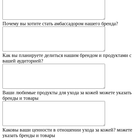
Почему вы хотите стать амбассадором нашего бренда?
Как вы планируете делиться нашим брендом и продуктами с
вашей аудиторией?
Ваши любимые продукты для ухода за кожей
можете указать
бренды и товары
Каковы ваши ценности в отношении ухода за кожей?
можете
указать бренды и товары