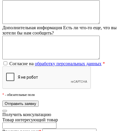
Дополнительная информация
Есть ли что-то еще, что вы
хотели бы нам сообщить?
Согласие на
обработку персональных данных
*
*
- обязательные поля
Получить консультацию
Товар
интересующий товар