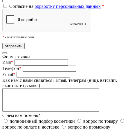
Согласие на
обработку персональных данных
*
*
- обязательные поля
Форма заявки
Имя
*
Телефон
*
Email
*
Как нам с вами связаться?
Email, телеграм (ник), ватсапп,
вконтакте (ссылка)
С чем вам помочь?
полноценный подбор косметики
вопрос по товару
вопрос по оплате и доставке
вопрос по промокоду