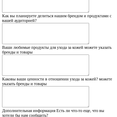
Как вы планируете делиться нашим брендом и продуктами с
вашей аудиторией?
Ваши любимые продукты для ухода за кожей
можете указать
бренды и товары
Каковы ваши ценности в отношении ухода за кожей?
можете
указать бренды и товары
Дополнительная информация
Есть ли что-то еще, что вы
хотели бы нам сообщить?