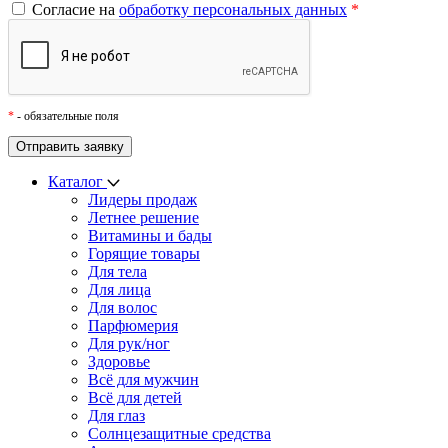
Согласие на
обработку персональных данных
*
*
- обязательные поля
Каталог
Лидеры продаж
Летнее решение
Витамины и бады
Горящие товары
Для тела
Для лица
Для волос
Парфюмерия
Для рук/ног
Здоровье
Всё для мужчин
Всё для детей
Для глаз
Cолнцезащитные средства