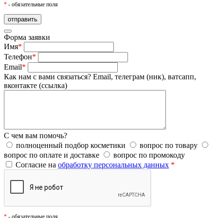
*
- обязательные поля
Форма заявки
Имя
*
Телефон
*
Email
*
Как нам с вами связаться?
Email, телеграм (ник), ватсапп,
вконтакте (ссылка)
С чем вам помочь?
полноценный подбор косметики
вопрос по товару
вопрос по оплате и доставке
вопрос по промокоду
Согласие на
обработку персональных данных
*
*
- обязательные поля