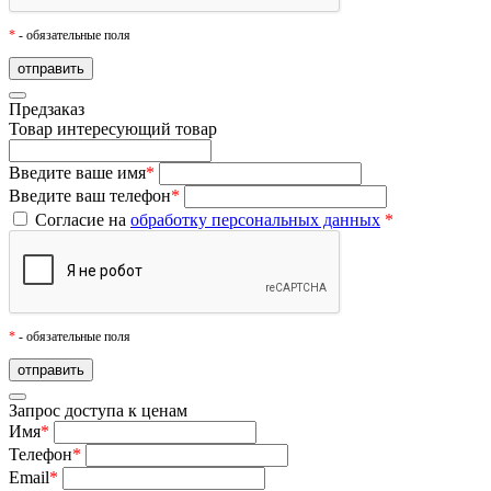
*
- обязательные поля
Предзаказ
Товар
интересующий товар
Введите ваше имя
*
Введите ваш телефон
*
Согласие на
обработку персональных данных
*
*
- обязательные поля
Запрос доступа к ценам
Имя
*
Телефон
*
Email
*