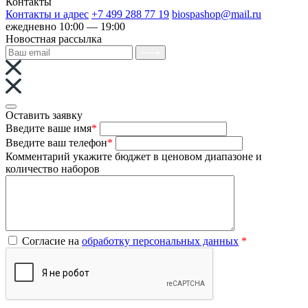
Контакты
Контакты и адрес
+7 499 288 77 19
biospashop@mail.ru
ежедневно 10:00 — 19:00
Новостная рассылка
Оставить заявку
Введите ваше имя
*
Введите ваш телефон
*
Комментарий
укажите бюджет в ценовом диапазоне и
количество наборов
Согласие на
обработку персональных данных
*