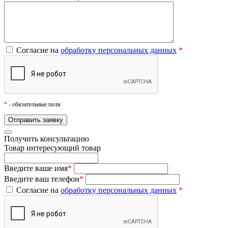
Согласие на
обработку персональных данных
*
*
- обязательные поля
Получить консультацию
Товар
интересующий товар
Введите ваше имя
*
Введите ваш телефон
*
Согласие на
обработку персональных данных
*