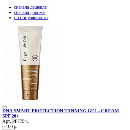
сначала дешевле
сначала дороже
по популярности
DNA SMART PROTECTION TANNING GEL - CREAM
SPF 20+
Арт.
PF77541
6 100 р.