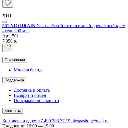
ХИТ
501 NIO DRAIN
Ультралёгкий интенсивный дренажный крем
- гель 200 мл.
Арт.
501
7 350 р.
О компании
Миссия бренда
Поддержка
Доставка и оплата
Возврат и обмен
Программа лояльности
Контакты
Контакты и адрес
+7 499 288 77 19
biospashop@mail.ru
Ежедневно: 10:00 — 19:00