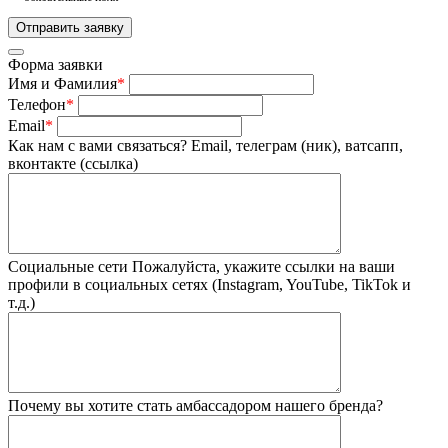
Форма заявки
Имя и Фамилия
*
Телефон
*
Email
*
Как нам с вами связаться?
Email, телеграм (ник), ватсапп,
вконтакте (ссылка)
Социальные сети
Пожалуйста, укажите ссылки на ваши
профили в социальных сетях (Instagram, YouTube, TikTok и
т.д.)
Почему вы хотите стать амбассадором нашего бренда?