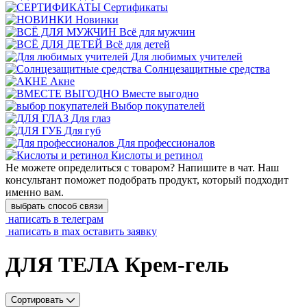
Сертификаты
Новинки
Всё для мужчин
Всё для детей
Для любимых учителей
Cолнцезащитные средства
Акне
Вместе выгодно
Выбор покупателей
Для глаз
Для губ
Для профессионалов
Кислоты и ретинол
Не можете определиться с товаром? Напишите в чат. Наш
консультант поможет подобрать продукт, который подходит
именно вам.
выбрать способ связи
написать в телеграм
написать в max
оставить заявку
ДЛЯ ТЕЛА Крем-гель
Сортировать