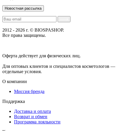
Новостная рассылка
2012 - 2026 г. © BIOSPASHOP.
Все права защищены.
Положение об обработке технических данных пользователей
Политика конфиденциальности
Оферта действует для физических лиц.
договор-публичная
оферта
Для оптовых клиентов и специалистов косметологов —
отдельные условия.
О компании
Миссия бренда
Поддержка
Доставка и оплата
Возврат и обмен
Программа лояльности