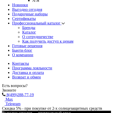
А-Я
Новинки
Выгодно сегодня
Подарочные наборы
Сертификаты
Профессиональный каталог
Бренды
Каталог
О сотрудничестве
Как получить доступ к ценам
Готовые решения
Бьюти-блог
О компании
Контакты
Программа лояльности
Доставка и оплата
Возврат и обмен
Есть вопросы?
Звоните
8(499)288-77-19
Max
Telegram
Скидка 5% - при покупке от 2-х солнцезащитных средств
Выгодно сегодня — премиальный уход