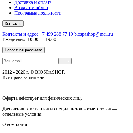
Доставка и оплата
Возврат и обмен
Программа лояльности
Контакты
Контакты и адрес
+7 499 288 77 19
biospashop@mail.ru
Ежедневно: 10:00 — 19:00
Новостная рассылка
2012 - 2026 г. © BIOSPASHOP.
Все права защищены.
Положение об обработке технических данных пользователей
Политика конфиденциальности
Оферта действует для физических лиц.
договор-публичная
оферта
Для оптовых клиентов и специалистов косметологов —
отдельные условия.
О компании