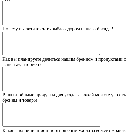
Почему вы хотите стать амбассадором нашего бренда?
Как вы планируете делиться нашим брендом и продуктами с
вашей аудиторией?
Ваши любимые продукты для ухода за кожей
можете указать
бренды и товары
Каковы ваши ценности в отношении ухода за кожей?
можете