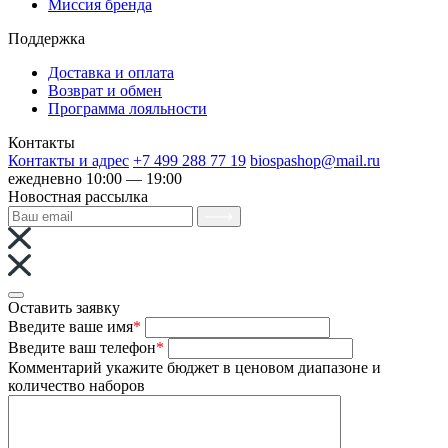
Миссия бренда
Поддержка
Доставка и оплата
Возврат и обмен
Программа лояльности
Контакты
Контакты и адрес
+7 499 288 77 19
biospashop@mail.ru
ежедневно 10:00 — 19:00
Новостная рассылка
Оставить заявку
Введите ваше имя
*
Введите ваш телефон
*
Комментарий
укажите бюджет в ценовом диапазоне и
количество наборов