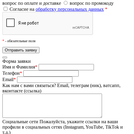
вопрос по оплате и доставке
вопрос по промокоду
Согласие на
обработку персональных данных
*
*
- обязательные поля
Форма заявки
Имя и Фамилия
*
Телефон
*
Email
*
Как нам с вами связаться?
Email, телеграм (ник), ватсапп,
вконтакте (ссылка)
Социальные сети
Пожалуйста, укажите ссылки на ваши
профили в социальных сетях (Instagram, YouTube, TikTok и
т.д.)