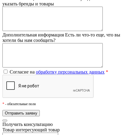
указать бренды и товары
Дополнительная информация
Есть ли что-то еще, что вы
хотели бы нам сообщить?
Согласие на
обработку персональных данных
*
*
- обязательные поля
Получить консультацию
Товар
интересующий товар