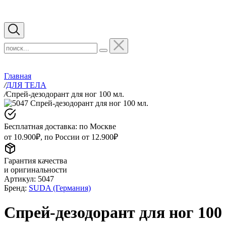
Главная
/
ДЛЯ ТЕЛА
/
Спрей-дезодорант для ног 100 мл.
Бесплатная доставка: по Москве
от 10.900₽, по России от 12.900₽
Гарантия качества
и оригинальности
Артикул:
5047
Бренд:
SUDA (Германия)
Спрей-дезодорант для ног 100