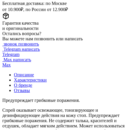
Бесплатная доставка: по Москве
от 10.900₽, по России от 12.900₽
Гарантия качества
и оригинальности
Остались вопросы?
Вы можете нам позвонить или написать
звонок
позвонить
Telegram
написать
Telegram
Max
написать
Max
Описание
Характеристики
О бренде
Отзывы
Предупреждает грибковые поражения.
Спрей оказывает освежающее, тонизирующее и
дезинфицирующее действия на кожу стоп. Предупреждает
грибковые поражения. Не содержит талька, красителей и
отдушек, обладает мягким действием. Может использоваться