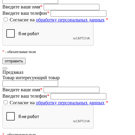
Введите ваше имя
*
Введите ваш телефон
*
Согласие на
обработку персональных данных
*
*
- обязательные поля
Предзаказ
Товар
интересующий товар
Введите ваше имя
*
Введите ваш телефон
*
Согласие на
обработку персональных данных
*
*
- обязательные поля