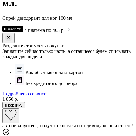
мл.
Спрей-дезодорант для ног 100 мл.
4 платежа по 463 р.
Разделите стоимость покупки
Заплатите сейчас только часть, а оставшееся будем списывать
каждые две недели
Как обычная оплата картой
Без кредитного договора
Подробнее о сервисе
1 850 р.
в корзину
авторизируйтесь, получите бонусы и индивидуальный статус!