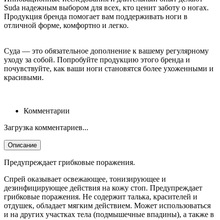
Suda надежным выбором для всех, кто ценит заботу о ногах.
Продукция бренда помогает вам поддерживать ноги в
отличной форме, комфортно и легко.
Суда — это обязательное дополнение к вашему регулярному
уходу за собой. Попробуйте продукцию этого бренда и
почувствуйте, как ваши ноги становятся более ухоженными и
красивыми.
Комментарии
Загрузка комментариев...
Описание
Предупреждает грибковые поражения.
Спрей оказывает освежающее, тонизирующее и
дезинфицирующее действия на кожу стоп. Предупреждает
грибковые поражения. Не содержит талька, красителей и
отдушек, обладает мягким действием. Может использоваться
и на других участках тела (подмышечные впадины), а также в