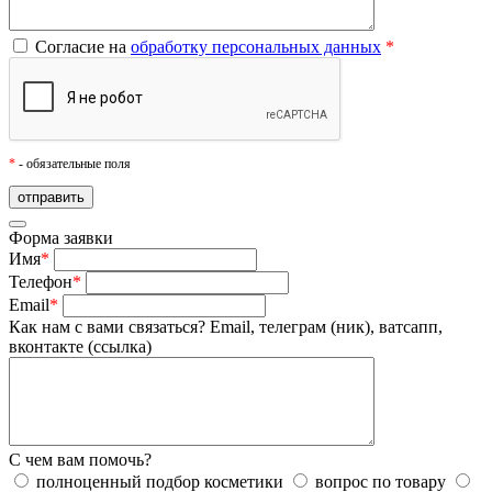
Согласие на
обработку персональных данных
*
*
- обязательные поля
Форма заявки
Имя
*
Телефон
*
Email
*
Как нам с вами связаться?
Email, телеграм (ник), ватсапп,
вконтакте (ссылка)
С чем вам помочь?
полноценный подбор косметики
вопрос по товару