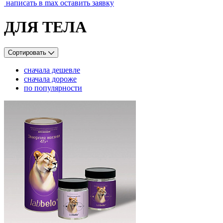
написать в max
оставить заявку
ДЛЯ ТЕЛА
Сортировать
сначала дешевле
сначала дороже
по популярности