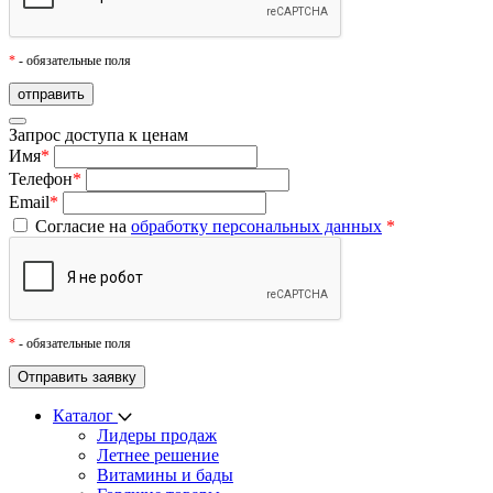
*
- обязательные поля
Запрос доступа к ценам
Имя
*
Телефон
*
Email
*
Согласие на
обработку персональных данных
*
*
- обязательные поля
Каталог
Лидеры продаж
Летнее решение
Витамины и бады