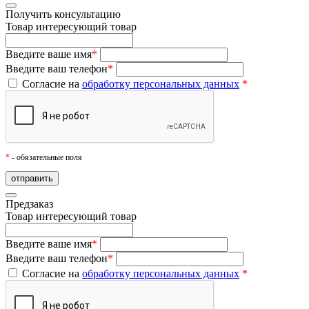
Получить консультацию
Товар
интересующий товар
Введите ваше имя
*
Введите ваш телефон
*
Согласие на
обработку персональных данных
*
*
- обязательные поля
Предзаказ
Товар
интересующий товар
Введите ваше имя
*
Введите ваш телефон
*
Согласие на
обработку персональных данных
*