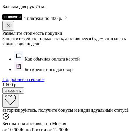
Бальзам для рук 75 мл.
4 платежа по 400 р.
Разделите стоимость покупки
Заплатите сейчас только часть, а оставшееся будем списывать
каждые две недели
Как обычная оплата картой
Без кредитного договора
Подробнее о сервисе
1 600 р.
в корзину
авторизируйтесь, получите бонусы и индивидуальный статус!
Бесплатная доставка: по Москве
от 10.900₽, по России от 12.900₽