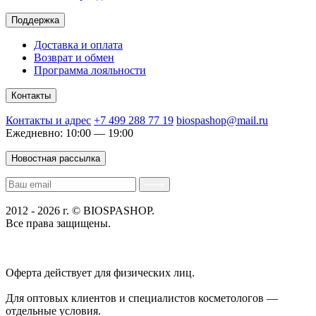
Поддержка
Доставка и оплата
Возврат и обмен
Программа лояльности
Контакты
Контакты и адрес
+7 499 288 77 19
biospashop@mail.ru
Ежедневно: 10:00 — 19:00
Новостная рассылка
2012 - 2026 г. © BIOSPASHOP.
Все права защищены.
Положение об обработке технических данных пользователей
Политика конфиденциальности
Оферта действует для физических лиц.
договор-публичная
оферта
Для оптовых клиентов и специалистов косметологов —
отдельные условия.