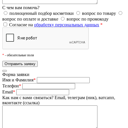
С чем вам помочь?
полноценный подбор косметики
вопрос по товару
вопрос по оплате и доставке
вопрос по промокоду
Согласие на
обработку персональных данных
*
*
- обязательные поля
Форма заявки
Имя и Фамилия
*
Телефон
*
Email
*
Как нам с вами связаться?
Email, телеграм (ник), ватсапп,
вконтакте (ссылка)