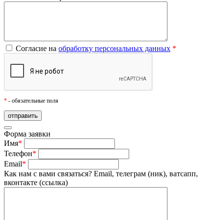
Согласие на
обработку персональных данных
*
*
- обязательные поля
Форма заявки
Имя
*
Телефон
*
Email
*
Как нам с вами связаться?
Email, телеграм (ник), ватсапп,
вконтакте (ссылка)