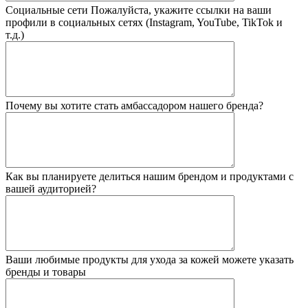
Социальные сети
Пожалуйста, укажите ссылки на ваши
профили в социальных сетях (Instagram, YouTube, TikTok и
т.д.)
Почему вы хотите стать амбассадором нашего бренда?
Как вы планируете делиться нашим брендом и продуктами с
вашей аудиторией?
Ваши любимые продукты для ухода за кожей
можете указать
бренды и товары