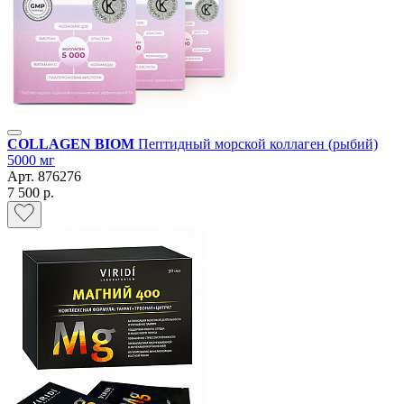
COLLAGEN BIOM
Пептидный морской коллаген (рыбий)
5000 мг
Арт.
876276
7 500 р.