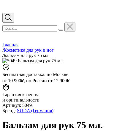
Главная
/
Косметика для рук и ног
/
Бальзам для рук 75 мл.
Бесплатная доставка: по Москве
от 10.900₽, по России от 12.900₽
Гарантия качества
и оригинальности
Артикул:
5049
Бренд:
SUDA (Германия)
Бальзам для рук 75 мл.