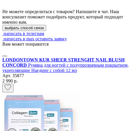
Не можете определиться с товаром? Напишите в чат. Наш
консультант поможет подобрать продукт, который подходит
именно вам.
выбрать способ связи
написать в телеграм
написать в max
оставить заявку
Вам может понравится
LONDONTOWN KUR SHEER STRENGHT NAIL BLUSH
CONCORD
Румяна для ногтей с полупрозрачным покрытием,
укрепляющие Наедине с собой 12 мл
Арт.
35877
2 990 р.