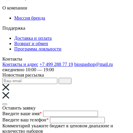
О компании
Миссия бренда
Поддержка
Доставка и оплата
Возврат и обмен
Программа лояльности
Контакты
Контакты и адрес
+7 499 288 77 19
biospashop@mail.ru
ежедневно 10:00 — 19:00
Новостная рассылка
Оставить заявку
Введите ваше имя
*
Введите ваш телефон
*
Комментарий
укажите бюджет в ценовом диапазоне и
количество наборов