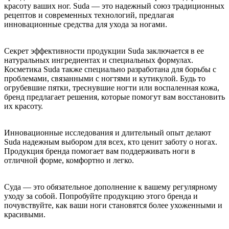
красоту ваших ног. Suda — это надежный союз традиционных
рецептов и современных технологий, предлагая
инновационные средства для ухода за ногами.
Секрет эффективности продукции Suda заключается в ее
натуральных ингредиентах и специальных формулах.
Косметика Suda также специально разработана для борьбы с
проблемами, связанными с ногтями и кутикулой. Будь то
огрубевшие пятки, треснувшие ногти или воспаленная кожа,
бренд предлагает решения, которые помогут вам восстановить
их красоту.
Инновационные исследования и длительный опыт делают
Suda надежным выбором для всех, кто ценит заботу о ногах.
Продукция бренда помогает вам поддерживать ноги в
отличной форме, комфортно и легко.
Суда — это обязательное дополнение к вашему регулярному
уходу за собой. Попробуйте продукцию этого бренда и
почувствуйте, как ваши ноги становятся более ухоженными и
красивыми.