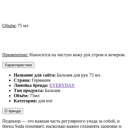
Объём:
75 мл
Применение:
Наносится на чистую кожу рук утром и вечером.
Характеристики
Название для сайта:
Бальзам для рук 75 мл.
Страна:
Германия
Линейка бренда:
EVERYDAY
Тип продукта:
Бальзам
Объём:
75мл
Категория:
для ног
О бренде
Педикюр — это важная часть регулярного ухода за собой, и
бренд Suda понимает, насколько важно сохранять здоровье и