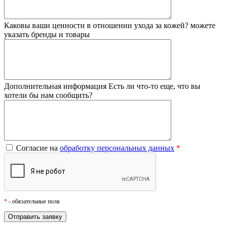
Каковы ваши ценности в отношении ухода за кожей?
можете
указать бренды и товары
Дополнительная информация
Есть ли что-то еще, что вы
хотели бы нам сообщить?
Согласие на
обработку персональных данных
*
*
- обязательные поля