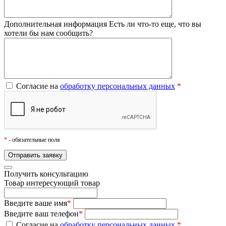
Дополнительная информация
Есть ли что-то еще, что вы
хотели бы нам сообщить?
Согласие на
обработку персональных данных
*
*
- обязательные поля
Получить консультацию
Товар
интересующий товар
Введите ваше имя
*
Введите ваш телефон
*
Согласие на
обработку персональных данных
*