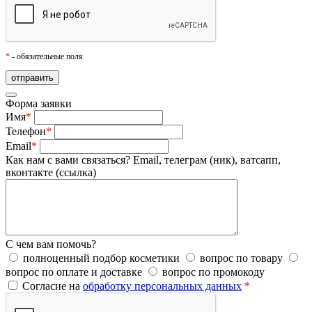
*
- обязательные поля
Форма заявки
Имя
*
Телефон
*
Email
*
Как нам с вами связаться?
Email, телеграм (ник), ватсапп,
вконтакте (ссылка)
С чем вам помочь?
полноценный подбор косметики
вопрос по товару
вопрос по оплате и доставке
вопрос по промокоду
Согласие на
обработку персональных данных
*