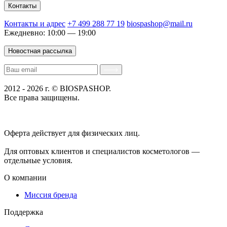
Контакты
Контакты и адрес
+7 499 288 77 19
biospashop@mail.ru
Ежедневно: 10:00 — 19:00
Новостная рассылка
2012 - 2026 г. © BIOSPASHOP.
Все права защищены.
Положение об обработке технических данных пользователей
Политика конфиденциальности
Оферта действует для физических лиц.
договор-публичная
оферта
Для оптовых клиентов и специалистов косметологов —
отдельные условия.
О компании
Миссия бренда
Поддержка