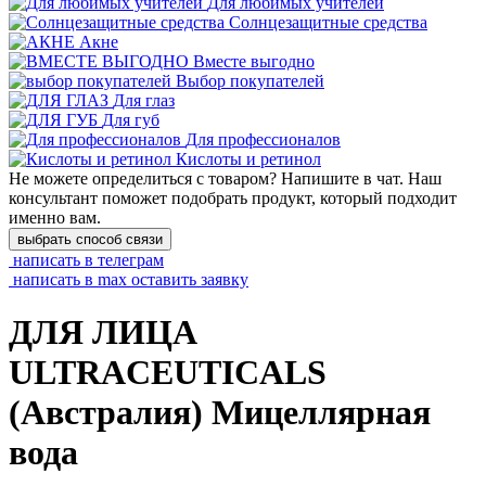
Для любимых учителей
Cолнцезащитные средства
Акне
Вместе выгодно
Выбор покупателей
Для глаз
Для губ
Для профессионалов
Кислоты и ретинол
Не можете определиться с товаром? Напишите в чат. Наш
консультант поможет подобрать продукт, который подходит
именно вам.
выбрать способ связи
написать в телеграм
написать в max
оставить заявку
ДЛЯ ЛИЦА
ULTRACEUTICALS
(Австралия) Мицеллярная
вода