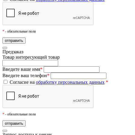
*
- обязательные поля
Предзаказ
Товар
интересующий товар
Введите ваше имя
*
Введите ваш телефон
*
Согласие на
обработку персональных данных
*
*
- обязательные поля
Запрос доступа к ценам