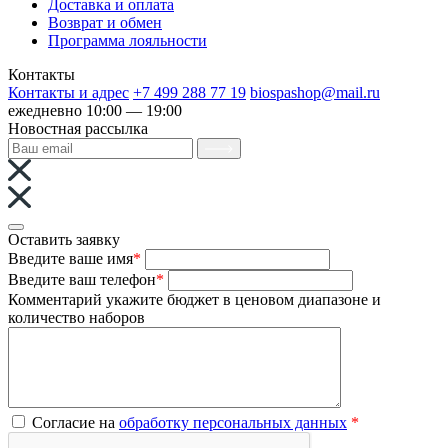
Доставка и оплата
Возврат и обмен
Программа лояльности
Контакты
Контакты и адрес
+7 499 288 77 19
biospashop@mail.ru
ежедневно 10:00 — 19:00
Новостная рассылка
Оставить заявку
Введите ваше имя
*
Введите ваш телефон
*
Комментарий
укажите бюджет в ценовом диапазоне и
количество наборов
Согласие на
обработку персональных данных
*