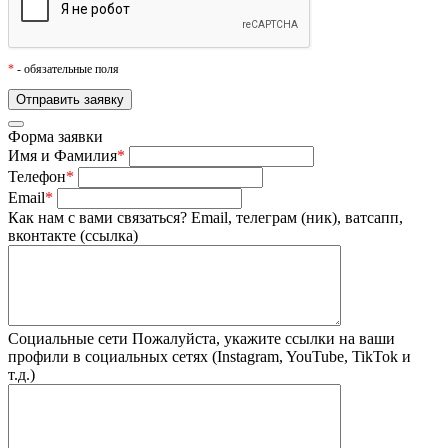
*
- обязательные поля
Форма заявки
Имя и Фамилия
*
Телефон
*
Email
*
Как нам с вами связаться?
Email, телеграм (ник), ватсапп,
вконтакте (ссылка)
Социальные сети
Пожалуйста, укажите ссылки на ваши
профили в социальных сетях (Instagram, YouTube, TikTok и
т.д.)