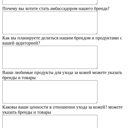
Почему вы хотите стать амбассадором нашего бренда?
Как вы планируете делиться нашим брендом и продуктами с
вашей аудиторией?
Ваши любимые продукты для ухода за кожей
можете указать
бренды и товары
Каковы ваши ценности в отношении ухода за кожей?
можете
указать бренды и товары