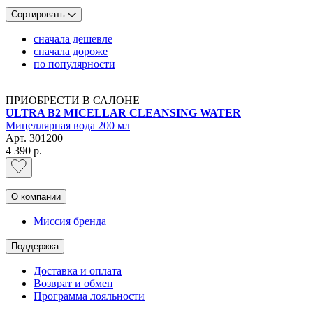
Сортировать
сначала дешевле
сначала дороже
по популярности
ПРИОБРЕСТИ В САЛОНЕ
ULTRA B2 MICELLAR CLEANSING WATER
Мицеллярная вода 200 мл
Арт.
301200
4 390 р.
О компании
Миссия бренда
Поддержка
Доставка и оплата
Возврат и обмен
Программа лояльности