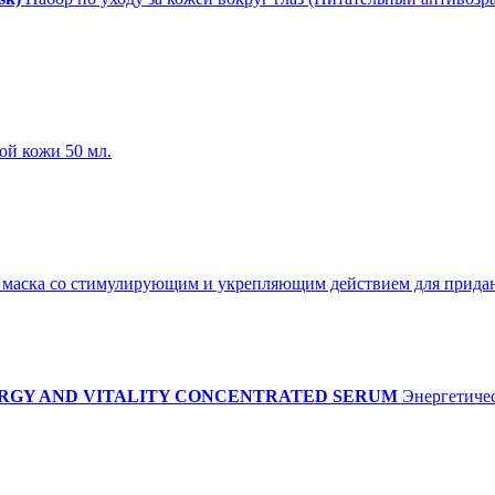
ой кожи 50 мл.
маска со стимулирующим и укрепляющим действием для придани
ERGY AND VITALITY CONCENTRATED SERUM
Энергетичес