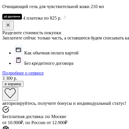
Очищающий гель для чувствительной кожи 210 мл
4 платежа по 825 р.
Разделите стоимость покупки
Заплатите сейчас только часть, а оставшееся будем списывать 
Как обычная оплата картой
Без кредитного договора
Подробнее о сервисе
3 300 р.
в корзину
авторизируйтесь, получите бонусы и индивидуальный статус!
Бесплатная доставка: по Москве
от 10.900₽, по России от 12.900₽