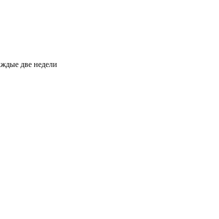
каждые две недели