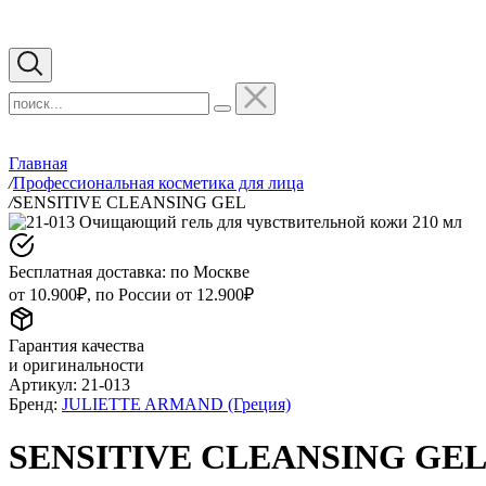
Главная
/
Профессиональная косметика для лица
/
SENSITIVE CLEANSING GEL
Бесплатная доставка: по Москве
от 10.900₽, по России от 12.900₽
Гарантия качества
и оригинальности
Артикул:
21-013
Бренд:
JULIETTE ARMAND (Греция)
SENSITIVE CLEANSING GE