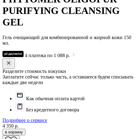
PURIFYING CLEANSING
GEL
Гель очищающий для комбинированной и жирной кожи 150
мл.
4 платежа по 1 088 р.
Разделите стоимость покупки
Заплатите сейчас только часть, а оставшееся будем списывать
каждые две недели
Как обычная оплата картой
Без кредитного договора
Подробнее о сервисе
4 350 р.
в корзину