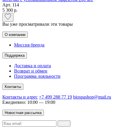
Арт.
114
5 300 р.
Вы уже просматривали эти товары
О компании
Миссия бренда
Поддержка
Доставка и оплата
Возврат и обмен
Программа лояльности
Контакты
Контакты и адрес
+7 499 288 77 19
biospashop@mail.ru
Ежедневно: 10:00 — 19:00
Новостная рассылка