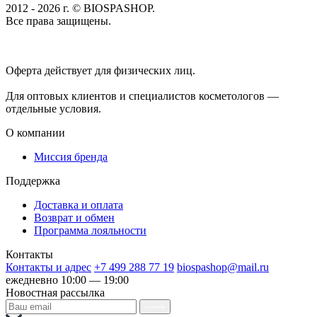
2012 - 2026 г. © BIOSPASHOP.
Все права защищены.
Положение об обработке технических данных пользователей
Политика конфиденциальности
Оферта действует для физических лиц.
договор-публичная
оферта
Для оптовых клиентов и специалистов косметологов —
отдельные условия.
О компании
Миссия бренда
Поддержка
Доставка и оплата
Возврат и обмен
Программа лояльности
Контакты
Контакты и адрес
+7 499 288 77 19
biospashop@mail.ru
ежедневно 10:00 — 19:00
Новостная рассылка