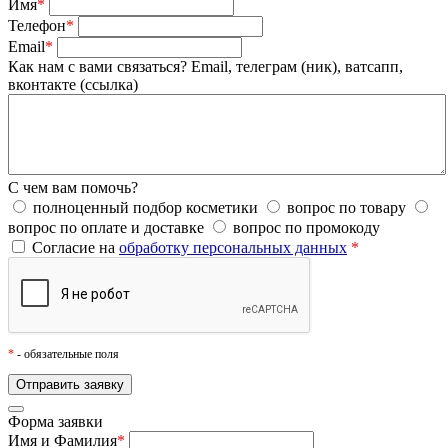
Имя
*
Телефон
*
Email
*
Как нам с вами связаться?
Email, телеграм (ник), ватсапп,
вконтакте (ссылка)
С чем вам помочь?
полноценный подбор косметики
вопрос по товару
вопрос по оплате и доставке
вопрос по промокоду
Согласие на
обработку персональных данных
*
*
- обязательные поля
Форма заявки
Имя и Фамилия
*