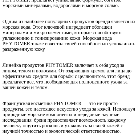
морскими минералами, водорослями и морской солью.
Одним из наиболее популярных продуктов бренда является их
морская вода. Этот ключевой ингредиент обогащен
минералами и микроэлементами, которые способствуют
увлажнению и тонизированию кожи. Морская вода
PHYTOMER также известна своей способностью успокаивать
раздраженную кожу.
Линейка продуктов PHYTOMER включает в себя уход за
лицом, телом и волосами. От озаряющих кремов для лица до
эффективных средств для борьбы с целлюлитом, этот бренд
предлагает все, что необходимо для полноценного ухода за
вашей кожей и телом.
Французская косметика PHYTOMER — это не просто
продукты, это настоящее искусство ухода за кожей. Используя
природные морские компоненты и передовые научные
исследования, бренд предоставляет возможность каждому
человеку ощутить роскошь и ухаживать за своей кожей с
научной точностью и экологической ответственностью.