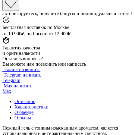
авторизируйтесь, получите бонусы и индивидуальный статус!
Бесплатная доставка: по Москве
от 10.900₽, по России от 12.900₽
Гарантия качества
и оригинальности
Остались вопросы?
Вы можете нам позвонить или написать
звонок
позвонить
Telegram
написать
Telegram
Max
написать
Max
Описание
Характеристики
О бренде
Отзывы
Нежный гель с тонким изысканным ароматом, является
успокаивающим и антибактериальным средством.