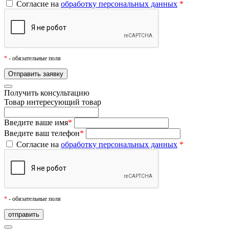
Согласие на
обработку персональных данных
*
*
- обязательные поля
Получить консультацию
Товар
интересующий товар
Введите ваше имя
*
Введите ваш телефон
*
Согласие на
обработку персональных данных
*
*
- обязательные поля