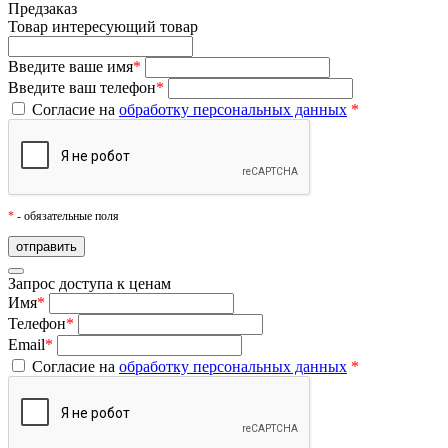
Предзаказ
Товар
интересующий товар
Введите ваше имя
*
Введите ваш телефон
*
Согласие на
обработку персональных данных
*
*
- обязательные поля
Запрос доступа к ценам
Имя
*
Телефон
*
Email
*
Согласие на
обработку персональных данных
*