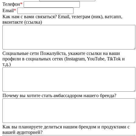
Телефон
*
Email
*
Как нам с вами связаться?
Email, телеграм (ник), ватсапп,
вконтакте (ссылка)
Социальные сети
Пожалуйста, укажите ссылки на ваши
профили в социальных сетях (Instagram, YouTube, TikTok и
т.д.)
Почему вы хотите стать амбассадором нашего бренда?
Как вы планируете делиться нашим брендом и продуктами с
вашей аудиторией?