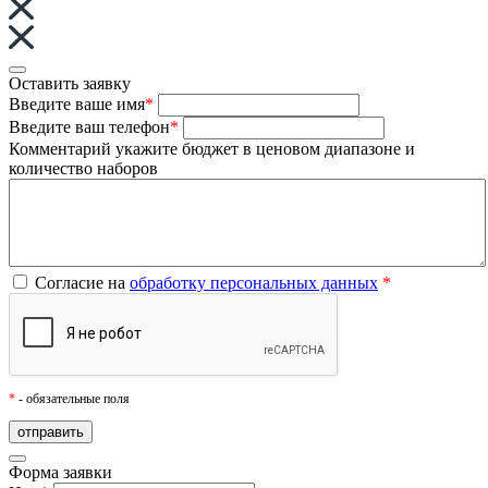
Оставить заявку
Введите ваше имя
*
Введите ваш телефон
*
Комментарий
укажите бюджет в ценовом диапазоне и
количество наборов
Согласие на
обработку персональных данных
*
*
- обязательные поля
Форма заявки