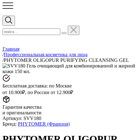
Главная
/
Профессиональная косметика для лица
/
PHYTOMER OLIGOPUR PURIFYING CLEANSING GEL
Бесплатная доставка: по Москве
от 10.900₽, по России от 12.900₽
Гарантия качества
и оригинальности
Артикул:
SVV180
Бренд:
PHYTOMER (Франция)
PHYTOMER OLIGOPUR