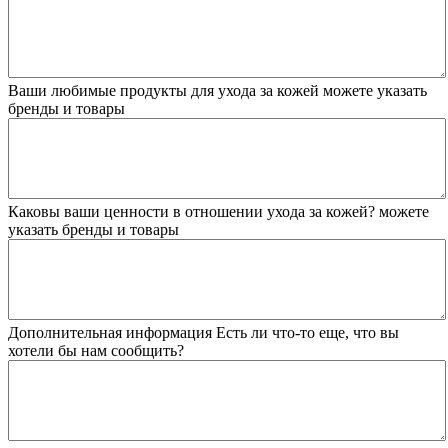
Ваши любимые продукты для ухода за кожей
можете указать
бренды и товары
Каковы ваши ценности в отношении ухода за кожей?
можете
указать бренды и товары
Дополнительная информация
Есть ли что-то еще, что вы
хотели бы нам сообщить?