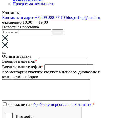
Программа лояльности
Контакты
Контакты и адрес
+7 499 288 77 19
biospashop@mail.ru
ежедневно 10:00 — 19:00
Новостная рассылка
Оставить заявку
Введите ваше имя
*
Введите ваш телефон
*
Комментарий
укажите бюджет в ценовом диапазоне и
количество наборов
Согласие на
обработку персональных данных
*