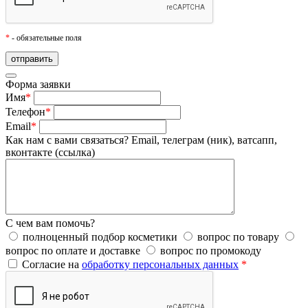
*
- обязательные поля
Форма заявки
Имя
*
Телефон
*
Email
*
Как нам с вами связаться?
Email, телеграм (ник), ватсапп,
вконтакте (ссылка)
С чем вам помочь?
полноценный подбор косметики
вопрос по товару
вопрос по оплате и доставке
вопрос по промокоду
Согласие на
обработку персональных данных
*