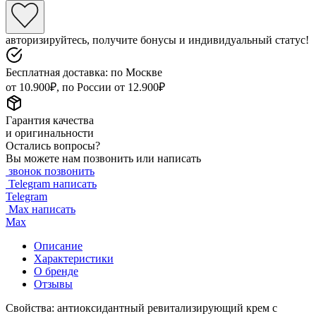
авторизируйтесь, получите бонусы и индивидуальный статус!
Бесплатная доставка: по Москве
от 10.900₽, по России от 12.900₽
Гарантия качества
и оригинальности
Остались вопросы?
Вы можете нам позвонить или написать
звонок
позвонить
Telegram
написать
Telegram
Max
написать
Max
Описание
Характеристики
О бренде
Отзывы
Свойства: антиоксидантный ревитализирующий крем c