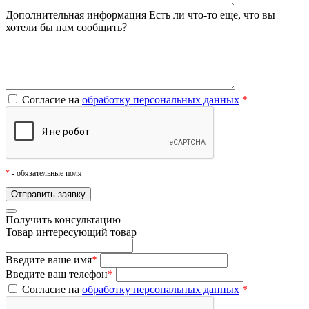
Дополнительная информация
Есть ли что-то еще, что вы
хотели бы нам сообщить?
Согласие на
обработку персональных данных
*
*
- обязательные поля
Получить консультацию
Товар
интересующий товар
Введите ваше имя
*
Введите ваш телефон
*
Согласие на
обработку персональных данных
*