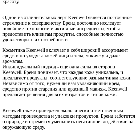
красоту.
Одной из отличительных черт Keenwell является постоянное
стремление к совершенству. Бренд постоянно исследует
новейшие технологии и активные ингредиенты, чтобы
предоставить клиентам продукты, способные полностью
удовлетворить их потребности.
Косметика Keenwell включает в себя широкий ассортимент
средств по уходу за кожей лица и тела, макияжу и даже
ароматам.
Индивидуальный подход - еще одна сильная сторона
Keenwell. Бренд понимает, что каждая кожа уникальна, и
предлагает продукты, соответствующие разным типам кожи.
Независимо от того, нужен ли вам увлажняющий крем,
средство против старения или красивый макияж, Keenwell
предлагает решения для всех возрастов и типов кожи.
Keenwell также привержен экологически ответственным
методам производства и упаковки продуктов. Бренд заботится
о природе и стремится уменьшить негативное воздействие на
окружающую среду.