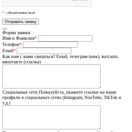
*
- обязательные поля
Форма заявки
Имя и Фамилия
*
Телефон
*
Email
*
Как нам с вами связаться?
Email, телеграм (ник), ватсапп,
вконтакте (ссылка)
Социальные сети
Пожалуйста, укажите ссылки на ваши
профили в социальных сетях (Instagram, YouTube, TikTok и
т.д.)