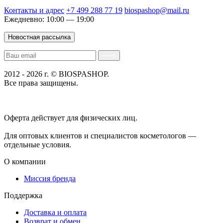
Контакты и адрес
+7 499 288 77 19
biospashop@mail.ru
Ежедневно: 10:00 — 19:00
Новостная рассылка
2012 - 2026 г. © BIOSPASHOP.
Все права защищены.
Положение об обработке технических данных пользователей
Политика конфиденциальности
Оферта действует для физических лиц.
договор-публичная
оферта
Для оптовых клиентов и специалистов косметологов —
отдельные условия.
О компании
Миссия бренда
Поддержка
Доставка и оплата
Возврат и обмен