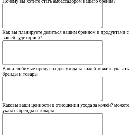
Почему вы хотите стать амбассадором нашего бренда?
Как вы планируете делиться нашим брендом и продуктами с
вашей аудиторией?
Ваши любимые продукты для ухода за кожей
можете указать
бренды и товары
Каковы ваши ценности в отношении ухода за кожей?
можете
указать бренды и товары