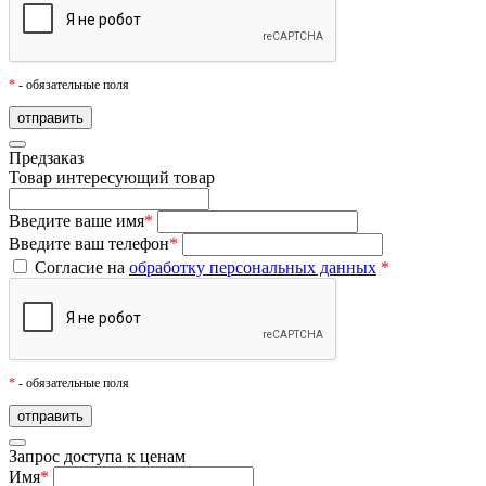
*
- обязательные поля
Предзаказ
Товар
интересующий товар
Введите ваше имя
*
Введите ваш телефон
*
Согласие на
обработку персональных данных
*
*
- обязательные поля
Запрос доступа к ценам
Имя
*