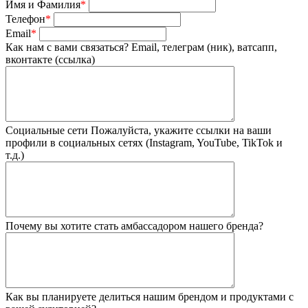
Имя и Фамилия
*
Телефон
*
Email
*
Как нам с вами связаться?
Email, телеграм (ник), ватсапп,
вконтакте (ссылка)
Социальные сети
Пожалуйста, укажите ссылки на ваши
профили в социальных сетях (Instagram, YouTube, TikTok и
т.д.)
Почему вы хотите стать амбассадором нашего бренда?
Как вы планируете делиться нашим брендом и продуктами с