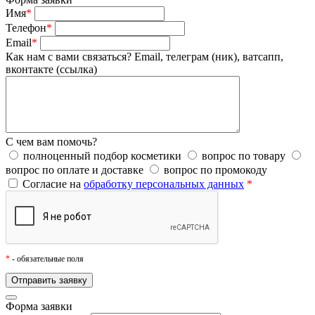
Имя
*
Телефон
*
Email
*
Как нам с вами связаться?
Email, телеграм (ник), ватсапп,
вконтакте (ссылка)
С чем вам помочь?
полноценный подбор косметики
вопрос по товару
вопрос по оплате и доставке
вопрос по промокоду
Согласие на
обработку персональных данных
*
*
- обязательные поля
Форма заявки