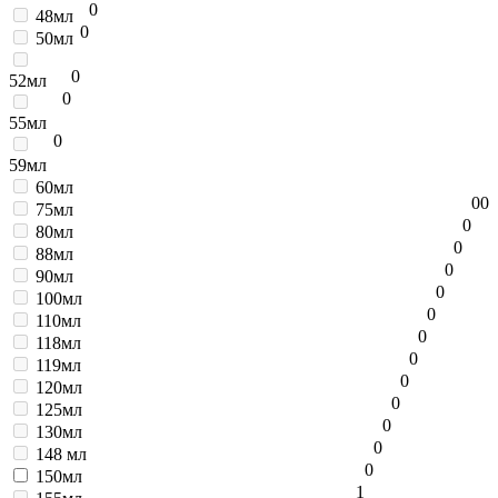
0
48мл
0
50мл
0
52мл
0
55мл
0
59мл
60мл
0
0
75мл
0
80мл
0
88мл
0
90мл
0
100мл
0
110мл
0
118мл
0
119мл
0
120мл
0
125мл
0
130мл
0
148 мл
0
150мл
1