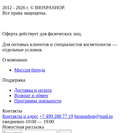
2012 - 2026 г. © BIOSPASHOP.
Все права защищены.
Положение об обработке технических данных пользователей
Политика конфиденциальности
Оферта действует для физических лиц.
договор-публичная
оферта
Для оптовых клиентов и специалистов косметологов —
отдельные условия.
О компании
Миссия бренда
Поддержка
Доставка и оплата
Возврат и обмен
Программа лояльности
Контакты
Контакты и адрес
+7 499 288 77 19
biospashop@mail.ru
ежедневно 10:00 — 19:00
Новостная рассылка