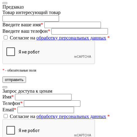
Предзаказ
Товар
интересующий товар
Введите ваше имя
*
Введите ваш телефон
*
Согласие на
обработку персональных данных
*
*
- обязательные поля
Запрос доступа к ценам
Имя
*
Телефон
*
Email
*
Согласие на
обработку персональных данных
*