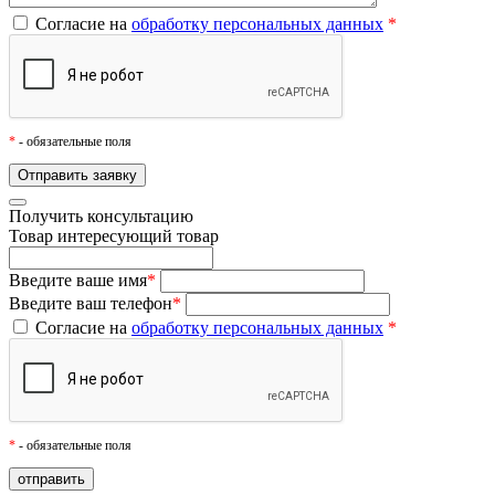
Согласие на
обработку персональных данных
*
*
- обязательные поля
Получить консультацию
Товар
интересующий товар
Введите ваше имя
*
Введите ваш телефон
*
Согласие на
обработку персональных данных
*
*
- обязательные поля