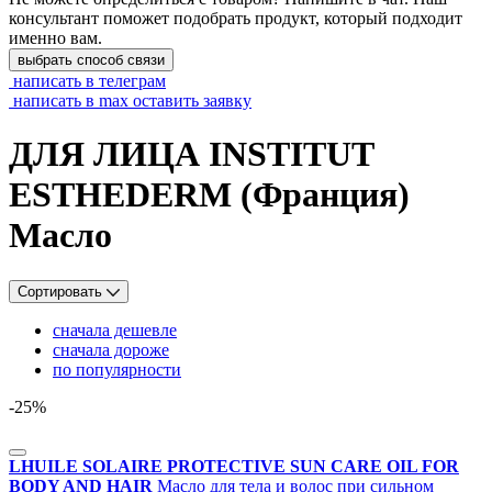
консультант поможет подобрать продукт, который подходит
именно вам.
выбрать способ связи
написать в телеграм
написать в max
оставить заявку
ДЛЯ ЛИЦА INSTITUT
ESTHEDERM (Франция)
Масло
Сортировать
сначала дешевле
сначала дороже
по популярности
-25%
LHUILE SOLAIRE PROTECTIVE SUN CARE OIL FOR
BODY AND HAIR
Масло для тела и волос при сильном