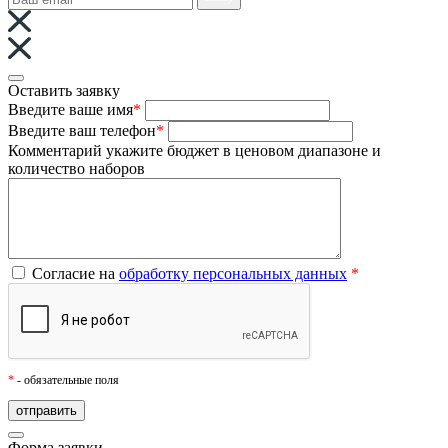
Оставить заявку
Введите ваше имя
*
Введите ваш телефон
*
Комментарий
укажите бюджет в ценовом диапазоне и
количество наборов
Согласие на
обработку персональных данных
*
*
- обязательные поля
Форма заявки