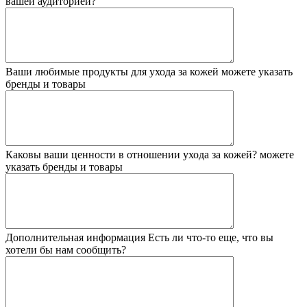
вашей аудиторией?
Ваши любимые продукты для ухода за кожей
можете указать
бренды и товары
Каковы ваши ценности в отношении ухода за кожей?
можете
указать бренды и товары
Дополнительная информация
Есть ли что-то еще, что вы
хотели бы нам сообщить?