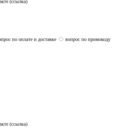
акте (ссылка)
опрос по оплате и доставке
вопрос по промокоду
акте (ссылка)