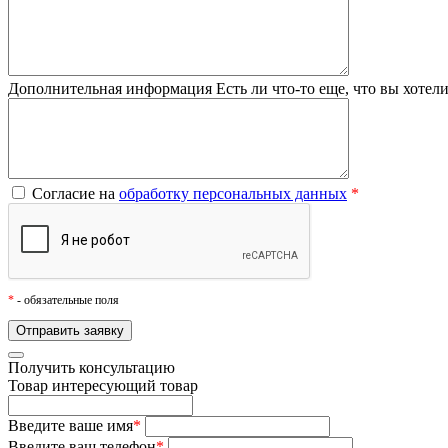
Дополнительная информация
Есть ли что-то еще, что вы хотел
Согласие на
обработку персональных данных
*
*
- обязательные поля
Получить консультацию
Товар
интересующий товар
Введите ваше имя
*
Введите ваш телефон
*