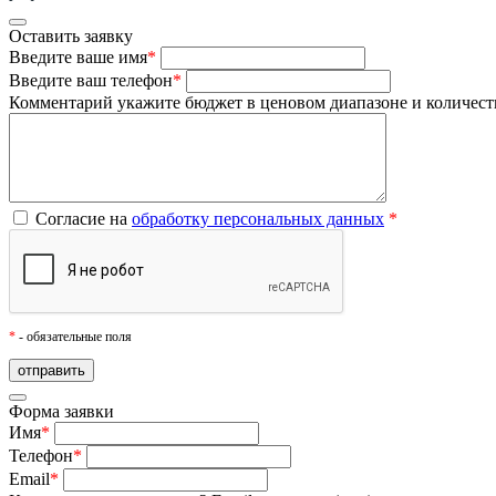
Оставить заявку
Введите ваше имя
*
Введите ваш телефон
*
Комментарий
укажите бюджет в ценовом диапазоне и количест
Согласие на
обработку персональных данных
*
*
- обязательные поля
Форма заявки
Имя
*
Телефон
*
Email
*