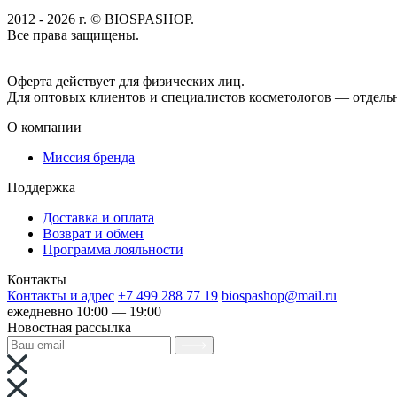
2012 - 2026 г. © BIOSPASHOP.
Все права защищены.
Положение об обработке технических данных пользователей
П
Оферта действует для физических лиц.
договор-публичная офе
Для оптовых клиентов и специалистов косметологов — отдель
О компании
Миссия бренда
Поддержка
Доставка и оплата
Возврат и обмен
Программа лояльности
Контакты
Контакты и адрес
+7 499 288 77 19
biospashop@mail.ru
ежедневно 10:00 — 19:00
Новостная рассылка