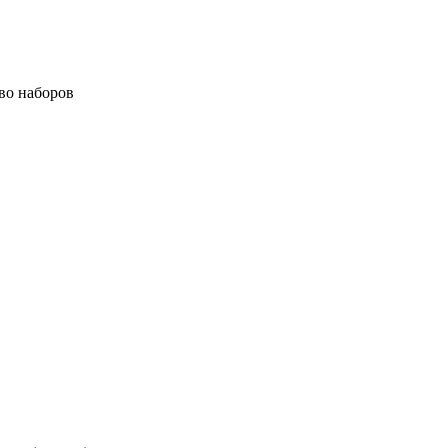
во наборов