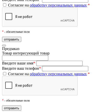
Согласие на
обработку персональных данных
*
*
- обязательные поля
Предзаказ
Товар
интересующий товар
Введите ваше имя
*
Введите ваш телефон
*
Согласие на
обработку персональных данных
*
*
- обязательные поля