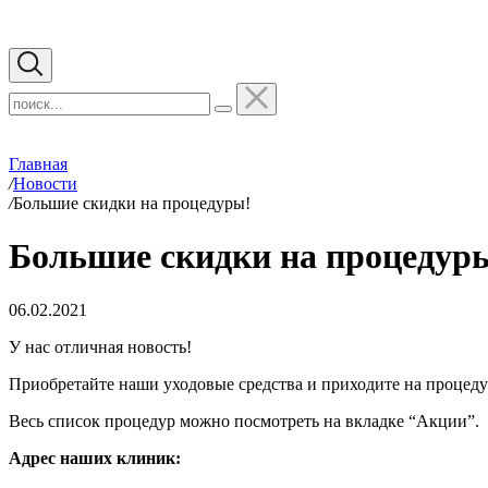
Главная
/
Новости
/
Большие скидки на процедуры!
Большие скидки на процедур
06.02.2021
У нас отличная новость!
Приобретайте наши уходовые средства и приходите на процеду
Весь список процедур можно посмотреть на вкладке “Акции”.
Адрес наших клиник: