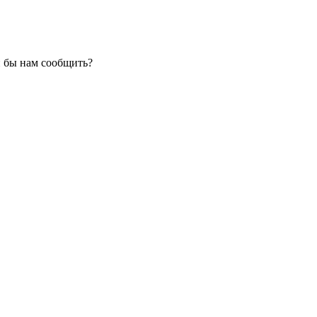
и бы нам сообщить?