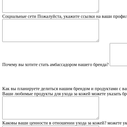
Социальные сети
Пожалуйста, укажите ссылки на ваши профили в
Почему вы хотите стать амбассадором нашего бренда?
Как вы планируете делиться нашим брендом и продуктами с в
Ваши любимые продукты для ухода за кожей
можете указать б
Каковы ваши ценности в отношении ухода за кожей?
можете ук