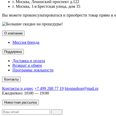
г. Москва, Ленинский проспект д.122
г. Москва, 1-я Брестская улица, дом 35
Вы можете проконсультироваться и приобрести товар прямо в 
О компании
Миссия бренда
Поддержка
Доставка и оплата
Возврат и обмен
Программа лояльности
Контакты
Контакты и адрес
+7 499 288 77 19
biospashop@mail.ru
Ежедневно: 10:00 — 19:00
Новостная рассылка