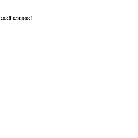
нашей клинике!