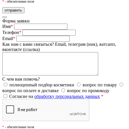
*
- обязательные поля
Форма заявки
Имя
*
Телефон
*
Email
*
Как нам с вами связаться?
Email, телеграм (ник), ватсапп,
вконтакте (ссылка)
С чем вам помочь?
полноценный подбор косметики
вопрос по товару
вопрос по оплате и доставке
вопрос по промокоду
Согласие на
обработку персональных данных
*
*
- обязательные поля