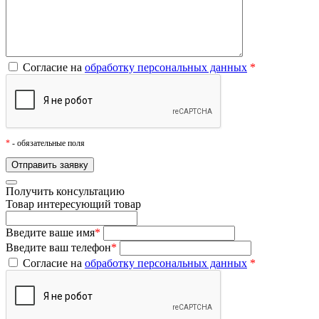
Согласие на
обработку персональных данных
*
*
- обязательные поля
Получить консультацию
Товар
интересующий товар
Введите ваше имя
*
Введите ваш телефон
*
Согласие на
обработку персональных данных
*