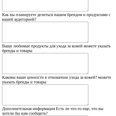
Как вы планируете делиться нашим брендом и продуктами с
вашей аудиторией?
Ваши любимые продукты для ухода за кожей
можете указать
бренды и товары
Каковы ваши ценности в отношении ухода за кожей?
можете
указать бренды и товары
Дополнительная информация
Есть ли что-то еще, что вы
хотели бы нам сообщить?