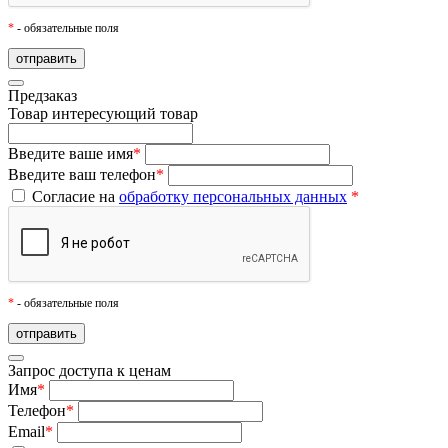
*
- обязательные поля
Предзаказ
Товар
интересующий товар
Введите ваше имя
*
Введите ваш телефон
*
Согласие на
обработку персональных данных
*
*
- обязательные поля
Запрос доступа к ценам
Имя
*
Телефон
*
Email
*