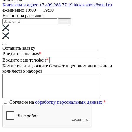
Контакты и адрес
+7 499 288 77 19
biospashop@mail.ru
ежедневно 10:00 — 19:00
Новостная рассылка
Оставить заявку
Введите ваше имя
*
Введите ваш телефон
*
Комментарий
укажите бюджет в ценовом диапазоне и
количество наборов
Согласие на
обработку персональных данных
*