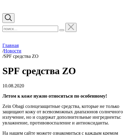
Главная
/
Новости
/
SPF средства ZO
SPF средства ZO
10.08.2020
Летом к коже нужно относиться по особенному!
Zein Obagi солнцезащитные средства, которые не только
защищают кожу от всевозможных диапазонов солнечного
излучение, но и содержат дополнительные ингредиенты:
увлажнение, противовоспаление и антиоксиданты.⠀
На нашем сайте можете ознакомиться с каждым кремом