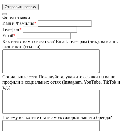
Форма заявки
Имя и Фамилия
*
Телефон
*
Email
*
Как нам с вами связаться?
Email, телеграм (ник), ватсапп,
вконтакте (ссылка)
Социальные сети
Пожалуйста, укажите ссылки на ваши
профили в социальных сетях (Instagram, YouTube, TikTok и
т.д.)
Почему вы хотите стать амбассадором нашего бренда?