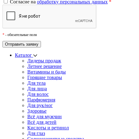
Согласие на
обработку персональных данных
*
*
- обязательные поля
Каталог
Лидеры продаж
Летнее решение
Витамины и бады
Горящие товары
Для тела
Для лица
Для волос
Парфюмерия
Для рук/ног
Здоровье
Всё для мужчин
Всё для детей
Кислоты и ретинол
Для глаз
Cолнцезащитные средства