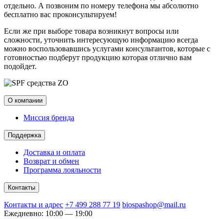
отдельно. А позвоним по номеру телефона мы абсолютно
бесплатно вас проконсультируем!
Если же при выборе товара возникнут вопросы или
сложности, уточнить интересующую информацию всегда
можно воспользовавшись услугами консультантов, которые с
готовностью подберут продукцию которая отлично вам
подойдет.
О компании
Миссия бренда
Поддержка
Доставка и оплата
Возврат и обмен
Программа лояльности
Контакты
Контакты и адрес
+7 499 288 77 19
biospashop@mail.ru
Ежедневно: 10:00 — 19:00