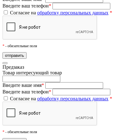
Введите ваш телефон
*
Согласие на
обработку персональных данных
*
*
- обязательные поля
Предзаказ
Товар
интересующий товар
Введите ваше имя
*
Введите ваш телефон
*
Согласие на
обработку персональных данных
*
*
- обязательные поля