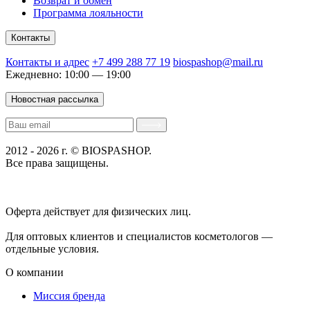
Возврат и обмен
Программа лояльности
Контакты
Контакты и адрес
+7 499 288 77 19
biospashop@mail.ru
Ежедневно: 10:00 — 19:00
Новостная рассылка
2012 - 2026 г. © BIOSPASHOP.
Все права защищены.
Положение об обработке технических данных пользователей
Политика конфиденциальности
Оферта действует для физических лиц.
договор-публичная
оферта
Для оптовых клиентов и специалистов косметологов —
отдельные условия.
О компании
Миссия бренда