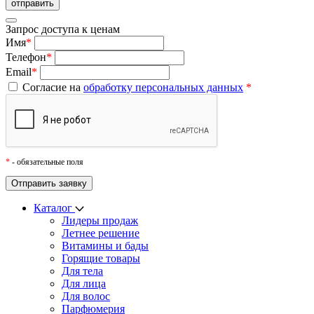
Запрос доступа к ценам
Имя
*
Телефон
*
Email
*
Согласие на
обработку персональных данных
*
*
- обязательные поля
Каталог
Лидеры продаж
Летнее решение
Витамины и бады
Горящие товары
Для тела
Для лица
Для волос
Парфюмерия