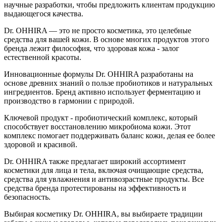
научные разработки, чтобы предложить клиентам продукцию
выдающегося качества.
Dr. OHHIRA — это не просто косметика, это целебные
средства для вашей кожи. В основе многих продуктов этого
бренда лежит философия, что здоровая кожа - залог
естественной красоты.
Инновационные формулы Dr. OHHIRA разработаны на
основе древних знаний о пользе пробиотиков и натуральных
ингредиентов. Бренд активно использует ферментацию и
производство в гармонии с природой.
Ключевой продукт - пробиотический комплекс, который
способствует восстановлению микробиома кожи. Этот
комплекс помогает поддерживать баланс кожи, делая ее более
здоровой и красивой.
Dr. OHHIRA также предлагает широкий ассортимент
косметики для лица и тела, включая очищающие средства,
средства для увлажнения и антивозрастные продукты. Все
средства бренда протестированы на эффективность и
безопасность.
Выбирая косметику Dr. OHHIRA, вы выбираете традиции