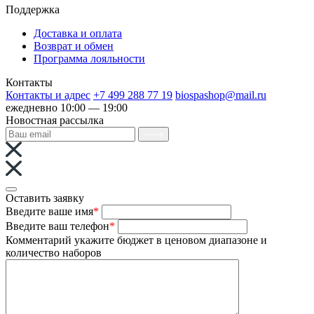
Поддержка
Доставка и оплата
Возврат и обмен
Программа лояльности
Контакты
Контакты и адрес
+7 499 288 77 19
biospashop@mail.ru
ежедневно 10:00 — 19:00
Новостная рассылка
Оставить заявку
Введите ваше имя
*
Введите ваш телефон
*
Комментарий
укажите бюджет в ценовом диапазоне и
количество наборов