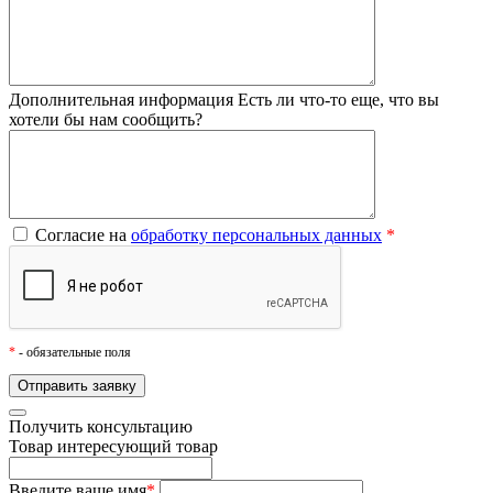
Дополнительная информация
Есть ли что-то еще, что вы
хотели бы нам сообщить?
Согласие на
обработку персональных данных
*
*
- обязательные поля
Получить консультацию
Товар
интересующий товар
Введите ваше имя
*