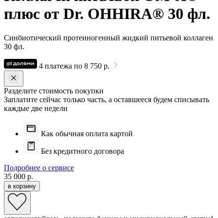
плюс от Dr. OHHIRA® 30 фл.
Синбиотический протеиногенный жидкий питьевой коллаген
30 фл.
4 платежа по 8 750 р.
Разделите стоимость покупки
Заплатите сейчас только часть, а оставшееся будем списывать
каждые две недели
Как обычная оплата картой
Без кредитного договора
Подробнее о сервисе
35 000 р.
в корзину