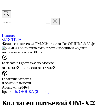
Главная
/
ДЛЯ ТЕЛА
/
Коллаген питьевой ОМ-Х® плюс от Dr. OHHIRA® 30 фл.
Бесплатная доставка: по Москве
от 10.900₽, по России от 12.900₽
Гарантия качества
и оригинальности
Артикул:
720464
Бренд:
Dr. OHHIRA (Япония)
Коллаген питьевой ОМ-Х®