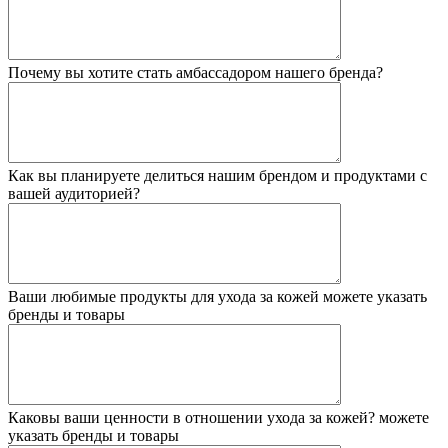
Почему вы хотите стать амбассадором нашего бренда?
Как вы планируете делиться нашим брендом и продуктами с
вашей аудиторией?
Ваши любимые продукты для ухода за кожей
можете указать
бренды и товары
Каковы ваши ценности в отношении ухода за кожей?
можете
указать бренды и товары