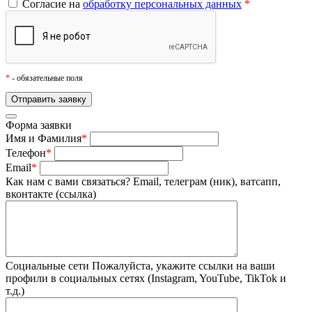
Согласие на
обработку персональных данных
*
*
- обязательные поля
Форма заявки
Имя и Фамилия
*
Телефон
*
Email
*
Как нам с вами связаться?
Email, телеграм (ник), ватсапп,
вконтакте (ссылка)
Социальные сети
Пожалуйста, укажите ссылки на ваши
профили в социальных сетях (Instagram, YouTube, TikTok и
т.д.)