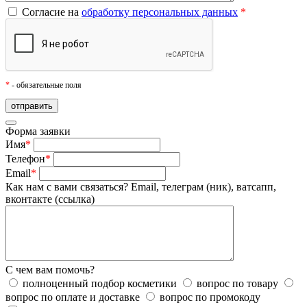
Согласие на
обработку персональных данных
*
*
- обязательные поля
Форма заявки
Имя
*
Телефон
*
Email
*
Как нам с вами связаться?
Email, телеграм (ник), ватсапп,
вконтакте (ссылка)
С чем вам помочь?
полноценный подбор косметики
вопрос по товару
вопрос по оплате и доставке
вопрос по промокоду