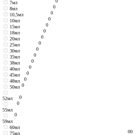
0
7мл
0
8мл
0
10,5мл
0
10мл
0
15мл
0
18мл
0
20мл
0
25мл
0
30мл
0
35мл
0
38мл
0
40мл
0
45мл
0
48мл
0
50мл
0
52мл
0
55мл
0
59мл
60мл
0
0
75мл