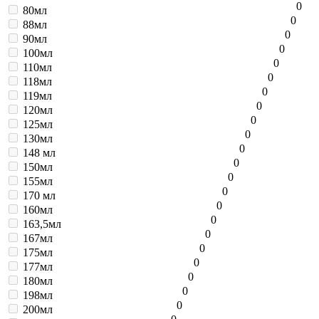
0
80мл
0
88мл
0
90мл
0
100мл
0
110мл
0
118мл
0
119мл
0
120мл
0
125мл
0
130мл
0
148 мл
0
150мл
0
155мл
0
170 мл
0
160мл
0
163,5мл
0
167мл
0
175мл
0
177мл
0
180мл
0
198мл
0
200мл