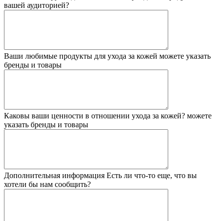
вашей аудиторией?
Ваши любимые продукты для ухода за кожей
можете указать
бренды и товары
Каковы ваши ценности в отношении ухода за кожей?
можете
указать бренды и товары
Дополнительная информация
Есть ли что-то еще, что вы
хотели бы нам сообщить?