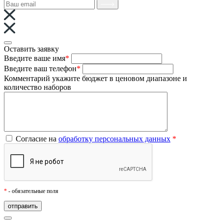
Оставить заявку
Введите ваше имя
*
Введите ваш телефон
*
Комментарий
укажите бюджет в ценовом диапазоне и
количество наборов
Согласие на
обработку персональных данных
*
*
- обязательные поля