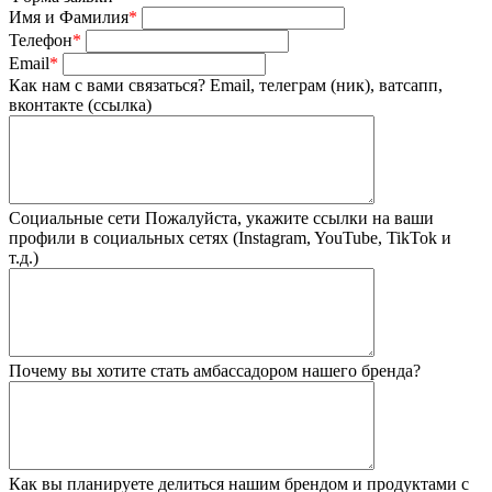
Имя и Фамилия
*
Телефон
*
Email
*
Как нам с вами связаться?
Email, телеграм (ник), ватсапп,
вконтакте (ссылка)
Социальные сети
Пожалуйста, укажите ссылки на ваши
профили в социальных сетях (Instagram, YouTube, TikTok и
т.д.)
Почему вы хотите стать амбассадором нашего бренда?
Как вы планируете делиться нашим брендом и продуктами с