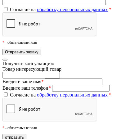
Согласие на
обработку персональных данных
*
*
- обязательные поля
Получить консультацию
Товар
интересующий товар
Введите ваше имя
*
Введите ваш телефон
*
Согласие на
обработку персональных данных
*
*
- обязательные поля