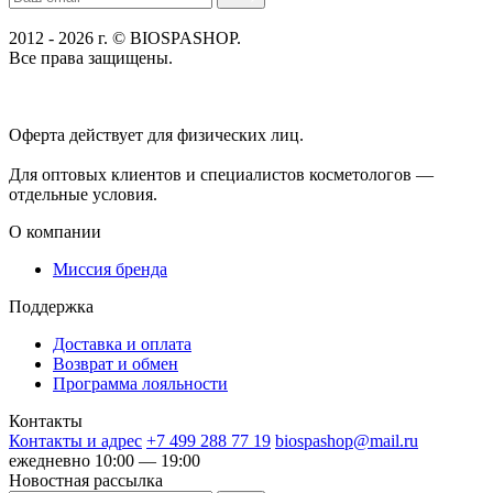
2012 - 2026 г. © BIOSPASHOP.
Все права защищены.
Положение об обработке технических данных пользователей
Политика конфиденциальности
Оферта действует для физических лиц.
договор-публичная
оферта
Для оптовых клиентов и специалистов косметологов —
отдельные условия.
О компании
Миссия бренда
Поддержка
Доставка и оплата
Возврат и обмен
Программа лояльности
Контакты
Контакты и адрес
+7 499 288 77 19
biospashop@mail.ru
ежедневно 10:00 — 19:00
Новостная рассылка