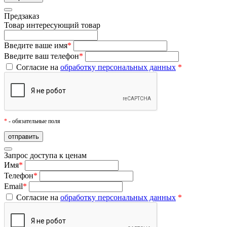
Предзаказ
Товар
интересующий товар
Введите ваше имя
*
Введите ваш телефон
*
Согласие на
обработку персональных данных
*
*
- обязательные поля
Запрос доступа к ценам
Имя
*
Телефон
*
Email
*
Согласие на
обработку персональных данных
*