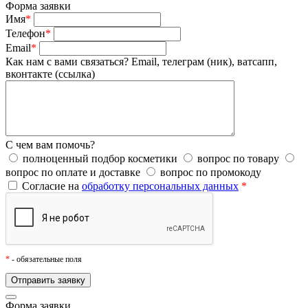
Форма заявки
Имя
*
Телефон
*
Email
*
Как нам с вами связаться?
Email, телеграм (ник), ватсапп,
вконтакте (ссылка)
С чем вам помочь?
полноценный подбор косметики
вопрос по товару
вопрос по оплате и доставке
вопрос по промокоду
Согласие на
обработку персональных данных
*
*
- обязательные поля
Форма заявки