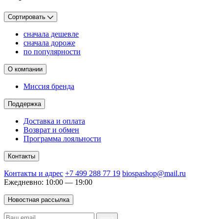
Сортировать
сначала дешевле
сначала дороже
по популярности
О компании
Миссия бренда
Поддержка
Доставка и оплата
Возврат и обмен
Программа лояльности
Контакты
Контакты и адрес
+7 499 288 77 19
biospashop@mail.ru
Ежедневно: 10:00 — 19:00
Новостная рассылка