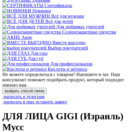
Здоровье
Сертификаты
Новинки
Всё для мужчин
Всё для детей
Для любимых учителей
Cолнцезащитные средства
Акне
Вместе выгодно
Выбор покупателей
Для глаз
Для губ
Для профессионалов
Кислоты и ретинол
Не можете определиться с товаром? Напишите в чат. Наш
консультант поможет подобрать продукт, который подходит
именно вам.
выбрать способ связи
написать в телеграм
написать в max
оставить заявку
ДЛЯ ЛИЦА GIGI (Израиль)
Мусс