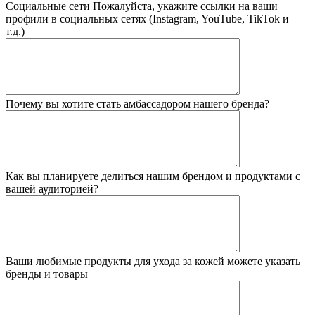
Социальные сети
Пожалуйста, укажите ссылки на ваши
профили в социальных сетях (Instagram, YouTube, TikTok и
т.д.)
Почему вы хотите стать амбассадором нашего бренда?
Как вы планируете делиться нашим брендом и продуктами с
вашей аудиторией?
Ваши любимые продукты для ухода за кожей
можете указать
бренды и товары