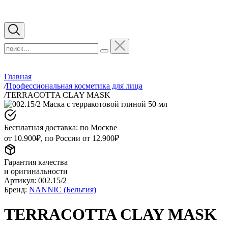
Главная
/
Профессиональная косметика для лица
/
TERRACOTTA CLAY MASK
Бесплатная доставка: по Москве
от 10.900₽, по России от 12.900₽
Гарантия качества
и оригинальности
Артикул:
002.15/2
Бренд:
NANNIC (Бельгия)
TERRACOTTA CLAY MASK