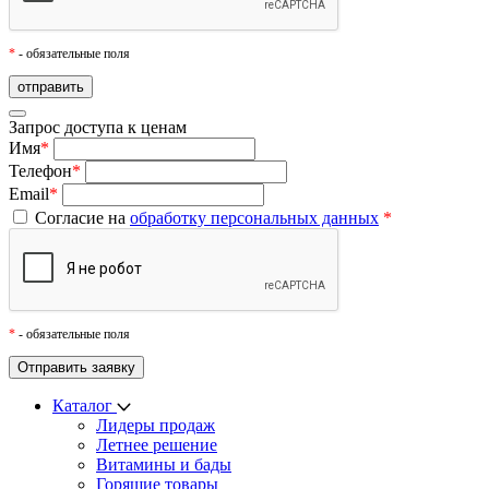
*
- обязательные поля
Запрос доступа к ценам
Имя
*
Телефон
*
Email
*
Согласие на
обработку персональных данных
*
*
- обязательные поля
Каталог
Лидеры продаж
Летнее решение
Витамины и бады
Горящие товары