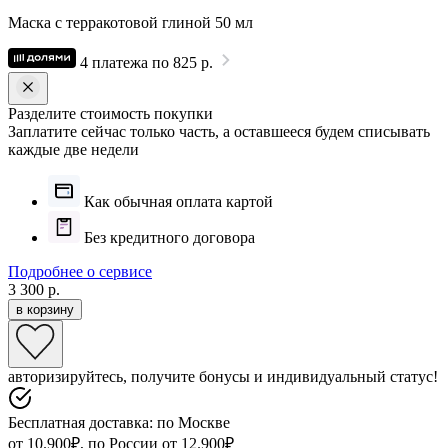
Маска с терракотовой глиной 50 мл
4 платежа по 825 р.
Разделите стоимость покупки
Заплатите сейчас только часть, а оставшееся будем списывать
каждые две недели
Как обычная оплата картой
Без кредитного договора
Подробнее о сервисе
3 300 р.
в корзину
авторизируйтесь, получите бонусы и индивидуальный статус!
Бесплатная доставка: по Москве
от 10.900₽, по России от 12.900₽