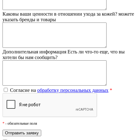
Каковы ваши ценности в отношении ухода за кожей?
можете
указать бренды и товары
Дополнительная информация
Есть ли что-то еще, что вы
хотели бы нам сообщить?
Согласие на
обработку персональных данных
*
*
- обязательные поля