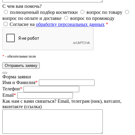
С чем вам помочь?
полноценный подбор косметики
вопрос по товару
вопрос по оплате и доставке
вопрос по промокоду
Согласие на
обработку персональных данных
*
*
- обязательные поля
Форма заявки
Имя и Фамилия
*
Телефон
*
Email
*
Как нам с вами связаться?
Email, телеграм (ник), ватсапп,
вконтакте (ссылка)