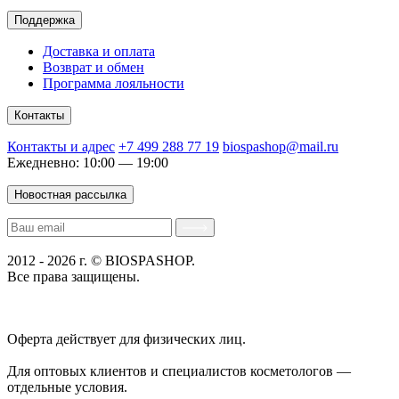
Поддержка
Доставка и оплата
Возврат и обмен
Программа лояльности
Контакты
Контакты и адрес
+7 499 288 77 19
biospashop@mail.ru
Ежедневно: 10:00 — 19:00
Новостная рассылка
2012 - 2026 г. © BIOSPASHOP.
Все права защищены.
Положение об обработке технических данных пользователей
Политика конфиденциальности
Оферта действует для физических лиц.
договор-публичная
оферта
Для оптовых клиентов и специалистов косметологов —
отдельные условия.