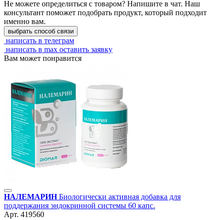
Не можете определиться с товаром? Напишите в чат. Наш
консультант поможет подобрать продукт, который подходит
именно вам.
выбрать способ связи
написать в телеграм
написать в max
оставить заявку
Вам может понравится
НАЛЕМАРИН
Биологически активная добавка для
поддержания эндокринной системы 60 капс.
Арт.
419560