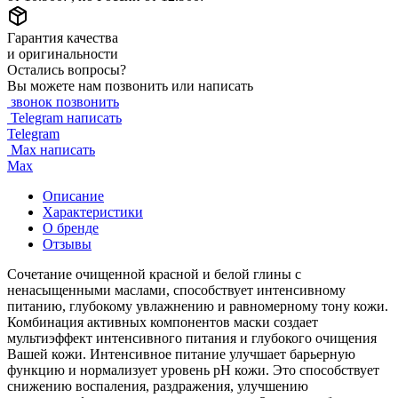
Гарантия качества
и оригинальности
Остались вопросы?
Вы можете нам позвонить или написать
звонок
позвонить
Telegram
написать
Telegram
Max
написать
Max
Описание
Характеристики
О бренде
Отзывы
Сочетание очищенной красной и белой глины с
ненасыщенными маслами, способствует интенсивному
питанию, глубокому увлажнению и равномерному тону кожи.
Комбинация активных компонентов маски создает
мультиэффект интенсивного питания и глубокого очищения
Вашей кожи. Интенсивное питание улучшает барьерную
функцию и нормализует уровень pH кожи. Это способствует
снижению воспаления, раздражения, улучшению