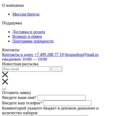
О компании
Миссия бренда
Поддержка
Доставка и оплата
Возврат и обмен
Программа лояльности
Контакты
Контакты и адрес
+7 499 288 77 19
biospashop@mail.ru
ежедневно 10:00 — 19:00
Новостная рассылка
Оставить заявку
Введите ваше имя
*
Введите ваш телефон
*
Комментарий
укажите бюджет в ценовом диапазоне и
количество наборов