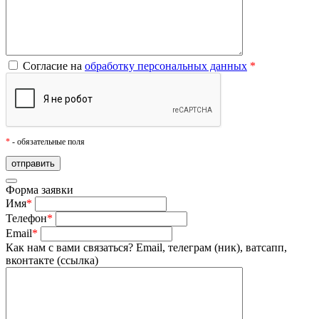
Согласие на
обработку персональных данных
*
*
- обязательные поля
Форма заявки
Имя
*
Телефон
*
Email
*
Как нам с вами связаться?
Email, телеграм (ник), ватсапп,
вконтакте (ссылка)