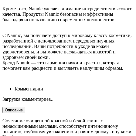
Кроме того, Nannic уделяет внимание ингредиентам высокого
качества. Продукты Nannic безопасны и эффективны
благодаря использованию современных компонентов.
С Nannic, вы получаете доступ к мировому классу косметики,
разработанной с использованием передовых научных
исследований. Ваши потребности в уходе за кожей
удовлетворены, и вы можете наслаждаться красотой и
здоровьем своей кожи.
Бренд Nannic — это гармония науки и красоты, которая
помогает вам расцвести и выглядеть наилучшим образом.
Комментарии
Загрузка комментариев...
Описание
Сочетание очищенной красной и белой глины с
ненасыщенными маслами, способствует интенсивному
питанию, глубокому увлажнению и равномерному тону кожи.