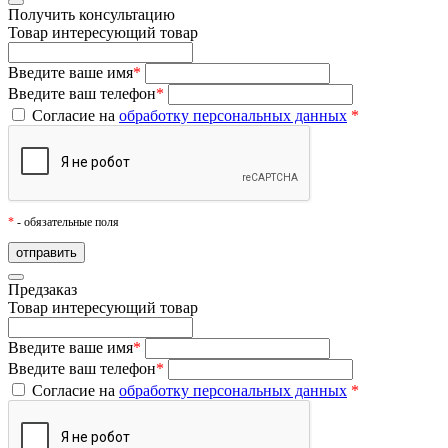
Получить консультацию
Товар
интересующий товар
Введите ваше имя
*
Введите ваш телефон
*
Согласие на
обработку персональных данных
*
*
- обязательные поля
Предзаказ
Товар
интересующий товар
Введите ваше имя
*
Введите ваш телефон
*
Согласие на
обработку персональных данных
*