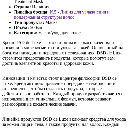
Treatment Mask
Страна:
Испания
Линейка бренда:
№5 - Линия для увлажнения и
поддержания структуры волос
Тип продукта:
Маска
Объём:
500мл
Категория:
маски/уход для волос
Бренд DSD de Luxe — это синоним высокого качества и
роскоши в мире косметики и ухода за кожей. Основанный на
богатом наследии и передовых исследованиях, DSD de Luxe
стремится предоставить продукты, которые помогут вам
достичь элегантной красоты и здоровой кожи.
Инновации и качество стоят в центре философии DSD de
Luxe. Бренд активно применяет передовые технологии и
ингредиенты, чтобы создавать продукты, которые
действительно работают. Каждый продукт разрабатывается с
использованием уникальных формул, которые решают
разнообразные косметические задачи.
Линейка продуктов DSD de Luxe включает средства для ухода
за кожей лица и тела, а также продукты для волос. Каждый