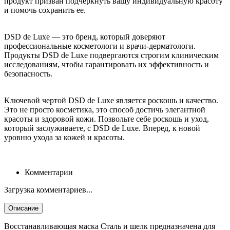
продукт призван подчеркнуть вашу индивидуальную красоту
и помочь сохранить ее.
DSD de Luxe — это бренд, который доверяют
профессиональные косметологи и врачи-дерматологи.
Продукты DSD de Luxe подвергаются строгим клиническим
исследованиям, чтобы гарантировать их эффективность и
безопасность.
Ключевой чертой DSD de Luxe является роскошь и качество.
Это не просто косметика, это способ достичь элегантной
красоты и здоровой кожи. Позвольте себе роскошь и уход,
который заслуживаете, с DSD de Luxe. Вперед, к новой
уровню ухода за кожей и красоты.
Комментарии
Загрузка комментариев...
Описание
Восстанавливающая маска Сталь и шелк предназначена для