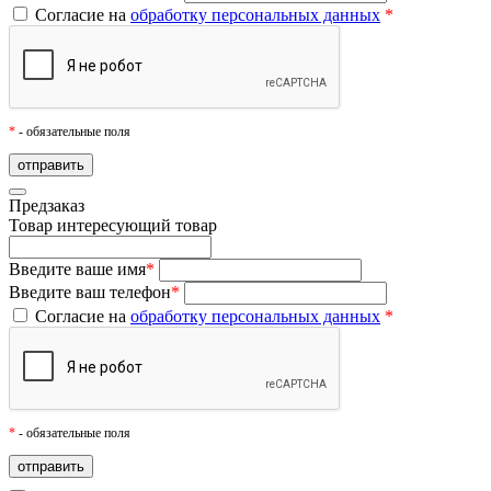
Согласие на
обработку персональных данных
*
*
- обязательные поля
Предзаказ
Товар
интересующий товар
Введите ваше имя
*
Введите ваш телефон
*
Согласие на
обработку персональных данных
*
*
- обязательные поля