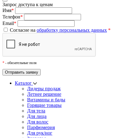
Запрос доступа к ценам
Имя
*
Телефон
*
Email
*
Согласие на
обработку персональных данных
*
*
- обязательные поля
Каталог
Лидеры продаж
Летнее решение
Витамины и бады
Горящие товары
Для тела
Для лица
Для волос
Парфюмерия
Для рук/ног