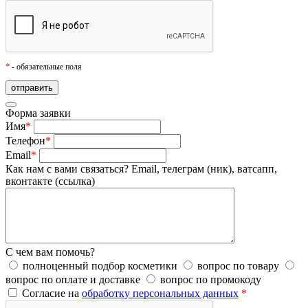
*
- обязательные поля
Форма заявки
Имя
*
Телефон
*
Email
*
Как нам с вами связаться?
Email, телеграм (ник), ватсапп,
вконтакте (ссылка)
С чем вам помочь?
полноценный подбор косметики
вопрос по товару
вопрос по оплате и доставке
вопрос по промокоду
Согласие на
обработку персональных данных
*