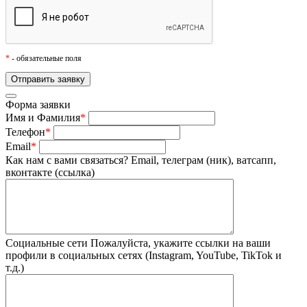
*
- обязательные поля
Форма заявки
Имя и Фамилия
*
Телефон
*
Email
*
Как нам с вами связаться?
Email, телеграм (ник), ватсапп,
вконтакте (ссылка)
Социальные сети
Пожалуйста, укажите ссылки на ваши
профили в социальных сетях (Instagram, YouTube, TikTok и
т.д.)