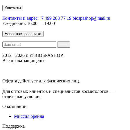
Контакты
Контакты и адрес
+7 499 288 77 19
biospashop@mail.ru
Ежедневно: 10:00 — 19:00
Новостная рассылка
2012 - 2026 г. © BIOSPASHOP.
Все права защищены.
Положение об обработке технических данных пользователей
Политика конфиденциальности
Оферта действует для физических лиц.
договор-публичная
оферта
Для оптовых клиентов и специалистов косметологов —
отдельные условия.
О компании
Миссия бренда
Поддержка