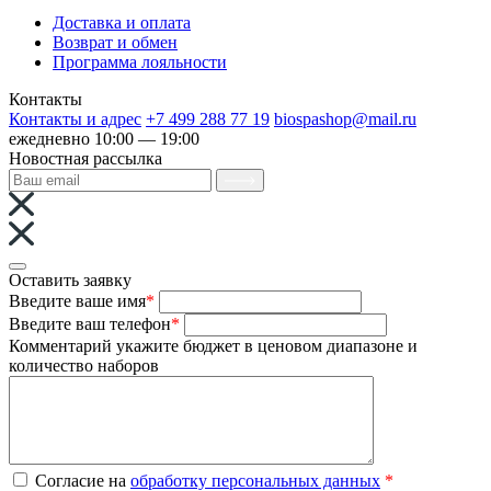
Доставка и оплата
Возврат и обмен
Программа лояльности
Контакты
Контакты и адрес
+7 499 288 77 19
biospashop@mail.ru
ежедневно 10:00 — 19:00
Новостная рассылка
Оставить заявку
Введите ваше имя
*
Введите ваш телефон
*
Комментарий
укажите бюджет в ценовом диапазоне и
количество наборов
Согласие на
обработку персональных данных
*