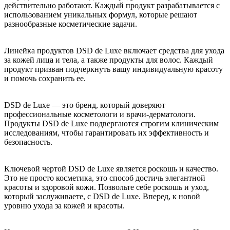
действительно работают. Каждый продукт разрабатывается с
использованием уникальных формул, которые решают
разнообразные косметические задачи.
Линейка продуктов DSD de Luxe включает средства для ухода
за кожей лица и тела, а также продукты для волос. Каждый
продукт призван подчеркнуть вашу индивидуальную красоту
и помочь сохранить ее.
DSD de Luxe — это бренд, который доверяют
профессиональные косметологи и врачи-дерматологи.
Продукты DSD de Luxe подвергаются строгим клиническим
исследованиям, чтобы гарантировать их эффективность и
безопасность.
Ключевой чертой DSD de Luxe является роскошь и качество.
Это не просто косметика, это способ достичь элегантной
красоты и здоровой кожи. Позвольте себе роскошь и уход,
который заслуживаете, с DSD de Luxe. Вперед, к новой
уровню ухода за кожей и красоты.