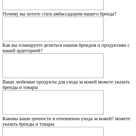
Почему вы хотите стать амбассадором нашего бренда?
Как вы планируете делиться нашим брендом и продуктами с
вашей аудиторией?
Ваши любимые продукты для ухода за кожей
можете указать
бренды и товары
Каковы ваши ценности в отношении ухода за кожей?
можете
указать бренды и товары