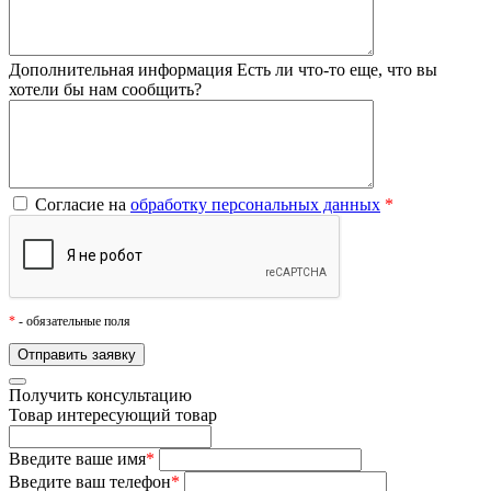
Дополнительная информация
Есть ли что-то еще, что вы
хотели бы нам сообщить?
Согласие на
обработку персональных данных
*
*
- обязательные поля
Получить консультацию
Товар
интересующий товар
Введите ваше имя
*
Введите ваш телефон
*