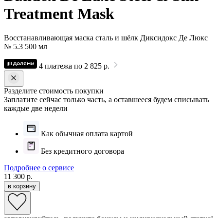
Treatment Mask
Восстанавливающая маска сталь и шёлк Диксидокс Де Люкс
№ 5.3 500 мл
4 платежа по 2 825 р.
Разделите стоимость покупки
Заплатите сейчас только часть, а оставшееся будем списывать
каждые две недели
Как обычная оплата картой
Без кредитного договора
Подробнее о сервисе
11 300 р.
в корзину