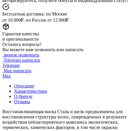
авторизируйтесь, получите бонусы и индивидуальный статус!
Бесплатная доставка: по Москве
от 10.900₽, по России от 12.900₽
Гарантия качества
и оригинальности
Остались вопросы?
Вы можете нам позвонить или написать
звонок
позвонить
Telegram
написать
Telegram
Max
написать
Max
Описание
Характеристики
О бренде
Отзывы
Восстанавливающая маска Сталь и шелк предназначена для
восстановления структуры волос, поврежденных в результате
воздействия неблагоприятного комплекса экологических,
термических, химических факторов, в том числе окраски