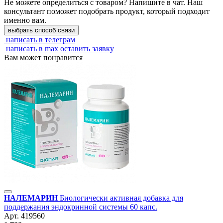
Не можете определиться с товаром? Напишите в чат. Наш
консультант поможет подобрать продукт, который подходит
именно вам.
выбрать способ связи
написать в телеграм
написать в max
оставить заявку
Вам может понравится
НАЛЕМАРИН
Биологически активная добавка для
поддержания эндокринной системы 60 капс.
Арт.
419560