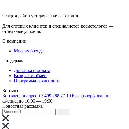
Положение об обработке технических данных пользователей
Политика конфиденциальности
Оферта действует для физических лиц.
договор-публичная
оферта
Для оптовых клиентов и специалистов косметологов —
отдельные условия.
О компании
Миссия бренда
Поддержка
Доставка и оплата
Возврат и обмен
Программа лояльности
Контакты
Контакты и адрес
+7 499 288 77 19
biospashop@mail.ru
ежедневно 10:00 — 19:00
Новостная рассылка