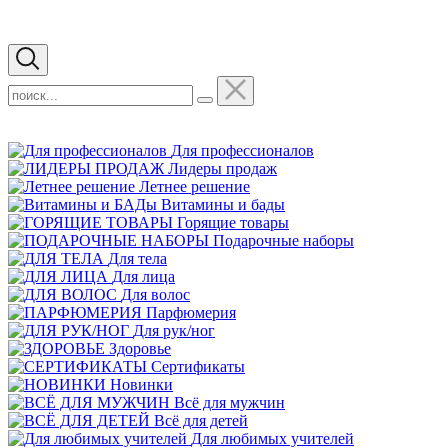
Для профессионалов
Лидеры продаж
Летнее решение
Витамины и бады
Горящие товары
Подарочные наборы
Для тела
Для лица
Для волос
Парфюмерия
Для рук/ног
Здоровье
Сертификаты
Новинки
Всё для мужчин
Всё для детей
Для любимых учителей