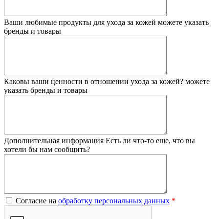
Ваши любимые продукты для ухода за кожей
можете указать
бренды и товары
Каковы ваши ценности в отношении ухода за кожей?
можете
указать бренды и товары
Дополнительная информация
Есть ли что-то еще, что вы
хотели бы нам сообщить?
Согласие на
обработку персональных данных
*