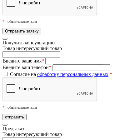
*
- обязательные поля
Получить консультацию
Товар
интересующий товар
Введите ваше имя
*
Введите ваш телефон
*
Согласие на
обработку персональных данных
*
*
- обязательные поля
Предзаказ
Товар
интересующий товар