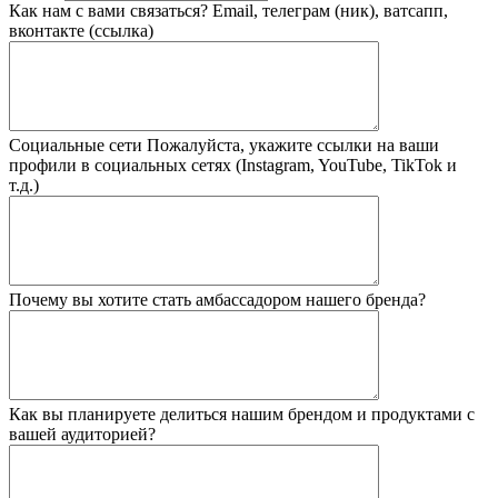
Как нам с вами связаться?
Email, телеграм (ник), ватсапп,
вконтакте (ссылка)
Социальные сети
Пожалуйста, укажите ссылки на ваши
профили в социальных сетях (Instagram, YouTube, TikTok и
т.д.)
Почему вы хотите стать амбассадором нашего бренда?
Как вы планируете делиться нашим брендом и продуктами с
вашей аудиторией?