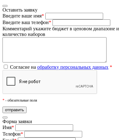
Оставить заявку
Введите ваше имя
*
Введите ваш телефон
*
Комментарий
укажите бюджет в ценовом диапазоне и
количество наборов
Согласие на
обработку персональных данных
*
*
- обязательные поля
Форма заявки
Имя
*
Телефон
*