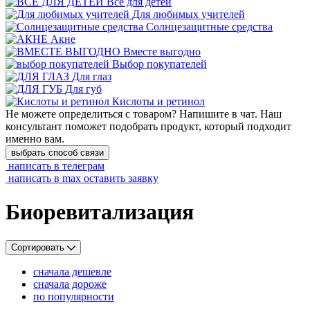
Всё для детей
Для любимых учителей
Cолнцезащитные средства
Акне
Вместе выгодно
Выбор покупателей
Для глаз
Для губ
Кислоты и ретинол
Не можете определиться с товаром? Напишите в чат. Наш
консультант поможет подобрать продукт, который подходит
именно вам.
выбрать способ связи
написать в телеграм
написать в max
оставить заявку
Биоревитализация
Сортировать
сначала дешевле
сначала дороже
по популярности