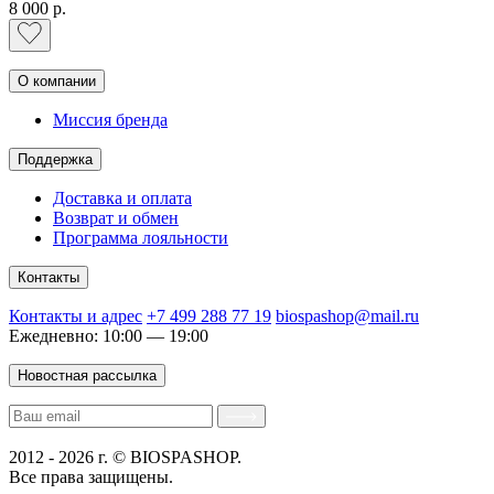
8 000 р.
О компании
Миссия бренда
Поддержка
Доставка и оплата
Возврат и обмен
Программа лояльности
Контакты
Контакты и адрес
+7 499 288 77 19
biospashop@mail.ru
Ежедневно: 10:00 — 19:00
Новостная рассылка
2012 - 2026 г. © BIOSPASHOP.
Все права защищены.