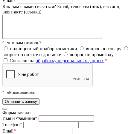
Email
*
Как нам с вами связаться?
Email, телеграм (ник), ватсапп,
вконтакте (ссылка)
С чем вам помочь?
полноценный подбор косметики
вопрос по товару
вопрос по оплате и доставке
вопрос по промокоду
Согласие на
обработку персональных данных
*
*
- обязательные поля
Форма заявки
Имя и Фамилия
*
Телефон
*
Email
*