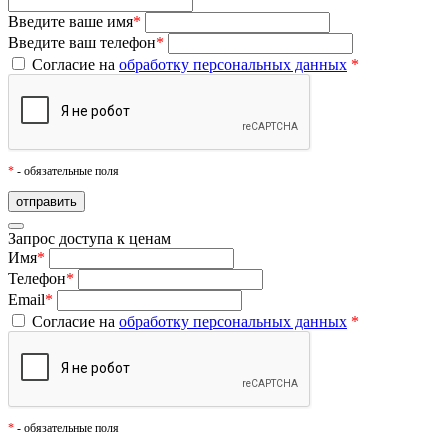
Введите ваше имя
*
Введите ваш телефон
*
Согласие на
обработку персональных данных
*
*
- обязательные поля
Запрос доступа к ценам
Имя
*
Телефон
*
Email
*
Согласие на
обработку персональных данных
*
*
- обязательные поля