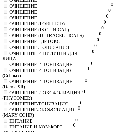
ОЧИЩЕНИЕ
0
ОЧИЩЕНИЕ
0
ОЧИЩЕНИЕ
0
ОЧИЩЕНИЕ
0
ОЧИЩЕНИЕ (FORLLE’D)
0
ОЧИЩЕНИЕ (IS CLINICAL)
0
ОЧИЩЕНИЕ (ULTRACEUTICALS)
0
ОЧИЩЕНИЕ - ДЕТОКС
0
ОЧИЩЕНИЕ /ТОНИЗАЦИЯ
0
ОЧИЩЕНИЕ И ПИЛИНГИ ДЛЯ
ЛИЦА
0
ОЧИЩЕНИЕ И ТОНИЗАЦИЯ
1
ОЧИЩЕНИЕ И ТОНИЗАЦИЯ
(Celimax)
0
ОЧИЩЕНИЕ И ТОНИЗАЦИЯ
(Derma SR)
0
ОЧИЩЕНИЕ И ЭКСФОЛИАЦИЯ
(PHYTOMER)
0
ОЧИЩЕНИЕ/ТОНИЗАЦИЯ
0
ОЧИЩЕНИЕ/ЭКСФОЛИАЦИЯ
(MARY COHR)
0
ПИТАНИЕ
0
ПИТАНИЕ И КОМФОРТ