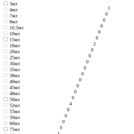
3мл
1
4мл
0
7мл
0
8мл
0
10,5мл
0
10мл
0
15мл
2
18мл
0
20мл
0
25мл
0
30мл
0
35мл
0
38мл
0
40мл
0
45мл
0
48мл
0
50мл
4
52мл
0
55мл
0
59мл
0
60мл
0
75мл
1